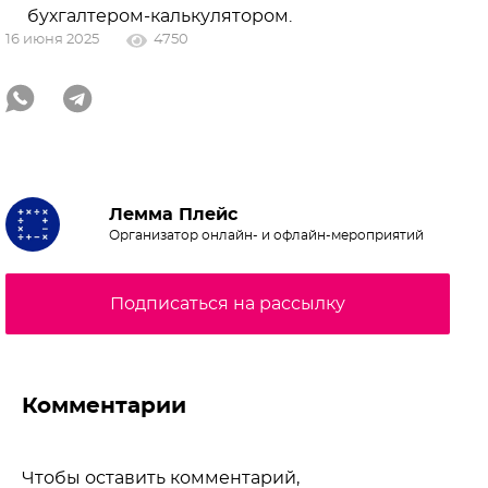
бухгалтером-калькулятором.
16 июня 2025
4750
Лемма Плейс
Организатор онлайн- и офлайн-мероприятий
Подписаться на рассылку
Комментарии
Чтобы оставить комментарий,