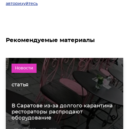
авторизуйтесь
Рекомендуемые материалы
Новости
статья
В Саратове из-за долгого карантина
рестораторы распродают
оборудование