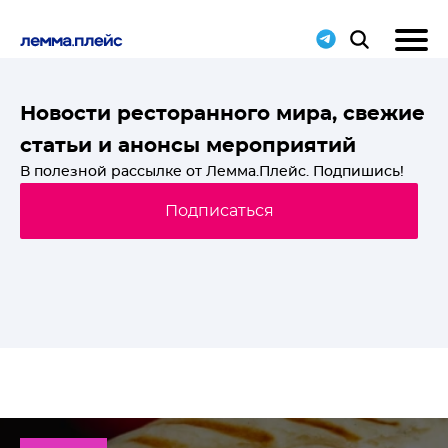
T-
Новости ресторанного мира, свежие
статьи и анонсы мероприятий
й
В полезной рассылке от Лемма.Плейс. Подпишись!
Подписаться