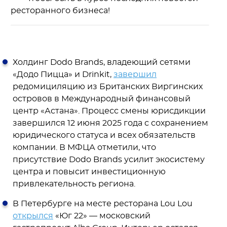
ресторанного бизнеса!
Холдинг Dodo Brands, владеющий сетями
«Додо Пицца» и Drinkit,
завершил
редомициляцию из Британских Виргинских
островов в Международный финансовый
центр «Астана». Процесс смены юрисдикции
завершился 12 июня 2025 года с сохранением
юридического статуса и всех обязательств
компании. В МФЦА отметили, что
присутствие Dodo Brands усилит экосистему
центра и повысит инвестиционную
привлекательность региона.
В Петербурге на месте ресторана Lou Lou
открылся
«Юг 22» — московский