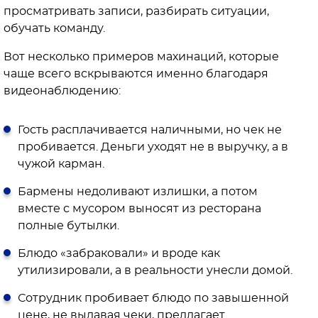
просматривать записи, разбирать ситуации,
обучать команду.
Вот несколько примеров махинаций, которые
чаще всего вскрываются именно благодаря
видеонаблюдению:
Гость расплачивается наличными, но чек не
пробивается. Деньги уходят не в выручку, а в
чужой карман.
Бармены недоливают излишки, а потом
вместе с мусором выносят из ресторана
полные бутылки.
Блюдо «забраковали» и вроде как
утилизировали, а в реальности унесли домой.
Сотрудник пробивает блюдо по завышенной
цене, не выдавая чеки, предлагает