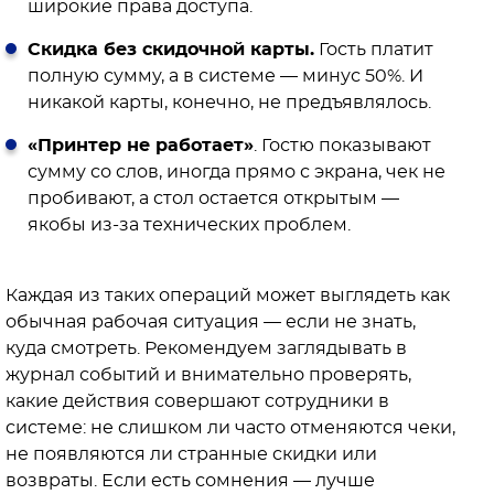
широкие права доступа.
Скидка без скидочной карты.
Гость платит
полную сумму, а в системе — минус 50%. И
никакой карты, конечно, не предъявлялось.
«Принтер не работает»
. Гостю показывают
сумму со слов, иногда прямо с экрана, чек не
пробивают, а стол остается открытым —
якобы из-за технических проблем.
Каждая из таких операций может выглядеть как
обычная рабочая ситуация — если не знать,
куда смотреть. Рекомендуем заглядывать в
журнал событий и внимательно проверять,
какие действия совершают сотрудники в
системе: не слишком ли часто отменяются чеки,
не появляются ли странные скидки или
возвраты. Если есть сомнения — лучше