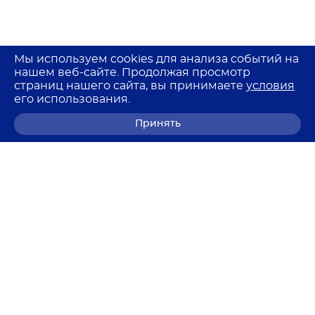
Мы используем cookies для анализа событий на
нашем веб-сайте. Продолжая просмотр
страниц нашего сайта, вы принимаете
условия
его использования.
Принять
8 (800) 700-68-85