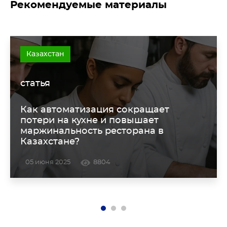
Рекомендуемые материалы
Казахстан
статья
Как автоматизация сокращает
потери на кухне и повышает
маржинальность ресторана в
Казахстане?
05 июня 2025
8804