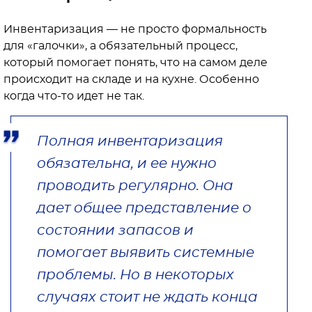
Инвентаризация — не просто формальность
для «галочки», а обязательный процесс,
который помогает понять, что на самом деле
происходит на складе и на кухне. Особенно
когда что-то идет не так.
Полная инвентаризация
обязательна, и ее нужно
проводить регулярно. Она
дает общее представление о
состоянии запасов и
помогает выявить системные
проблемы. Но в некоторых
случаях стоит не ждать конца