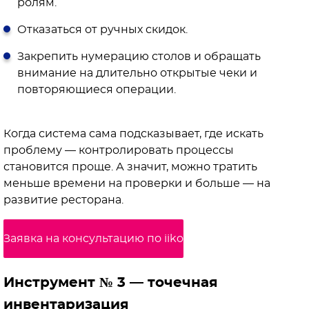
ролям.
Отказаться от ручных скидок.
Закрепить нумерацию столов и обращать
внимание на длительно открытые чеки и
повторяющиеся операции.
Когда система сама подсказывает, где искать
проблему — контролировать процессы
становится проще. А значит, можно тратить
меньше времени на проверки и больше — на
развитие ресторана.
Заявка на консультацию по iiko
Инструмент № 3 — точечная
инвентаризация