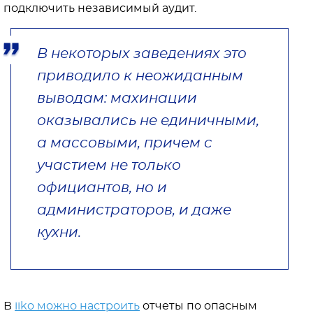
подключить независимый аудит.
В некоторых заведениях это
приводило к неожиданным
выводам: махинации
оказывались не единичными,
а массовыми, причем с
участием не только
официантов, но и
администраторов, и даже
кухни.
В
iiko можно настроить
отчеты по опасным