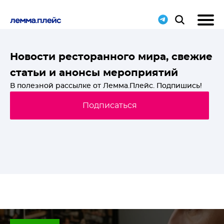
T-
Новости ресторанного мира, свежие
статьи и анонсы мероприятий
й
В полезной рассылке от Лемма.Плейс. Подпишись!
Подписаться