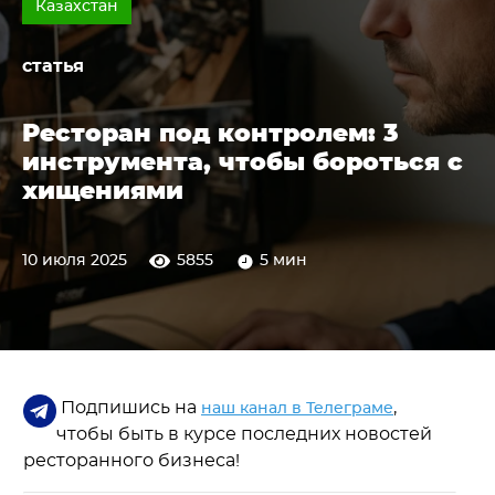
Казахстан
статья
Ресторан под контролем: 3
инструмента, чтобы бороться с
хищениями
10 июля 2025
5855
5 мин
Подпишись на
,
наш канал в Телеграме
чтобы быть в курсе последних новостей
ресторанного бизнеса!