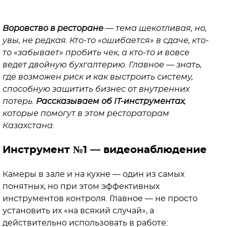
Воровство в ресторане
— тема щекотливая, но,
увы, не редкая. Кто-то «ошибается» в сдаче, кто-
то «забывает» пробить чек, а кто-то и вовсе
ведет двойную бухгалтерию. Главное — знать,
где возможен риск и как выстроить систему,
способную защитить бизнес от внутренних
потерь.
Рассказываем об IT-инструментах
,
которые помогут в этом рестораторам
Казахстана.
Инструмент №1 — видеонаблюдение
Камеры в зале и на кухне — один из самых
понятных, но при этом эффективных
инструментов контроля. Главное — не просто
установить их «на всякий случай», а
действительно использовать в работе: