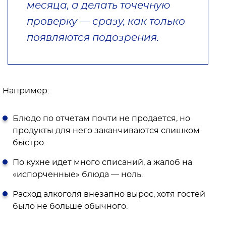
месяца, а делать точечную
проверку — сразу, как только
появляются подозрения.
Например:
Блюдо по отчетам почти не продается, но
продукты для него заканчиваются слишком
быстро.
По кухне идет много списаний, а жалоб на
«испорченные» блюда — ноль.
Расход алкоголя внезапно вырос, хотя гостей
было не больше обычного.