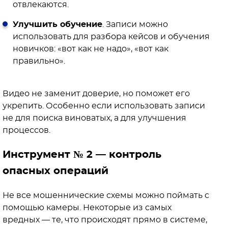
отвлекаются.
Улучшить обучение
. Записи можно
использовать для разбора кейсов и обучения
новичков: «вот как не надо», «вот как
правильно».
Видео не заменит доверие, но поможет его
укрепить. Особенно если использовать записи
не для поиска виноватых, а для улучшения
процессов.
Инструмент № 2 — контроль
опасных операций
Не все мошеннические схемы можно поймать с
помощью камеры. Некоторые из самых
вредных — те, что происходят прямо в системе,