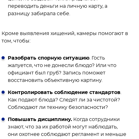
переводить деньги на личную карту, а
разницу забирала себе.
Кроме выявления хищений, камеры помогают в
том, чтобы:
Разобрать спорную ситуацию
. Гость
жалуется, что не донесли блюдо? Или что
официант был груб? Запись поможет
восстановить объективную картину.
Контролировать соблюдение стандартов
.
Как подают блюда? Следят ли за чистотой?
Соблюдают ли технику безопасности?
Повышать дисциплину.
Когда сотрудники
знают, что за их работой могут наблюдать,
они охотнее соблюдают регламент и меньше