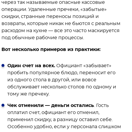
через так называемые опасные кассовые
операции. Удаленные пречеки, «забытые»
скидки, странные переносы позиций и
возвраты, которые никак не бьются с реальным
расходом на кухне — все это часто маскируется
под обычные рабочие процессы.
Вот несколько примеров из практики:
Один счет на всех.
Официант «забывает»
пробить популярное блюдо, переносит его
из одного стола в другой, или вовсе
обслуживает несколько столов по одному и
тому же пречеку.
Чек отменили — деньги остались
. Гость
оплатил счет, официант его отменил,
применил скидку, а разницу оставил себе.
Особенно удобно, если у персонала слишком