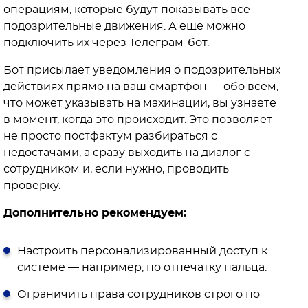
операциям, которые будут показывать все
подозрительные движения. А еще можно
подключить их через Телеграм-бот.
Бот присылает уведомления о подозрительных
действиях прямо на ваш смартфон — обо всем,
что может указывать на махинации, вы узнаете
в момент, когда это происходит. Это позволяет
не просто постфактум разбираться с
недостачами, а сразу выходить на диалог с
сотрудником и, если нужно, проводить
проверку.
Дополнительно рекомендуем:
Настроить персонализированный доступ к
системе — например, по отпечатку пальца.
Ограничить права сотрудников строго по