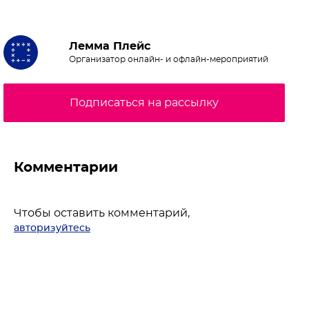
Лемма Плейс
Организатор онлайн- и офлайн-мероприятий
Подписаться на рассылку
Комментарии
Чтобы оставить комментарий,
авторизуйтесь