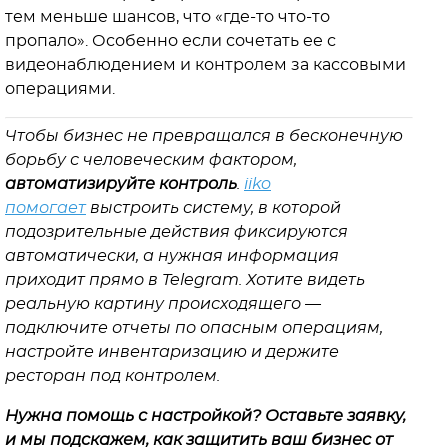
тем меньше шансов, что «где-то что-то
пропало». Особенно если сочетать ее с
видеонаблюдением и контролем за кассовыми
операциями.
Чтобы бизнес не превращался в бесконечную
борьбу с человеческим фактором,
автоматизируйте контроль
.
iiko
помогает
выстроить систему, в которой
подозрительные действия фиксируются
автоматически, а нужная информация
приходит прямо в Telegram. Хотите видеть
реальную картину происходящего —
подключите отчеты по опасным операциям,
настройте инвентаризацию и держите
ресторан под контролем.
Нужна помощь с настройкой? Оставьте заявку,
и мы подскажем, как защитить ваш бизнес от