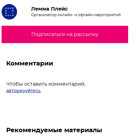
Лемма Плейс
Организатор онлайн- и офлайн-мероприятий
Подписаться на рассылку
Комментарии
Чтобы оставить комментарий,
авторизуйтесь
Рекомендуемые материалы