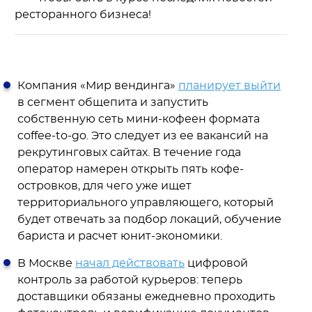
ресторанного бизнеса!
Компания «Мир вендинга»
планирует выйти
в сегмент общепита и запустить
собственную сеть мини-кофеен формата
coffee-to-go. Это следует из ее вакансий на
рекрутинговых сайтах. В течение года
оператор намерен открыть пять кофе-
островков, для чего уже ищет
территориального управляющего, который
будет отвечать за подбор локаций, обучение
бариста и расчет юнит-экономики.
В Москве
начал действовать
цифровой
контроль за работой курьеров: теперь
доставщики обязаны ежедневно проходить