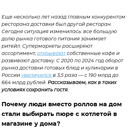
Еще несколько лет назад главным конкурентом
ресторана доставки был другой ресторан.
Сегодня ситуация изменилась: все большую
долю рынка готового питания занимает
ритейл. Супермаркеты расширяют
ассортимент,
открывают
собственные кафе и
развивают доставку. С 2020 по 2024 год оборот
рынка доставки готовых блюд и кулинарии в
России
увеличился
в 3,5 раза — с 190 млрд до
664 млрд рублей.
Рассказываем, как в таких
условиях сохранить гостя.
Почему люди вместо роллов на дом
стали выбирать пюре с котлетой в
магазине у дома?