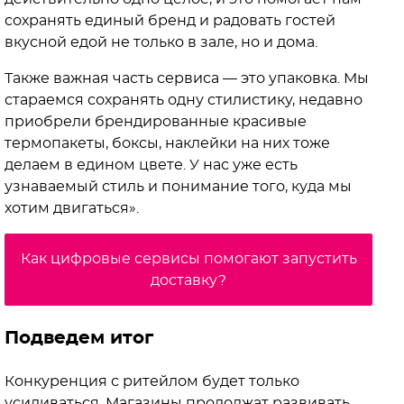
сохранять единый бренд и радовать гостей
вкусной едой не только в зале, но и дома.
Также важная часть сервиса — это упаковка. Мы
стараемся сохранять одну стилистику, недавно
приобрели брендированные красивые
термопакеты, боксы, наклейки на них тоже
делаем в едином цвете. У нас уже есть
узнаваемый стиль и понимание того, куда мы
хотим двигаться».
Как цифровые сервисы помогают запустить
доставку?
Подведем итог
Конкуренция с ритейлом будет только
усиливаться. Магазины продолжат развивать