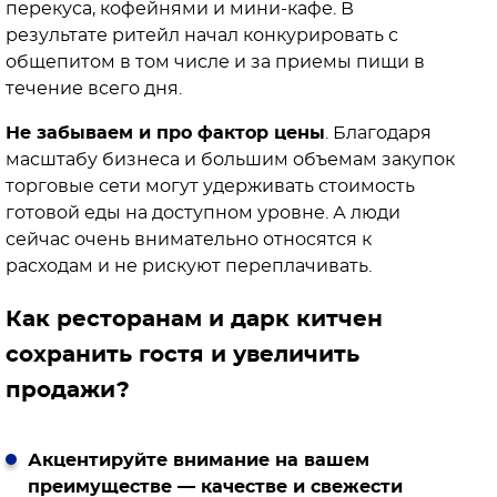
перекуса, кофейнями и мини-кафе. В
результате ритейл начал конкурировать с
общепитом в том числе и за приемы пищи в
течение всего дня.
Не забываем и про фактор цены
. Благодаря
масштабу бизнеса и большим объемам закупок
торговые сети могут удерживать стоимость
готовой еды на доступном уровне. А люди
сейчас очень внимательно относятся к
расходам и не рискуют переплачивать.
Как ресторанам и дарк китчен
сохранить гостя и увеличить
продажи?
Акцентируйте внимание на вашем
преимуществе — качестве и свежести