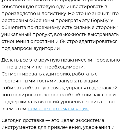
собственную готовую еду, инвестировать в
производство и логистику. Но это не значит, что
рестораны обречены проиграть эту борьбу. У
общепита по-прежнему есть сильные стороны:
уникальный продукт, возможность выстраивать
отношения с гостями и быстро адаптироваться
под запросы аудитории.
Делать все это вручную практически нереально
— но в этом и нет необходимости.
Сегментировать аудиторию, работать с
постоянными гостями, запускать акции,
собирать обратную связь, управлять доставкой,
контролировать скорость обработки заказов и
поддерживать высокий уровень сервиса — во
всем этом
помогает автоматизация
.
Сегодня доставка — это целая экосистема
инструментов для привлечения, удержания и