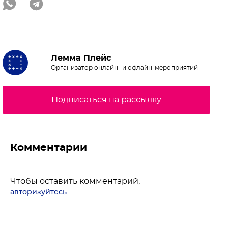
Лемма Плейс
Организатор онлайн- и офлайн-мероприятий
Подписаться на рассылку
Комментарии
Чтобы оставить комментарий,
авторизуйтесь