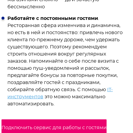
бессмысленно
Работайте с постоянными гостями
.
Ресторанная сфера изменчива и динамична,
но есть в ней и постоянство: привлечь нового
клиента по-прежнему дороже, чем удержать
существующего. Поэтому рекомендуем
строить отношения вокруг регулярных
заказов. Напоминайте о себе после визита с
помощью пуш-уведомлений и рассылок,
предлагайте бонусы за повторные покупки,
поздравляйте гостей с праздниками,
собирайте обратную связь. С помощью
IT-
инструментов
это можно максимально
автоматизировать.
Подключить сервис для работы с гостями