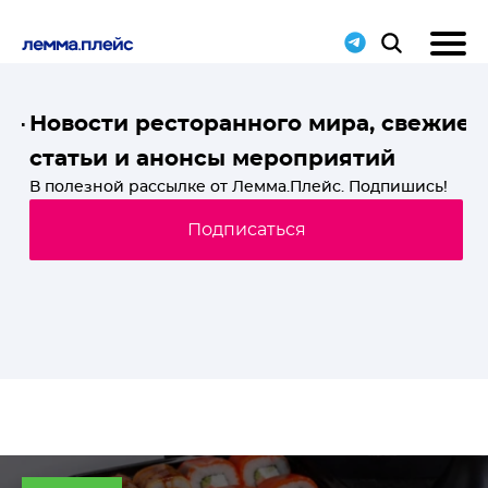
T-
Новости ресторанного мира, свежие
статьи и анонсы мероприятий
й
В полезной рассылке от Лемма.Плейс. Подпишись!
Подписаться