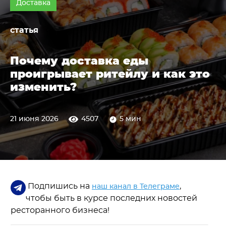
Доставка
статья
Почему доставка еды
проигрывает ритейлу и как это
изменить?
21 июня 2026
4507
5 мин
Подпишись на
,
наш канал в Телеграме
чтобы быть в курсе последних новостей
ресторанного бизнеса!