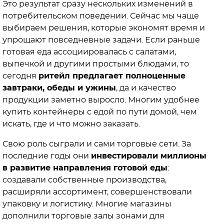
Это результат сразу нескольких изменений в
потребительском поведении. Сейчас мы чаще
выбираем решения, которые экономят время и
упрощают повседневные задачи. Если раньше
готовая еда ассоциировалась с салатами,
выпечкой и другими простыми блюдами, то
сегодня
ритейл предлагает полноценные
завтраки, обеды и ужины
, да и качество
продукции заметно выросло. Многим удобнее
купить контейнеры с едой по пути домой, чем
искать, где и что можно заказать.
Свою роль сыграли и сами торговые сети. За
последние годы они
инвестировали миллионы
в развитие направления готовой еды
:
создавали собственные производства,
расширяли ассортимент, совершенствовали
упаковку и логистику. Многие магазины
дополнили торговые залы зонами для