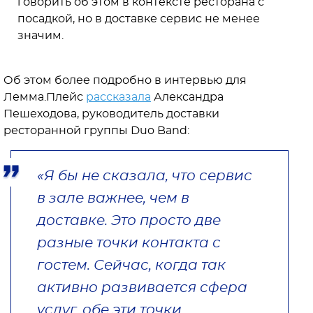
говорить об этом в контексте ресторана с
посадкой, но в доставке сервис не менее
значим.
Об этом более подробно в интервью для
Лемма.Плейс
рассказала
Александра
Пешеходова, руководитель доставки
ресторанной группы Duo Band:
«Я бы не сказала, что сервис
в зале важнее, чем в
доставке. Это просто две
разные точки контакта с
гостем. Сейчас, когда так
активно развивается сфера
услуг, обе эти точки