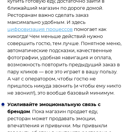
купить готовую еду, достаточно зайти в
ближайший магазин по дороге домой.
Ресторанам важно сделать заказ
максимально удобным. И здесь
цифровизация процессов
помогает как
никогда! Чем меньше действий нужно
совершить гостю, тем лучше. Понятное меню,
автоматические подсказки, качественные
фотографии, удобная навигация и оплата,
возможность повторить предыдущий заказ в
пару кликов — все это играет в вашу пользу.
А чат с оператором, чтобы гостю не
пришлось никуда звонить (и чтобы ему никто
не звонил!), это вообще базовый минимум.
Усиливайте эмоциональную связь с
брендом
. Пока магазин продает еду,
ресторан может продавать эмоции,
впечатления и привычки. Мы привыкли