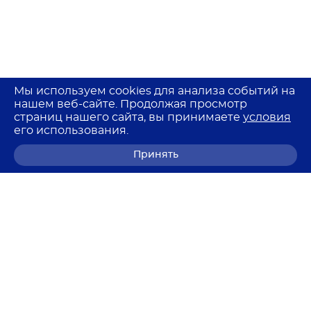
Мы используем cookies для анализа событий на
нашем веб-сайте. Продолжая просмотр
страниц нашего сайта, вы принимаете
условия
его использования.
Принять
8 (800) 700-68-85