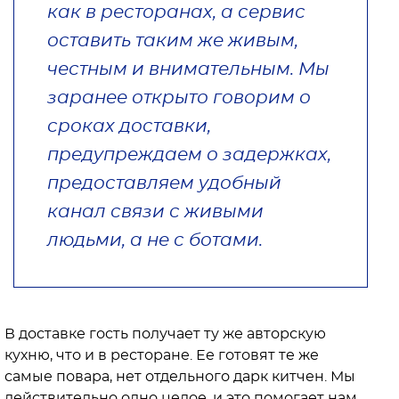
как в ресторанах, а сервис
оставить таким же живым,
честным и внимательным. Мы
заранее открыто говорим о
сроках доставки,
предупреждаем о задержках,
предоставляем удобный
канал связи с живыми
людьми, а не с ботами.
В доставке гость получает ту же авторскую
кухню, что и в ресторане. Ее готовят те же
самые повара, нет отдельного дарк китчен. Мы
действительно одно целое, и это помогает нам