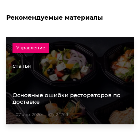
Рекомендуемые материалы
Управление
статья
Основные ошибки рестораторов по
доставке
07 апр. 2020
24769