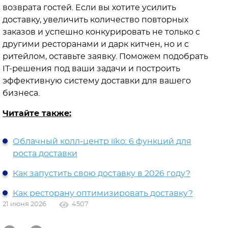
возврата гостей. Если вы хотите усилить
доставку, увеличить количество повторных
заказов и успешно конкурировать не только с
другими ресторанами и дарк китчен, но и с
ритейлом, оставьте заявку. Поможем подобрать
IT-решения под ваши задачи и построить
эффективную систему доставки для вашего
бизнеса.
Читайте также:
Облачный колл-центр iiko: 6 функций для
роста доставки
Как запустить свою доставку в 2026 году?
Как ресторану оптимизировать доставку?
21 июня 2026
4507