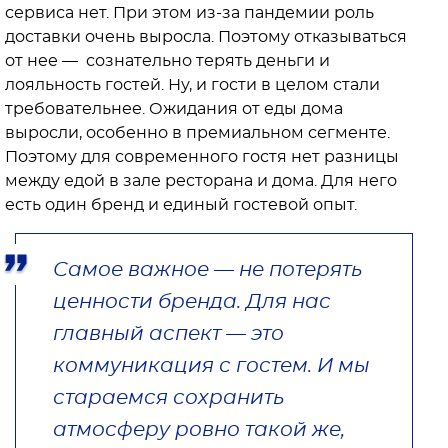
сервиса нет. При этом из-за пандемии роль
доставки очень выросла. Поэтому отказываться
от нее — сознательно терять деньги и
лояльность гостей. Ну, и гости в целом стали
требовательнее. Ожидания от еды дома
выросли, особенно в премиальном сегменте.
Поэтому для современного гостя нет разницы
между едой в зале ресторана и дома. Для него
есть один бренд и единый гостевой опыт.
Самое важное — не потерять
ценности бренда. Для нас
главный аспект — это
коммуникация с гостем. И мы
стараемся сохранить
атмосферу ровно такой же,