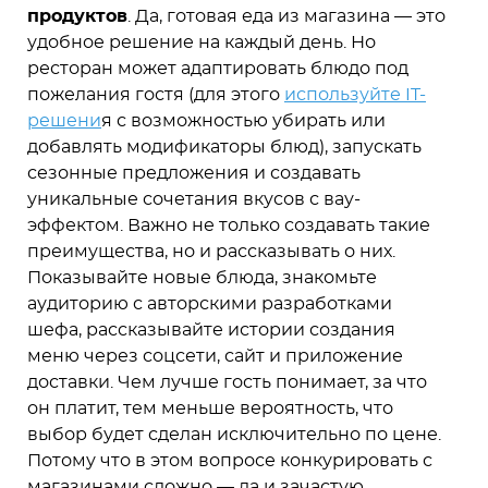
продуктов
. Да, готовая еда из магазина — это
удобное решение на каждый день. Но
ресторан может адаптировать блюдо под
пожелания гостя (для этого
используйте IT-
решени
я с возможностью убирать или
добавлять модификаторы блюд), запускать
сезонные предложения и создавать
уникальные сочетания вкусов с вау-
эффектом. Важно не только создавать такие
преимущества, но и рассказывать о них.
Показывайте новые блюда, знакомьте
аудиторию с авторскими разработками
шефа, рассказывайте истории создания
меню через соцсети, сайт и приложение
доставки. Чем лучше гость понимает, за что
он платит, тем меньше вероятность, что
выбор будет сделан исключительно по цене.
Потому что в этом вопросе конкурировать с
магазинами сложно — да и зачастую