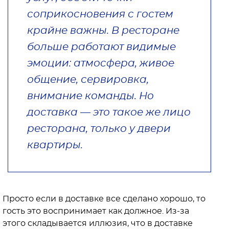
соприкосновения с гостем
крайне важны. В ресторане
больше работают видимые
эмоции: атмосфера, живое
общение, сервировка,
внимание команды. Но
доставка — это такое же лицо
ресторана, только у двери
квартиры.
Просто если в доставке все сделано хорошо, то
гость это воспринимает как должное. Из-за
этого складывается иллюзия, что в доставке