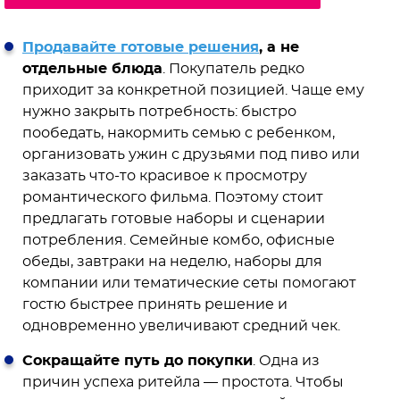
Продавайте готовые решения
, а не
отдельные блюда
. Покупатель редко
приходит за конкретной позицией. Чаще ему
нужно закрыть потребность: быстро
пообедать, накормить семью с ребенком,
организовать ужин с друзьями под пиво или
заказать что-то красивое к просмотру
романтического фильма. Поэтому стоит
предлагать готовые наборы и сценарии
потребления. Семейные комбо, офисные
обеды, завтраки на неделю, наборы для
компании или тематические сеты помогают
гостю быстрее принять решение и
одновременно увеличивают средний чек.
Сокращайте путь до покупки
. Одна из
причин успеха ритейла — простота. Чтобы