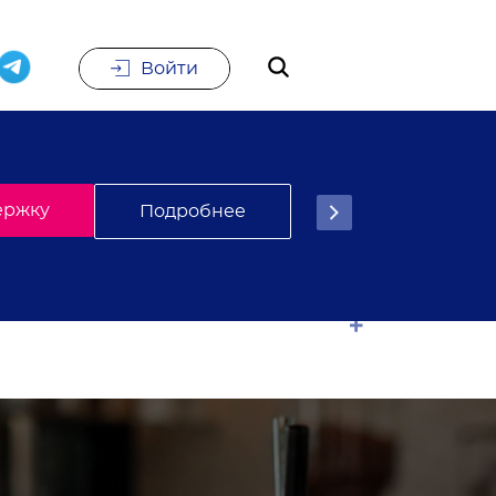
Войти
е
Подписаться