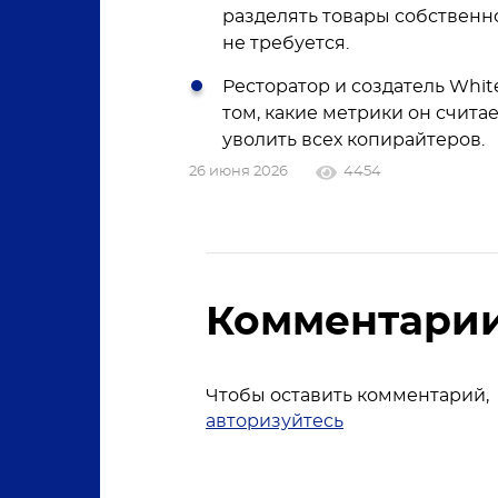
разделять товары собственн
не требуется.
Ресторатор и создатель White
том, какие метрики он счит
уволить всех копирайтеров.
26 июня 2026
4454
Комментари
Чтобы оставить комментарий,
авторизуйтесь