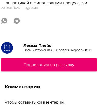
аналитикой и финансовыми процессами.
20 мая 2026
5481
Лемма Плейс
Организатор онлайн- и офлайн-мероприятий
Подписаться на рассылку
Комментарии
Чтобы оставить комментарий,