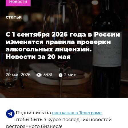
Новости
статья
С 1 сентября 2026 года в России
изменятся правила проверки
алкогольных лицензий.
Новости за 20 мая
20 мая 2026
5481
2 мин
Подпишись на
,
наш канал в Телеграме
чтобы быть в курсе последних новостей
ресторанного бизнеса!