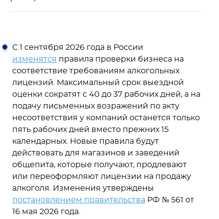
С 1 сентября 2026 года в России
изменятся
правила проверки бизнеса на
соответствие требованиям алкогольных
лицензий. Максимальный срок выездной
оценки сократят с 40 до 37 рабочих дней, а на
подачу письменных возражений по акту
несоответствия у компаний останется только
пять рабочих дней вместо прежних 15
календарных. Новые правила будут
действовать для магазинов и заведений
общепита, которые получают, продлевают
или переоформляют лицензии на продажу
алкоголя. Изменения утверждены
постановлением правительства
РФ № 561 от
16 мая 2026 года.