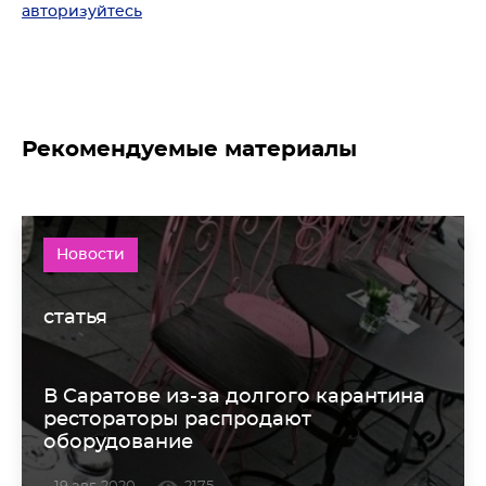
авторизуйтесь
Рекомендуемые материалы
Новости
статья
В Саратове из-за долгого карантина
рестораторы распродают
оборудование