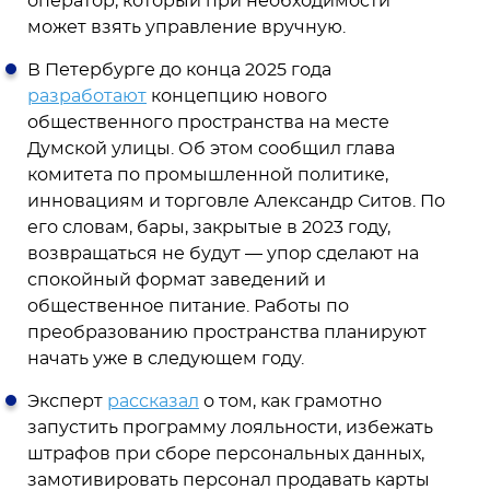
оператор, который при необходимости
может взять управление вручную.
В Петербурге до конца 2025 года
разработают
концепцию нового
общественного пространства на месте
Думской улицы. Об этом сообщил глава
комитета по промышленной политике,
инновациям и торговле Александр Ситов. По
его словам, бары, закрытые в 2023 году,
возвращаться не будут — упор сделают на
спокойный формат заведений и
общественное питание. Работы по
преобразованию пространства планируют
начать уже в следующем году.
Эксперт
рассказал
о том, как грамотно
запустить программу лояльности, избежать
штрафов при сборе персональных данных,
замотивировать персонал продавать карты