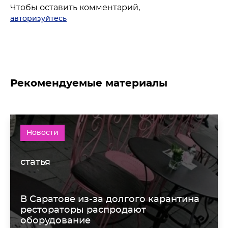
Чтобы оставить комментарий,
авторизуйтесь
Рекомендуемые материалы
Новости
статья
В Саратове из-за долгого карантина
рестораторы распродают
оборудование