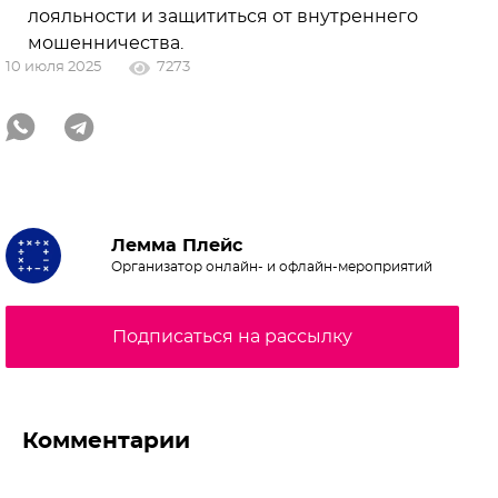
лояльности и защититься от внутреннего
мошенничества.
10 июля 2025
7273
Лемма Плейс
Организатор онлайн- и офлайн-мероприятий
Подписаться на рассылку
Комментарии