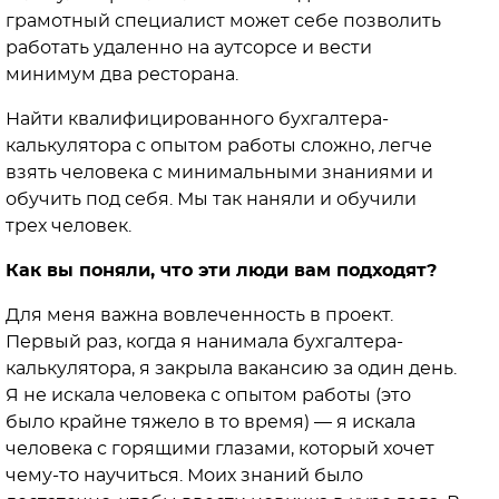
грамотный специалист может себе позволить
работать удаленно на аутсорсе и вести
минимум два ресторана.
Найти квалифицированного бухгалтера-
калькулятора с опытом работы сложно, легче
взять человека с минимальными знаниями и
обучить под себя. Мы так наняли и обучили
трех человек.
Как вы поняли, что эти люди вам подходят?
Для меня важна вовлеченность в проект.
Первый раз, когда я нанимала бухгалтера-
калькулятора, я закрыла вакансию за один день.
Я не искала человека с опытом работы (это
было крайне тяжело в то время) — я искала
человека с горящими глазами, который хочет
чему-то научиться. Моих знаний было