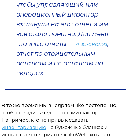
чтобы управляющий или
операционный директор
взглянули на этот отчет и им
все стало понятно. Для меня
главные отчеты —
,
ABC-анализ
отчет по отрицательным
остаткам и по остаткам на
складах.
В то же время мы внедряем iiko постепенно,
чтобы сгладить человеческий фактор.
Например, кто-то привык сдавать
инвентаризацию
на бумажных бланках и
испытывает неприятие к iikoWeb, хотя это