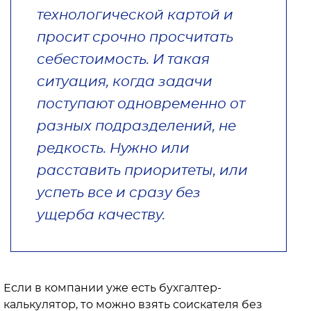
технологической картой и
просит срочно просчитать
себестоимость. И такая
ситуация, когда задачи
поступают одновременно от
разных подразделений, не
редкость. Нужно или
расставить приоритеты, или
успеть все и сразу без
ущерба качеству.
Если в компании уже есть бухгалтер-
калькулятор, то можно взять соискателя без