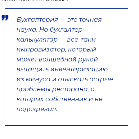
Бухгалтерия — это точная
наука. Но бухгалтер-
калькулятор — все-таки
импровизатор, который
может волшебной рукой
вытащить инвентаризацию
из минуса и отыскать острые
проблемы ресторана, о
которых собственник и не
подозревал.