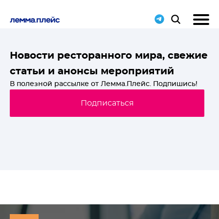
T-
Новости ресторанного мира, свежие
статьи и анонсы мероприятий
й
В полезной рассылке от Лемма.Плейс. Подпишись!
Подписаться