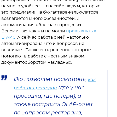
намного удобнее — спасибо людям, которые
это придумали! На бухгалтера-калькулятора
возлагается много обязанностей, и
автоматизация облегчает процессы.
Вспоминаю, как мы не могли
привыкнуть к
ЕГАИС
. А сейчас работа с ней настолько
автоматизирована, что и вопросов не
возникает. Также есть решения, которые
помогают в работе с Честным знаком,
документооборотом накладных.
iiko позволяет посмотреть,
как
(где у нас
работает ресторан
просадка, где потери), а
также построить OLAP-отчет
по запросам ресторана,