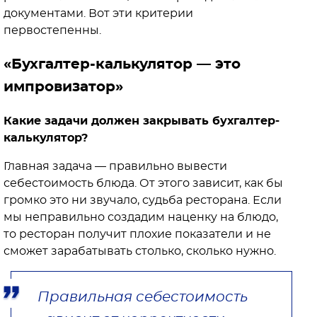
документами. Вот эти критерии
первостепенны.
«Бухгалтер-калькулятор — это
импровизатор»
Какие задачи должен закрывать бухгалтер-
калькулятор?
Главная задача — правильно вывести
себестоимость блюда. От этого зависит, как бы
громко это ни звучало, судьба ресторана. Если
мы неправильно создадим наценку на блюдо,
то ресторан получит плохие показатели и не
сможет зарабатывать столько, сколько нужно.
Правильная себестоимость