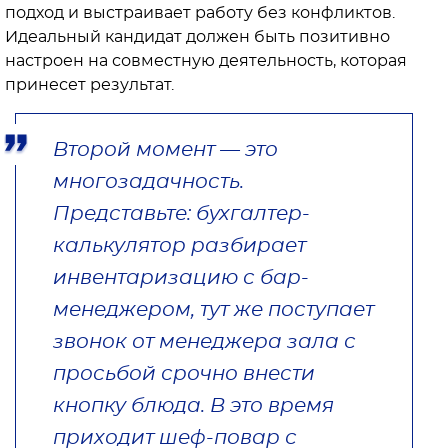
подход и выстраивает работу без конфликтов.
Идеальный кандидат должен быть позитивно
настроен на совместную деятельность, которая
принесет результат.
Второй момент — это
многозадачность.
Представьте: бухгалтер-
калькулятор разбирает
инвентаризацию с бар-
менеджером, тут же поступает
звонок от менеджера зала с
просьбой срочно внести
кнопку блюда. В это время
приходит шеф-повар с