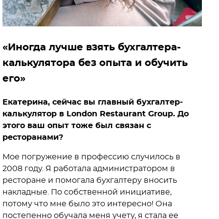
«Иногда лучше взять бухгалтера-
калькулятора без опыта и обучить
его»
Екатерина, сейчас вы главный бухгалтер-
калькулятор в London Restaurant Group. До
этого ваш опыт тоже был связан с
ресторанами?
Мое погружение в профессию случилось в
2008 году. Я работала администратором в
ресторане и помогала бухгалтеру вносить
накладные. По собственной инициативе,
потому что мне было это интересно! Она
постепенно обучала меня учету, я стала ее