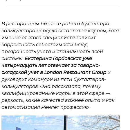
В ресторанном бизнесе работа бухгалтера-
калькулятора нередко остается за кадром, хотя
именно от этого специалиста зависит
корректность себестоимости блюд,
прозрачность учета и стабильность всей
системы.
Екатерина Горбовская уже
четырнадцать лет отвечает за товарно-
складской учет в London Restaurant Group
и
руководит командой из пяти бухгалтеров-
калькуляторов. Она рассказала, почему
квалифицированные кадры в этой сфере —
редкость, какие качества важнее опыта и как
автоматизация меняет профессию.