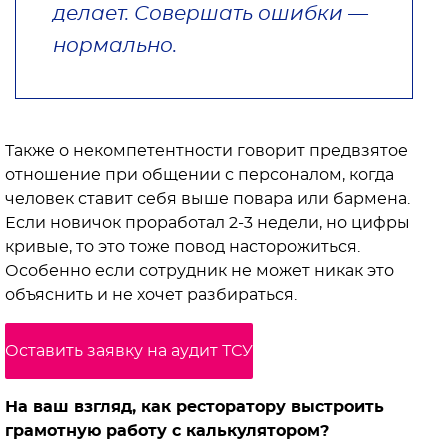
делает. Совершать ошибки —
нормально.
Также о некомпетентности говорит предвзятое
отношение при общении с персоналом, когда
человек ставит себя выше повара или бармена.
Если новичок проработал 2-3 недели, но цифры
кривые, то это тоже повод насторожиться.
Особенно если сотрудник не может никак это
объяснить и не хочет разбираться.
Оставить заявку на аудит ТСУ
На ваш взгляд, как ресторатору выстроить
грамотную работу с калькулятором?