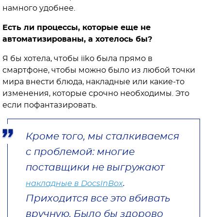
намного удобнее.
Есть ли процессы, которые еще не
автоматизированы, а хотелось бы?
Я бы хотела, чтобы iiko была прямо в
смартфоне, чтобы можно было из любой точки
мира внести блюда, накладные или какие-то
изменения, которые срочно необходимы. Это
если пофантазировать.
Кроме того, мы сталкиваемся
с проблемой: многие
поставщики не выгружают
.
накладные в DocsInBox
Приходится все это вбивать
вручную. Было бы здорово