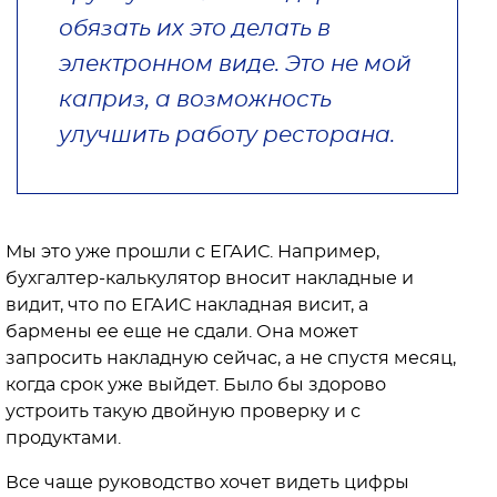
обязать их это делать в
электронном виде. Это не мой
каприз, а возможность
улучшить работу ресторана.
Мы это уже прошли с ЕГАИС. Например,
бухгалтер-калькулятор вносит накладные и
видит, что по ЕГАИС накладная висит, а
бармены ее еще не сдали. Она может
запросить накладную сейчас, а не спустя месяц,
когда срок уже выйдет. Было бы здорово
устроить такую двойную проверку и с
продуктами.
Все чаще руководство хочет видеть цифры