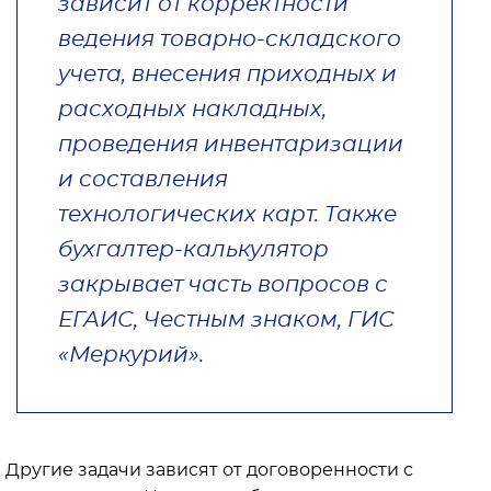
зависит от корректности
ведения товарно-складского
учета, внесения приходных и
расходных накладных,
проведения инвентаризации
и составления
технологических карт. Также
бухгалтер-калькулятор
закрывает часть вопросов с
ЕГАИС, Честным знаком, ГИС
«Меркурий».
Другие задачи зависят от договоренности с