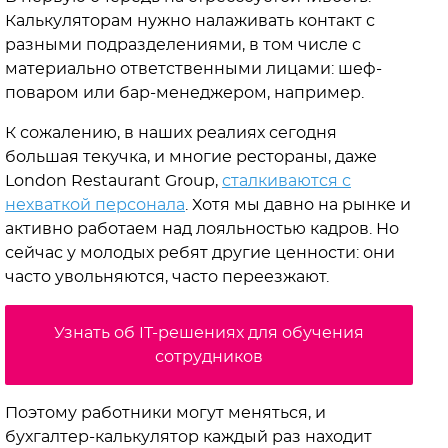
Калькуляторам нужно налаживать контакт с
разными подразделениями, в том числе с
материально ответственными лицами: шеф-
поваром или бар-менеджером, например.
К сожалению, в наших реалиях сегодня
большая текучка, и многие рестораны, даже
London Restaurant Group,
сталкиваются с
нехваткой персонала
. Хотя мы давно на рынке и
активно работаем над лояльностью кадров. Но
сейчас у молодых ребят другие ценности: они
часто увольняются, часто переезжают.
Узнать об IT-решениях для обучения
сотрудников
Поэтому работники могут меняться, и
бухгалтер-калькулятор каждый раз находит