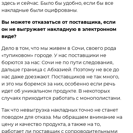
здесь и сейчас. Было бы удобно, если бы все
накладные были оцифрованы.
Вы можете отказаться от поставщика, если
он не выгружает накладную в электронном
виде?
Дело в том, что мы живем в Сочи, своего рода
«тупиковом» городе. У нас поставщики не
борются за нас: Сочи не по пути следования,
дальше граница с Абхазией. Поэтому не все до
нас даже доезжают. Поставщиков не так много,
и это мы боремся за них, особенно если речь
идет об уникальном продукте. В некоторых
случаях приходится работать с монополистами.
Так что невыгрузка накладных точно не станет
поводом для отказа. Мы обращаем внимание на
цену и качество продукта, а также на то,
работает ли поставщик с сопроводительными