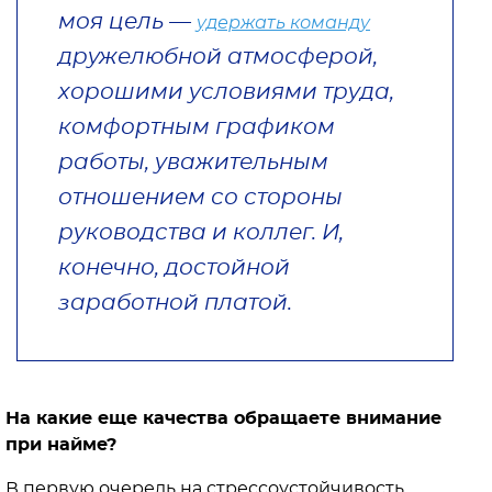
моя цель —
удержать команду
дружелюбной атмосферой,
хорошими условиями труда,
комфортным графиком
работы, уважительным
отношением со стороны
руководства и коллег. И,
конечно, достойной
заработной платой.
На какие еще качества обращаете внимание
при найме?
В первую очередь на стрессоустойчивость.