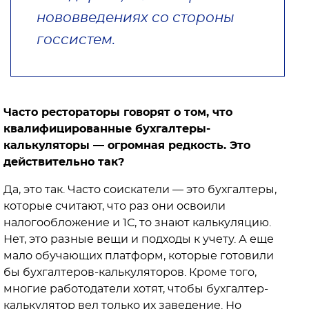
нововведениях со стороны
госсистем.
Часто рестораторы говорят о том, что
квалифицированные бухгалтеры-
калькуляторы — огромная редкость. Это
действительно так?
Да, это так. Часто соискатели — это бухгалтеры,
которые считают, что раз они освоили
налогообложение и 1С, то знают калькуляцию.
Нет, это разные вещи и подходы к учету. А еще
мало обучающих платформ, которые готовили
бы бухгалтеров-калькуляторов. Кроме того,
многие работодатели хотят, чтобы бухгалтер-
калькулятор вел только их заведение. Но