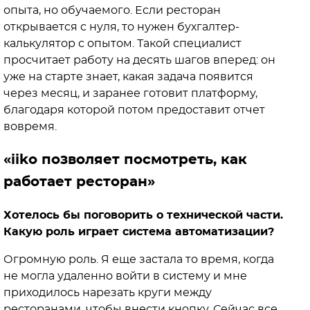
опыта, но обучаемого. Если ресторан
открывается с нуля, то нужен бухгалтер-
калькулятор с опытом. Такой специалист
просчитает работу на десять шагов вперед: он
уже на старте знает, какая задача появится
через месяц, и заранее готовит платформу,
благодаря которой потом предоставит отчет
вовремя.
«iiko позволяет посмотреть, как
работает ресторан»
Хотелось бы поговорить о технической части.
Какую роль играет система автоматизации?
Огромную роль. Я еще застала то время, когда
не могла удаленно войти в систему и мне
приходилось нарезать круги между
ресторанами, чтобы внести кнопку. Сейчас все