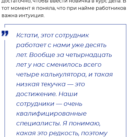
достаточно, чтобы ввести новичка в курс дела. В
тот момент я поняла, что при найме работников
важна интуиция.
Кстати, этот сотрудник
работает с нами уже десять
лет. Вообще за четырнадцать
лет у нас сменилось всего
четыре калькулятора, и такая
низкая текучка — это
достижение. Наши
сотрудники — очень
квалифицированные
специалисты. Я понимаю,
какая это редкость, поэтому