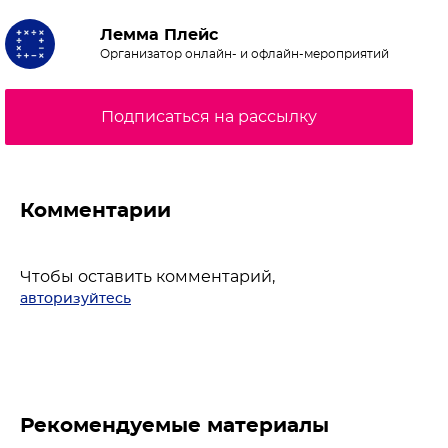
Лемма Плейс
Организатор онлайн- и офлайн-мероприятий
Подписаться на рассылку
Комментарии
Чтобы оставить комментарий,
авторизуйтесь
Рекомендуемые материалы