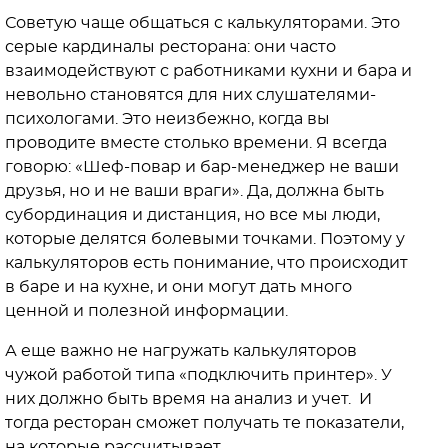
Советую чаще общаться с калькуляторами. Это
серые кардиналы ресторана: они часто
взаимодействуют с работниками кухни и бара и
невольно становятся для них слушателями-
психологами. Это неизбежно, когда вы
проводите вместе столько времени. Я всегда
говорю: «Шеф-повар и бар-менеджер не ваши
друзья, но и не ваши враги». Да, должна быть
субординация и дистанция, но все мы люди,
которые делятся болевыми точками. Поэтому у
калькуляторов есть понимание, что происходит
в баре и на кухне, и они могут дать много
ценной и полезной информации.
А еще важно не нагружать калькуляторов
чужой работой типа «подключить принтер». У
них должно быть время на анализ и учет. И
тогда ресторан сможет получать те показатели,
на которые рассчитывает.