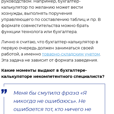
руководством. Например, бухгалтер-
калькулятор по желанию может вести
хознужды, выполнять поручения
управляющего по составлению таблиц и пр. В
формате совместительства можно брать
функции технолога или бухгалтера.
Лично я считаю, что бухгалтер-калькулятор в
первую очередь должен заниматься своей
работой, а именно
товарно-складским учетом
.
Эта задача не зависит от формата заведения.
Какие моменты выдают в бухгалтере-
калькуляторе некомпетентного специалиста?
Меня бы смутила фраза «Я
никогда не ошибаюсь». Не
ошибается тот, кто ничего не