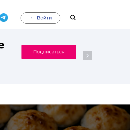
Войти
е
Подписаться