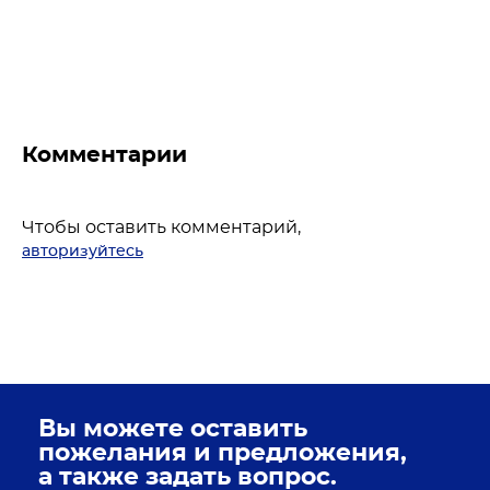
Комментарии
Чтобы оставить комментарий,
авторизуйтесь
Вы можете оставить
пожелания и предложения,
а также задать вопрос.