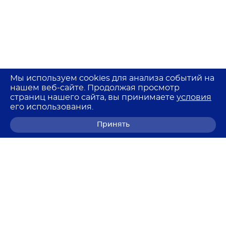
Мы используем cookies для анализа событий на
нашем веб-сайте. Продолжая просмотр
страниц нашего сайта, вы принимаете
условия
его использования.
Принять
8 (800) 700-68-85