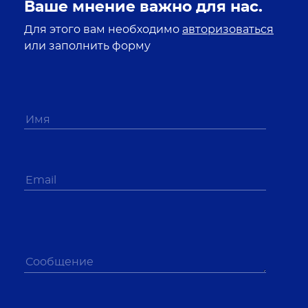
Ваше мнение важно для нас.
Для этого вам необходимо
авторизоваться
или заполнить форму