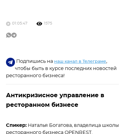
01:05:47
1575
Подпишись на
,
наш канал в Телеграме
чтобы быть в курсе последних новостей
ресторанного бизнеса!
Антикризисное управление в
ресторанном бизнесе
Спикер:
Наталья Богатова, владелица школы
ресторанного бизнеса OPENREST.