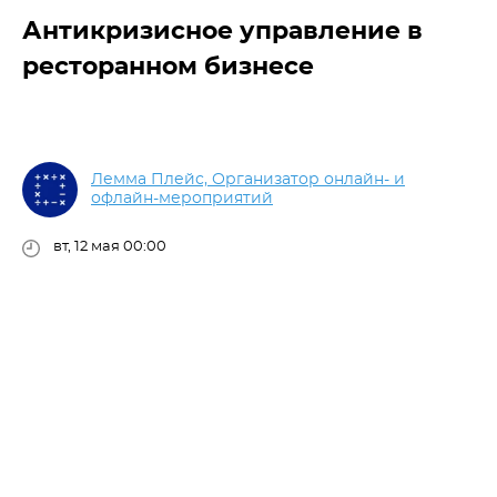
Антикризисное управление в
ресторанном бизнесе
Лемма Плейс, Организатор онлайн- и
офлайн-мероприятий
вт, 12 мая 00:00