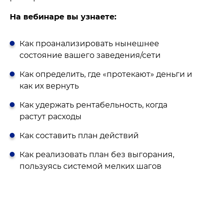
На вебинаре вы узнаете:
Как проанализировать нынешнее
состояние вашего заведения/сети
Как определить, где «протекают» деньги и
как их вернуть
Как удержать рентабельность, когда
растут расходы
Как составить план действий
Как реализовать план без выгорания,
пользуясь системой мелких шагов