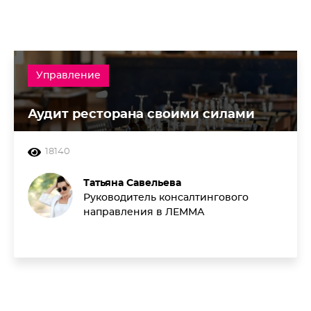
Управление
Аудит ресторана своими силами
18140
Татьяна Савельева
Руководитель консалтингового
направления в ЛЕММА