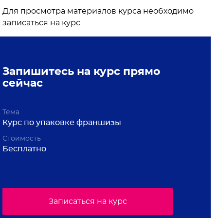
Для просмотра материалов курса необходимо
записаться на курс
Запишитесь на курс прямо
сейчас
Тема
Курс по упаковке франшизы
Стоимость
Бесплатно
Записаться на курс