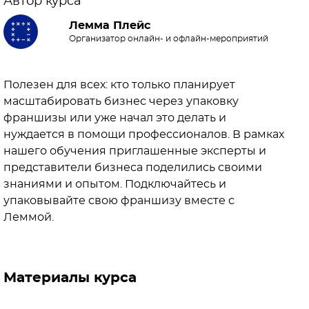
Автор курса
Лемма Плейс
Организатор онлайн- и офлайн-мероприятий
Полезен для всех: кто только планирует
масштабировать бизнес через упаковку
франшизы или уже начал это делать и
нуждается в помощи профессионалов. В рамках
нашего обучения приглашенные эксперты и
представители бизнеса поделились своими
знаниями и опытом. Подключайтесь и
упаковывайте свою франшизу вместе с
Леммой.
Материалы курса