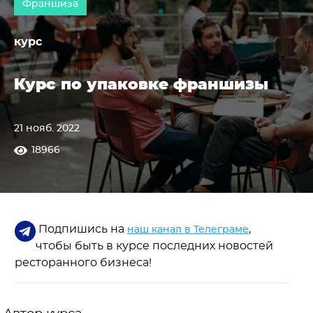
Франшиза
курс
Курс по упаковке франшизы
21 нояб. 2022
18966
Подпишись на
,
наш канал в Телеграме
чтобы быть в курсе последних новостей
ресторанного бизнеса!