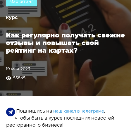
Маркетинг
курс
Как регулярно получать свежие
отзывы и повышать свой
рейтинг на картах?
19 мая 2023
55845
Подпишись на
,
наш канал в Телеграме
чтобы быть в курсе последних новостей
ресторанного бизнеса!