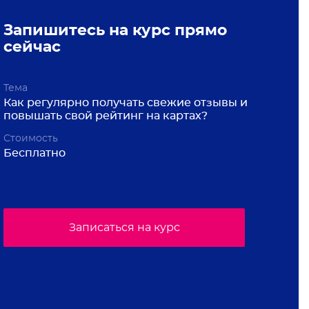
Запишитесь на курс прямо
сейчас
Тема
Как регулярно получать свежие отзывы и
повышать свой рейтинг на картах?
Стоимость
Бесплатно
Записаться на курс