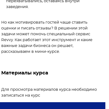
перехватывались, оставаясь внутри
заведения.
Но как мотивировать гостей чаще ставить
оценки и писать отзывы? В решении этой
задачи может помочь специальный сервис
Revvy. Как работает этот инструмент и какие
важные задачи бизнеса он решает,
рассказываем в мини-курсе.
Материалы курса
Для просмотра материалов курса необходимо
записаться на курс