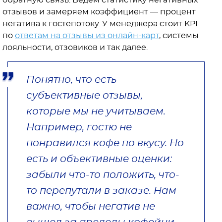
обратную связь. Ведем статистику негативных
отзывов и замеряем коэффициент — процент
негатива к гостепотоку. У менеджера стоит KPI
по
ответам на отзывы из онлайн-карт
, системы
лояльности, отзовиков и так далее.
Понятно, что есть
субъективные отзывы,
которые мы не учитываем.
Например, гостю не
понравился кофе по вкусу. Но
есть и объективные оценки:
забыли что-то положить, что-
то перепутали в заказе. Нам
важно, чтобы негатив не