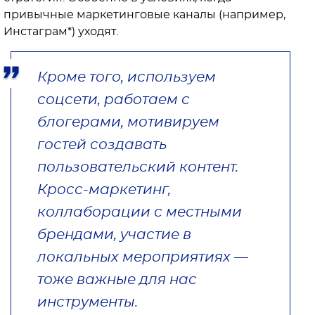
привычные маркетинговые каналы (например,
Инстаграм*) уходят.
Кроме того, используем
соцсети, работаем с
блогерами, мотивируем
гостей создавать
пользовательский контент.
Кросс-маркетинг,
коллаборации с местными
брендами, участие в
локальных мероприятиях —
тоже важные для нас
инструменты.