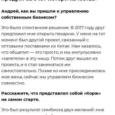
Андрей, как вы пришли к управлению
собственным бизнесом?
Это было спонтанное решение. В 2017 году друг
предложил мне открыть пекарню. У меня на тот
момент был другой проект, связанный с
оптовыми поставками из Китая. Нам казалось,
что общепит — это просто, и мы импульсивно
«залетели» в эту нишу. Потом друг вышел из
проекта, и я стал заниматься им
самостоятельно. Позже ко мне присоединилась
моя жена, сейчас мы управляем бизнесом
совместно.
Расскажите, что представлял собой «Корж»
на самом старте.
Это был результат симбиоза двух желаний: мне