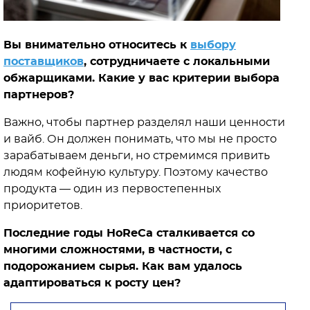
Вы внимательно относитесь к
выбору
поставщиков
, сотрудничаете с локальными
обжарщиками. Какие у вас критерии выбора
партнеров?
Важно, чтобы партнер разделял наши ценности
и вайб. Он должен понимать, что мы не просто
зарабатываем деньги, но стремимся привить
людям кофейную культуру. Поэтому качество
продукта — один из первостепенных
приоритетов.
Последние годы HoReCa сталкивается со
многими сложностями, в частности, с
подорожанием сырья. Как вам удалось
адаптироваться к росту цен?