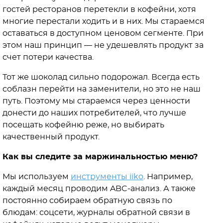
гостей ресторанов перетекли в кофейни, хотя
многие перестали ходить и в них. Мы стараемся
оставаться в доступном ценовом сегменте. При
этом наш принцип — не удешевлять продукт за
счет потери качества.
Тот же шоколад сильно подорожал. Всегда есть
соблазн перейти на заменители, но это не наш
путь. Поэтому мы стараемся через ценности
донести до наших потребителей, что лучше
посещать кофейню реже, но выбирать
качественный продукт.
Как вы следите за маржинальностью меню?
Мы используем
инструменты iiko
. Например,
каждый месяц проводим ABC-анализ. А также
постоянно собираем обратную связь по
блюдам: соцсети, журналы обратной связи в