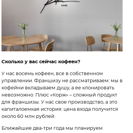
Сколько у вас сейчас кофеен?
У нас восемь кофеен, все в собственном
управлении. Франшизу не рассматриваем: мы в
кофейни вкладываем душу, а ее клонировать
невозможно. Плюс «Корж» – сложный продукт
для франшизы. У нас свое производство, а это
капиталоемкая история: цена входа получится
около 60 млн рублей.
Ближайшие два-три года мы планируем