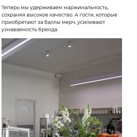
Теперь мы удерживаем маржинальность,
сохраняя высокое качество. А гости, которые
приобретают за баллы мерч, усиливают
узнаваемость бренда.