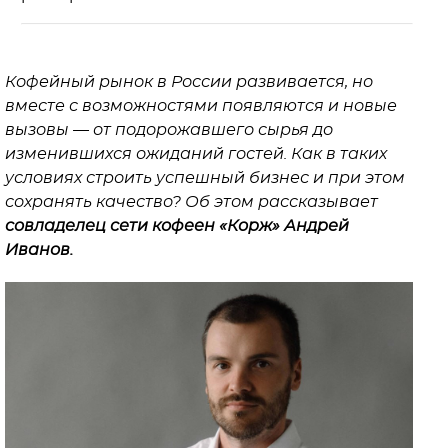
Кофейный рынок в России развивается, но
вместе с возможностями появляются и новые
вызовы — от подорожавшего сырья до
изменившихся ожиданий гостей. Как в таких
условиях строить успешный бизнес и при этом
сохранять качество? Об этом рассказывает
совладелец сети кофеен «Корж» Андрей
Иванов.