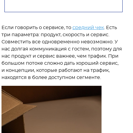
Если говорить о сервисе, то
средний чек
. Есть
три параметра: продукт, скорость и сервис.
Совместить все одновременно невозможно. У
нас долгая коммуникация с гостем, поэтому для
нас продукт и сервис важнее, чем трафик. При
большом потоке сложно дать хороший сервис,
и концепции, которые работают на трафик,
находятся в более доступном сегменте.