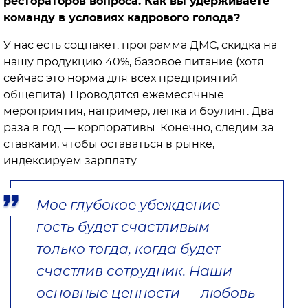
рестораторов вопроса. Как вы удерживаете
команду в условиях кадрового голода?
У нас есть соцпакет: программа ДМС, скидка на
нашу продукцию 40%, базовое питание (хотя
сейчас это норма для всех предприятий
общепита). Проводятся ежемесячные
мероприятия, например, лепка и боулинг. Два
раза в год — корпоративы. Конечно, следим за
ставками, чтобы оставаться в рынке,
индексируем зарплату.
Мое глубокое убеждение —
гость будет счастливым
только тогда, когда будет
счастлив сотрудник. Наши
основные ценности — любовь