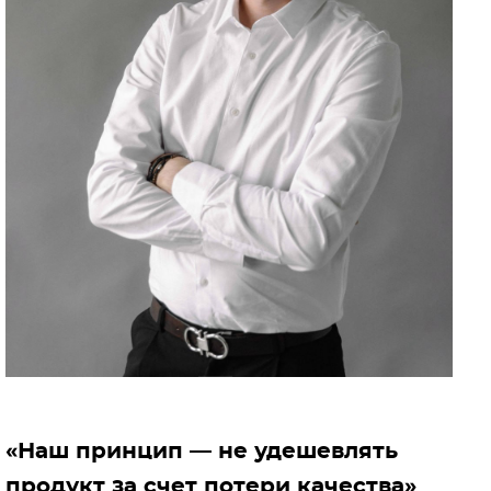
«Наш принцип — не удешевлять
продукт за счет потери качества»