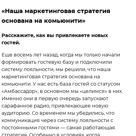
«Наша маркетинговая стратегия
основана на комьюнити»
Расскажите, как вы привлекаете новых
гостей.
Еще восемь лет назад, когда мы только начали
формировать гостевую базу и подключили
систему лояльности, мы решили, что наша
маркетинговая стратегия основана на
комьюнити. У нас есть база гостей со статусом
«Амбассадор», в основном мы «целимся» в них.
Именно они в первую очередь запускают
сарафанное радио, привлекающее новую
аудиторию. Со временем мы убедились, что
коммуникация через систему лояльности с
постоянными гостями — самая работающая
стратегия. Особенно в условиях, когда