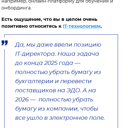
например, онлайн-платформу для обучения и
онбординга.
Есть ощущение, что вы в целом очень
позитивно относитесь к
IT-технологиям
.
Да, мы даже ввели позицию
IT-директора. Наша задача
до конца 2025 года —
полностью убрать бумагу из
бухгалтерии и перевести
поставщиков на ЭДО. А на
2026 — полностью убрать
бумагу из компании, чтобы
все ушло в электронное поле.