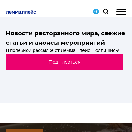
T-
Новости ресторанного мира, свежие
статьи и анонсы мероприятий
й
В полезной рассылке от Лемма.Плейс. Подпишись!
Подписаться