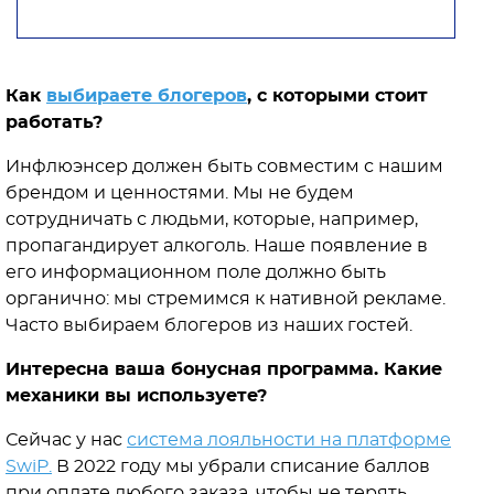
Как
выбираете блогеров
, с которыми стоит
работать?
Инфлюэнсер должен быть совместим с нашим
брендом и ценностями. Мы не будем
сотрудничать с людьми, которые, например,
пропагандирует алкоголь. Наше появление в
его информационном поле должно быть
органично: мы стремимся к нативной рекламе.
Часто выбираем блогеров из наших гостей.
Интересна ваша бонусная программа. Какие
механики вы используете?
Сейчас у нас
система лояльности на платформе
SwiP.
В 2022 году мы убрали списание баллов
при оплате любого заказа, чтобы не терять