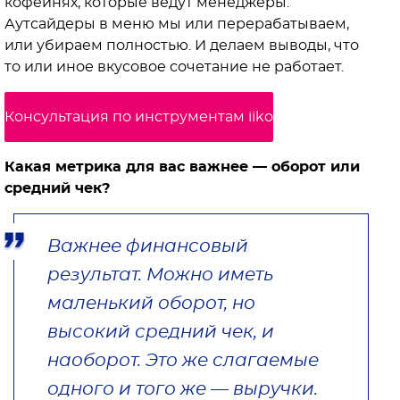
кофейнях, которые ведут менеджеры.
Аутсайдеры в меню мы или перерабатываем,
или убираем полностью. И делаем выводы, что
то или иное вкусовое сочетание не работает.
Консультация по инструментам iiko
Какая метрика для вас важнее — оборот или
средний чек?
Важнее финансовый
результат. Можно иметь
маленький оборот, но
высокий средний чек, и
наоборот. Это же слагаемые
одного и того же — выручки.