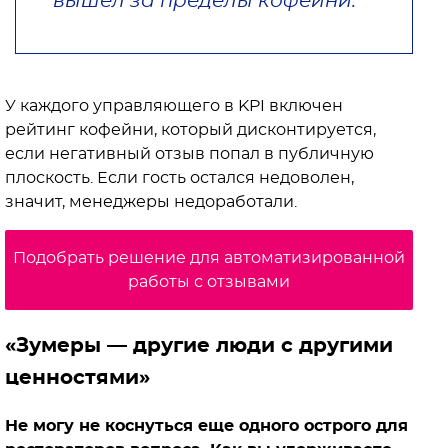
вышел за пределы кофейни.
У каждого управляющего в KPI включен
рейтинг кофейни, который дисконтируется,
если негативный отзыв попал в публичную
плоскость. Если гость остался недоволен,
значит, менеджеры недоработали.
Подобрать решение для автоматизированной
работы с отзывами
«Зумеры — другие люди с другими
ценностями»
Не могу не коснуться еще одного острого для