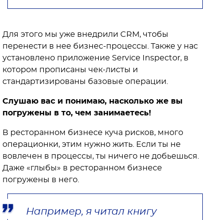
Для этого мы уже внедрили CRM, чтобы
перенести в нее бизнес-процессы. Также у нас
установлено приложение Service Inspector, в
котором прописаны чек-листы и
стандартизированы базовые операции.
Слушаю вас и понимаю, насколько же вы
погружены в то, чем занимаетесь!
В ресторанном бизнесе куча рисков, много
операционки, этим нужно жить. Если ты не
вовлечен в процессы, ты ничего не добьешься.
Даже «глыбы» в ресторанном бизнесе
погружены в него.
Например, я читал книгу