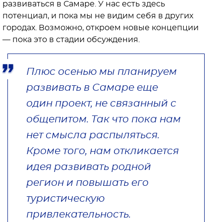
развиваться в Самаре. У нас есть здесь
потенциал, и пока мы не видим себя в других
городах. Возможно, откроем новые концепции
— пока это в стадии обсуждения.
Плюс осенью мы планируем
развивать в Самаре еще
один проект, не связанный с
общепитом. Так что пока нам
нет смысла распыляться.
Кроме того, нам откликается
идея развивать родной
регион и повышать его
туристическую
привлекательность.