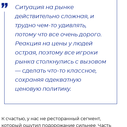
Ситуация на рынке
действительно сложная, и
трудно чем-то удивлять,
потому что все очень дорого.
Реакция на цены у людей
острая, поэтому все игроки
рынка столкнулись с вызовом
— сделать что-то классное,
сохраняя адекватную
ценовую политику.
К счастью, у нас не ресторанный сегмент,
который ощутил подорожание сильнее. Часть