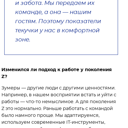
и забота. Мы передаем их
команде, а она — нашим
гостям. Поэтому показатели
текучки у нас в комфортной
зоне.
Изменился ли подход к работе у поколения
Z?
Зумеры — другие люди с другими ценностями.
Например, в нашем восприятии встать и уйти с
работы — что-то немыслимое. А для поколения
Z это нормально. Раньше работать с командой
было намного проще. Мы адаптируемся,
используем современные IT-инструменты,