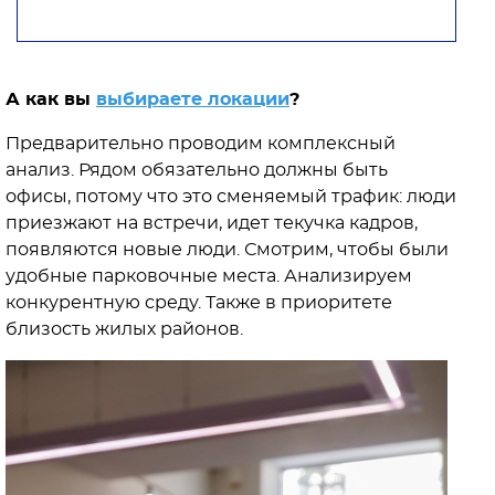
А как вы
выбираете локации
?
Предварительно проводим комплексный
анализ. Рядом обязательно должны быть
офисы, потому что это сменяемый трафик: люди
приезжают на встречи, идет текучка кадров,
появляются новые люди. Смотрим, чтобы были
удобные парковочные места. Анализируем
конкурентную среду. Также в приоритете
близость жилых районов.