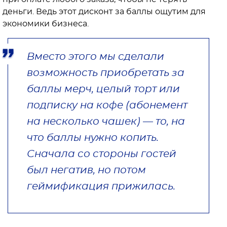
деньги. Ведь этот дисконт за баллы ощутим для
экономики бизнеса.
Вместо этого мы сделали
возможность приобретать за
баллы мерч, целый торт или
подписку на кофе (абонемент
на несколько чашек) — то, на
что баллы нужно копить.
Сначала со стороны гостей
был негатив, но потом
геймификация прижилась.