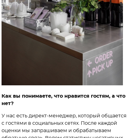
Как вы понимаете, что нравится гостям, а что
нет?
У нас есть директ-менеджер, который общается
с гостями в социальных сетях. После каждой
оценки мы запрашиваем и обрабатываем