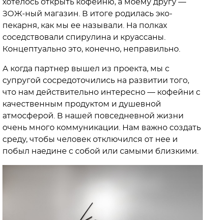
хотелось открыть кофейню, а моему другу —
ЗОЖ-ный магазин. В итоге родилась эко-
пекарня, как мы ее называли. На полках
соседствовали спирулина и круассаны.
Концептуально это, конечно, неправильно.
А когда партнер вышел из проекта, мы с
супругой сосредоточились на развитии того,
что нам действительно интересно — кофейни с
качественным продуктом и душевной
атмосферой. В нашей повседневной жизни
очень много коммуникации. Нам важно создать
среду, чтобы человек отключился от нее и
побыл наедине с собой или самыми близкими.