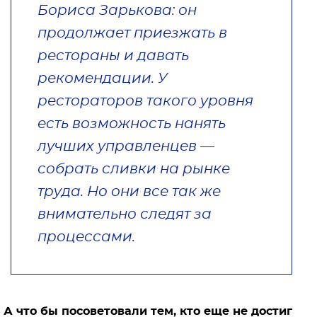
Бориса Зарькова: он
продолжает приезжать в
рестораны и давать
рекомендации. У
рестораторов такого уровня
есть возможность нанять
лучших управленцев —
собрать сливки на рынке
труда. Но они все так же
внимательно следят за
процессами.
А что бы посоветовали тем, кто еще не достиг