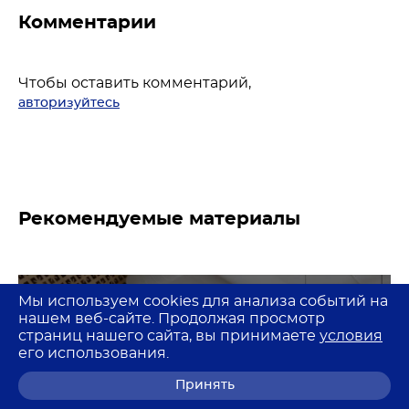
Комментарии
Чтобы оставить комментарий,
авторизуйтесь
Рекомендуемые материалы
Мы используем cookies для анализа событий на
Опыт рестораторов
нашем веб-сайте. Продолжая просмотр
страниц нашего сайта, вы принимаете
условия
его использования.
интервью
Принять