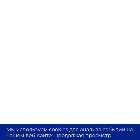
Мы используем cookies для анализа событий на
нашем веб-сайте. Продолжая просмотр