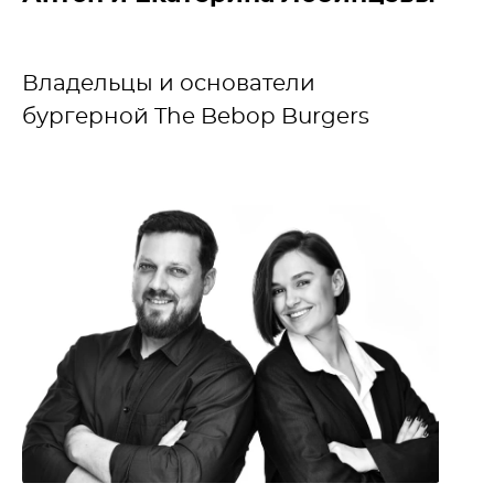
Владельцы и основатели
бургерной The Bebop Burgers