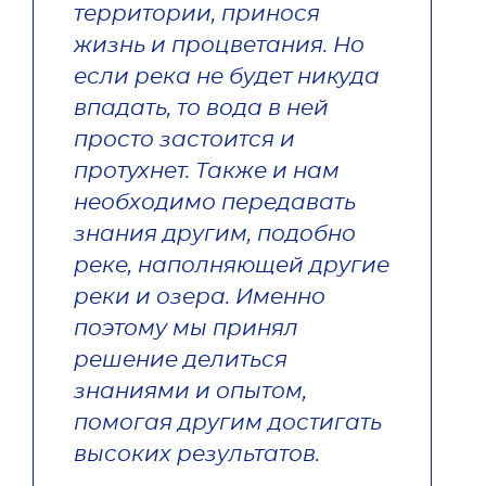
территории, принося 
жизнь и процветания. Но 
если река не будет никуда 
впадать, то вода в ней 
просто застоится и 
протухнет. Также и нам 
необходимо передавать 
знания другим, подобно 
реке, наполняющей другие 
реки и озера. Именно 
поэтому мы принял 
решение делиться 
знаниями и опытом, 
помогая другим достигать 
высоких результатов.