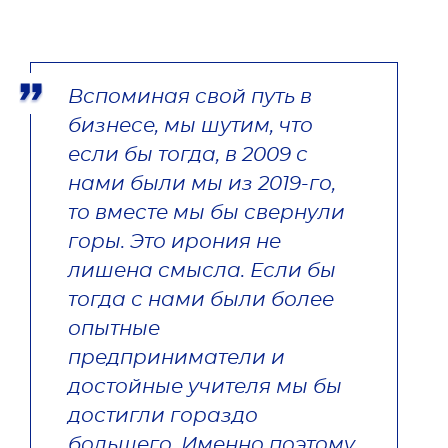
Вспоминая свой путь в 
бизнесе, мы шутим, что 
если бы тогда, в 2009 с 
нами были мы из 2019-го, 
то вместе мы бы свернули 
горы. Это ирония не 
лишена смысла. Если бы 
тогда с нами были более 
опытные 
предприниматели и 
достойные учителя мы бы 
достигли гораздо 
большего. Именно поэтому 