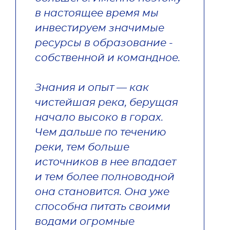
в настоящее время мы 
инвестируем значимые 
ресурсы в образование - 
собственной и командное. 

Знания и опыт — как 
чистейшая река, берущая 
начало высоко в горах. 
Чем дальше по течению 
реки, тем больше 
источников в нее впадает 
и тем более полноводной 
она становится. Она уже 
способна питать своими 
водами огромные 