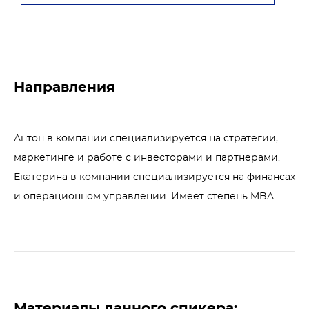
Направления
Антон в компании специализируется на стратегии, 
маркетинге и работе с инвесторами и партнерами.

Екатерина в компании специализируется на финансах 
и операционном управлении. Имеет степень MBA.
Материалы данного спикера: