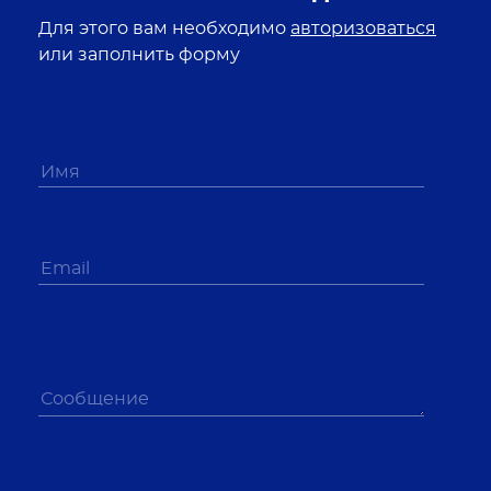
Для этого вам необходимо
авторизоваться
или заполнить форму