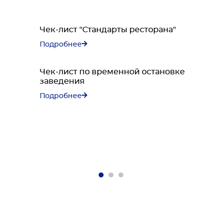
Чек-лист "Стандарты ресторана"
Подробнее
Чек-лист по временной остановке
заведения
Подробнее