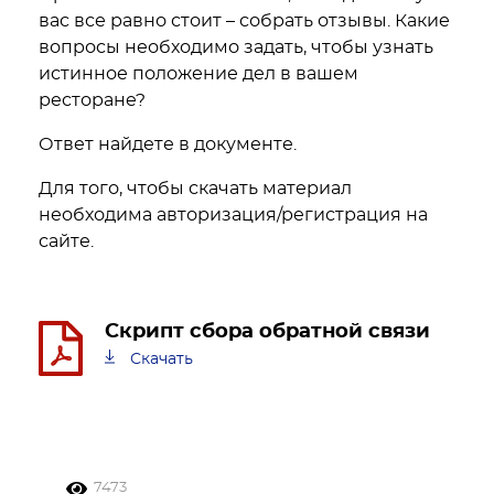
вас все равно стоит – собрать отзывы. Какие
вопросы необходимо задать, чтобы узнать
истинное положение дел в вашем
ресторане?
Ответ найдете в документе.
Для того, чтобы скачать материал
необходима авторизация/регистрация на
сайте.
Скрипт сбора обратной связи
Скачать
7473