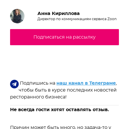
Анна Кириллова
Директор по коммуникациям сервиса Zoon
Подписаться на рассылку
Подпишись на
наш канал в Телеграме
,
чтобы быть в курсе последних новостей
ресторанного бизнеса!
Не всегда гости хотят оставлять отзыв.
Причин может быть много, но задача-то у