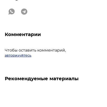
Комментарии
Чтобы оставить комментарий,
авторизуйтесь
Рекомендуемые материалы