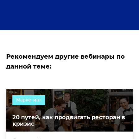
Рекомендуем другие вебинары по
данной теме:
Маркетинг
20 путей, как продвигать ресторан в
кризис