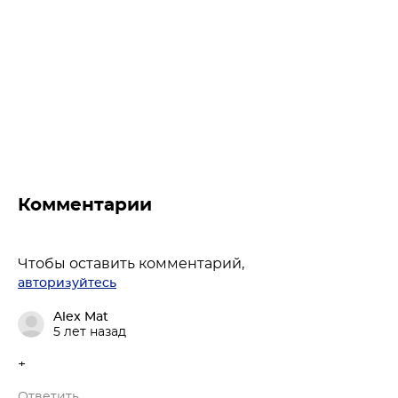
Комментарии
Чтобы оставить комментарий,
авторизуйтесь
Alex Mat
5 лет назад
+
Ответить