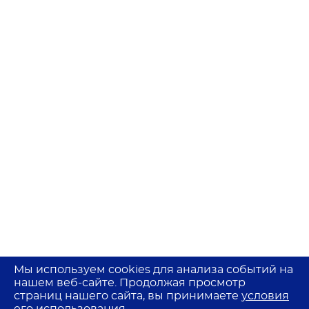
Мы используем cookies для анализа событий на
нашем веб-сайте. Продолжая просмотр
страниц нашего сайта, вы принимаете
условия