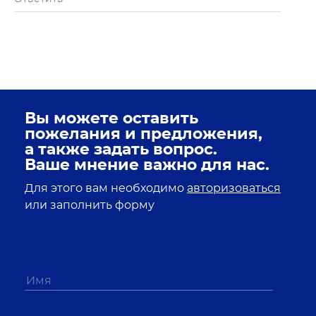
Вы можете оставить
пожелания и предложения,
а также задать вопрос.
Ваше мнение важно для нас.
Для этого вам необходимо
авторизоваться
или заполнить форму