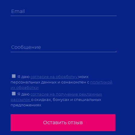
Я даю
согласие на обработку
моих
персональных данных и ознакомлен с
политикой
их обработки
Я даю
согласие на получение рекламных
рассылок
о скидках, бонусах и специальных
предложениях
Оставить отзыв