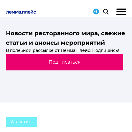
T-
Новости ресторанного мира, свежие
статьи и анонсы мероприятий
й
В полезной рассылке от Лемма.Плейс. Подпишись!
Подписаться
Маркетинг