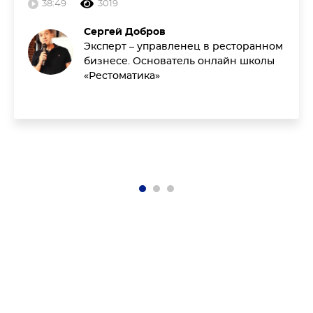
38:49
3019
Сергей Добров
Эксперт – управленец в ресторанном
бизнесе. Основатель онлайн школы
«Рестоматика»