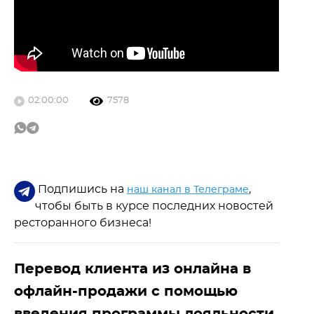
02:00:00
7578
Подпишись на
,
наш канал в Телеграме
чтобы быть в курсе последних новостей
ресторанного бизнеса!
Перевод клиента из онлайна в
офлайн-продажи с помощью