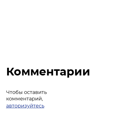
Комментарии
Чтобы оставить
комментарий,
авторизуйтесь