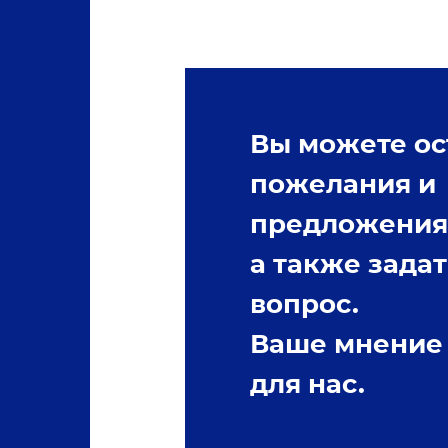
Вы можете ос
пожелания и
предложения
а также задат
вопрос.
Ваше мнение
для нас.