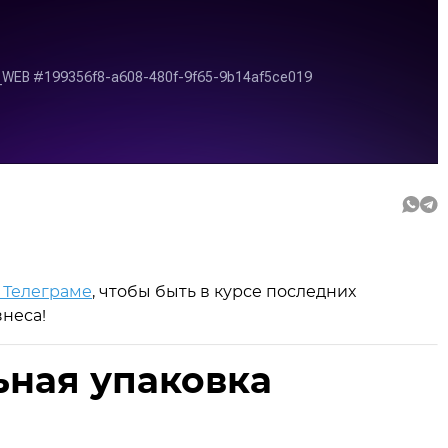
 Телеграме
, чтобы быть в курсе последних
неса!
ьная упаковка