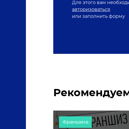
Для этого вам необход
авторизоваться
или заполнить форму
Рекомендуем
Франшиза