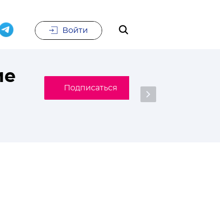
Войти
е
Подписаться