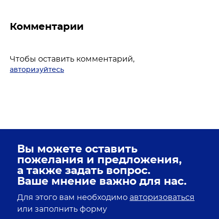
Комментарии
Чтобы оставить комментарий,
авторизуйтесь
Вы можете оставить
пожелания и предложения,
а также задать вопрос.
Ваше мнение важно для нас.
Для этого вам необходимо
авторизоваться
или заполнить форму