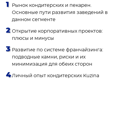
Рынок кондитерских и пекарен.
Основные пути развития заведений в
данном сегменте
Открытие корпоративных проектов:
плюсы и минусы
Развитие по системе франчайзинга:
подводные камни, риски и их
минимизация для обеих сторон
Личный опыт кондитерских Kuzina