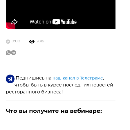
0:00
2819
Подпишись на
,
наш канал в Телеграме
чтобы быть в курсе последних новостей
ресторанного бизнеса!
Что вы получите на вебинаре: