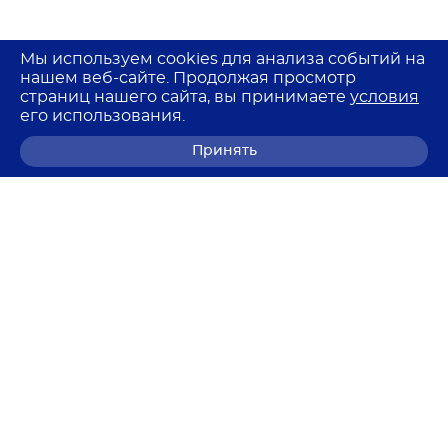
Мы используем cookies для анализа событий на
нашем веб-сайте. Продолжая просмотр
страниц нашего сайта, вы принимаете
условия
его использования.
Принять
8 (800) 700-68-85
© 2026 Лемма