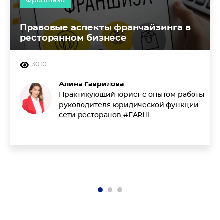
Франшиза
Правовые аспекты франчайзинга в
ресторанном бизнесе
3010
Алина Гаврилова
Практикующий юрист с опытом работы
руководителя юридической функции
сети ресторанов #FARШ