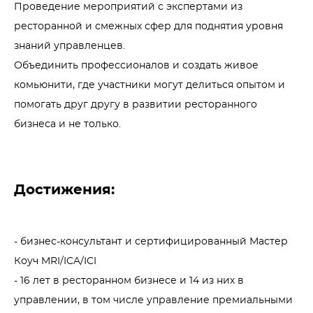
Проведение мероприятий с экспертами из 
ресторанной и смежных сфер для поднятия уровня 
знаний управленцев.

Объединить профессионалов и создать живое 
комьюнити, где участники могут делиться опытом и 
помогать друг другу в развитии ресторанного 
бизнеса и не только.
Достижения:
- бизнес-консультант и сертифицированный Мастер 
Коуч MRI/ICA/ICI

- 16 лет в ресторанном бизнесе и 14 из них в 
управлении, в том числе управление премиальными 