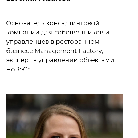
Основатель консалтинговой
компании для собственников и
управленцев в ресторанном
бизнесе Management Factory;
эксперт в управлении объектами
HoReCa.