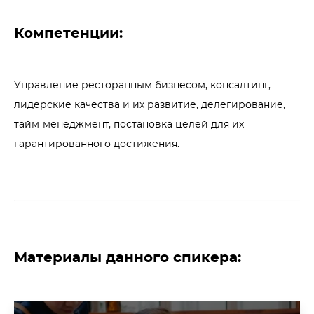
Компетенции:
Управление ресторанным бизнесом, консалтинг, 
лидерские качества и их развитие, делегирование, 
тайм-менеджмент, постановка целей для их 
гарантированного достижения.
Материалы данного спикера: