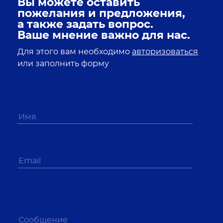
Вы можете оставить
пожелания и предложения,
а также задать вопрос.
Ваше мнение важно для нас.
Для этого вам необходимо
авторизоваться
или заполнить форму