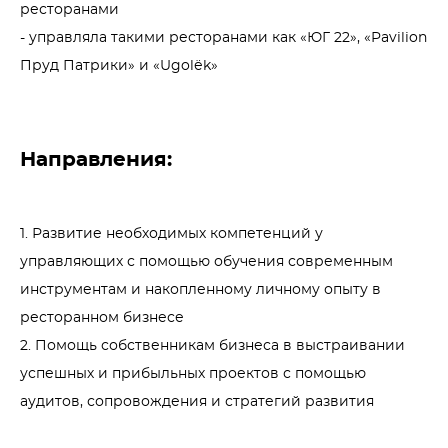
ресторанами

- управляла такими ресторанами как «ЮГ 22», «Pavilion 
Пруд Патрики» и «Ugolёk»
Направления:
1. Развитие необходимых компетенций у 
управляющих с помощью обучения современным 
инструментам и накопленному личному опыту в 
ресторанном бизнесе

2. Помощь собственникам бизнеса в выстраивании 
успешных и прибыльных проектов с помощью 
аудитов, сопровождения и стратегий развития