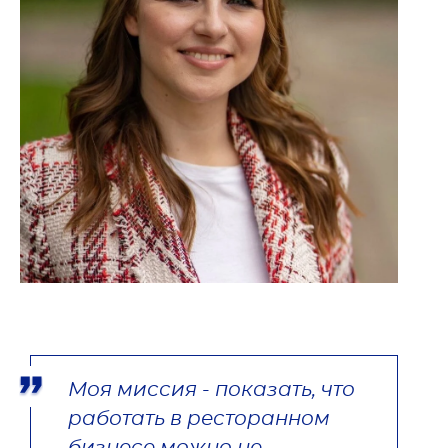
Моя миссия - показать, что 
работать в ресторанном 