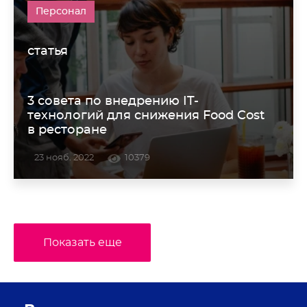
Персонал
статья
3 совета по внедрению IT-
технологий для снижения Food Cost
в ресторане
23 нояб. 2022
10379
Показать еще