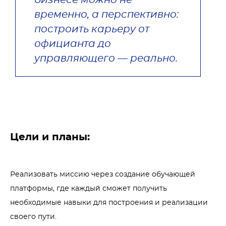
бизнесе можно не 
временно, а перспективно: 
построить карьеру от 
официанта до 
управляющего — реально.
Цели и планы:
Реализовать миссию через создание обучающей 
платформы, где каждый сможет получить 
необходимые навыки для построения и реализации 
своего пути. 
