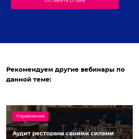
Оставить отзыв
Рекомендуем другие вебинары по
данной теме:
Управление
Аудит ресторана своими силами