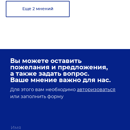
Еще 2 мнений
Вы можете оставить
пожелания и предложения,
а также задать вопрос.
Ваше мнение важно для нас.
Для этого вам необходимо
авторизоваться
или заполнить форму