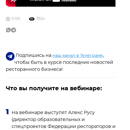
0:00
3524
Подпишись на
,
наш канал в Телеграме
чтобы быть в курсе последних новостей
ресторанного бизнеса!
Что вы получите на вебинаре:
На вебинаре выступят Алекс Русу
(директор образовательных и
спецпроектов Федерации рестораторов и