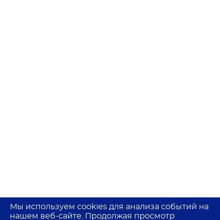
Мы используем cookies для анализа событий на
нашем веб-сайте. Продолжая просмотр