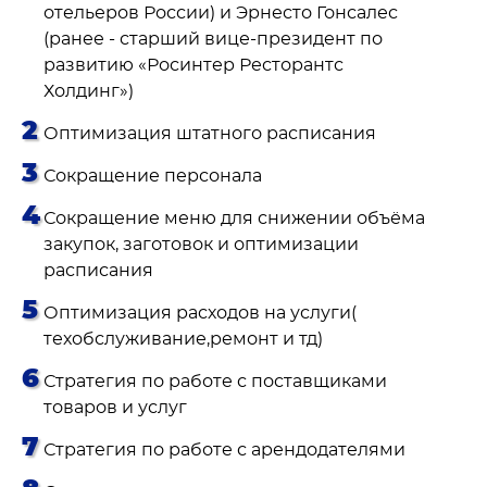
отельеров России) и Эрнесто Гонсалес
(ранее - старший вице-президент по
развитию «Росинтер Ресторантс
Холдинг»)
Оптимизация штатного расписания
Сокращение персонала
Сокращение меню для снижении объёма
закупок, заготовок и оптимизации
расписания
Оптимизация расходов на услуги(
техобслуживание,ремонт и тд)
Стратегия по работе с поставщиками
товаров и услуг
Стратегия по работе с арендодателями