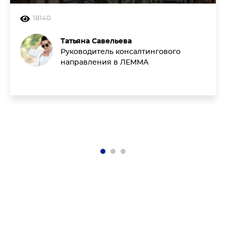
18140
Татьяна Савельева
Руководитель консалтингового
направления в ЛЕММА