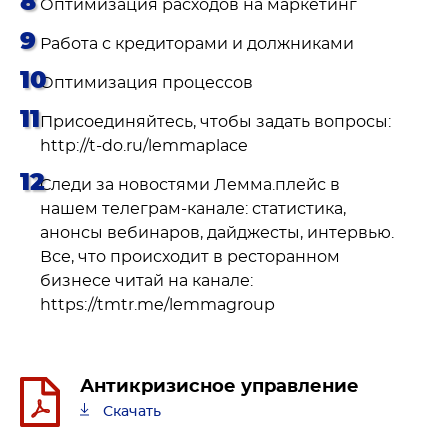
Оптимизация расходов на маркетинг
Работа с кредиторами и должниками
Оптимизация процессов
Присоединяйтесь, чтобы задать вопросы:
http://t-do.ru/lemmaplace
Следи за новостями Лемма.плейс в
нашем телеграм-канале: статистика,
анонсы вебинаров, дайджесты, интервью.
Все, что происходит в ресторанном
бизнесе читай на канале:
https://tmtr.me/lemmagroup
Антикризисное управление
Скачать