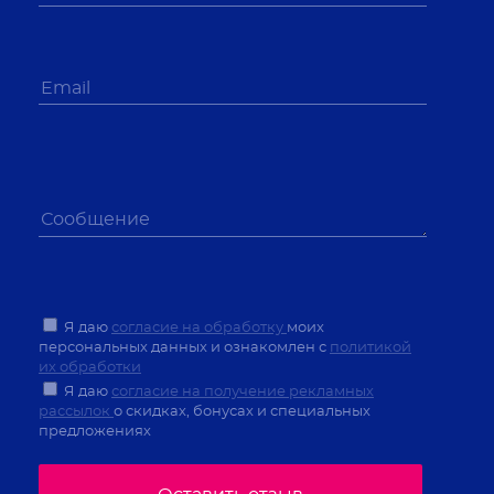
Я даю
согласие на обработку
моих
персональных данных и ознакомлен с
политикой
их обработки
Я даю
согласие на получение рекламных
рассылок
о скидках, бонусах и специальных
предложениях