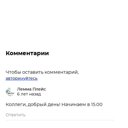
Комментарии
Чтобы оставить комментарий,
авторизуйтесь
Лемма Плейс
6 лет назад
Коллеги, добрый день! Начинаем в 15.00
Ответить