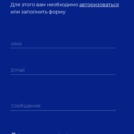
Для этого вам необходимо
авторизоваться
или заполнить форму