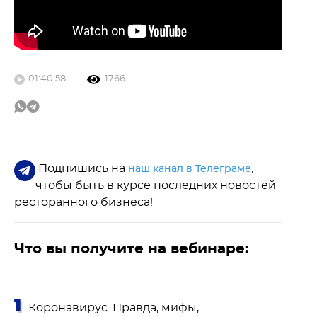
01:40:58
1766
Подпишись на
,
наш канал в Телеграме
чтобы быть в курсе последних новостей
ресторанного бизнеса!
Что вы получите на вебинаре:
Коронавирус. Правда, мифы,