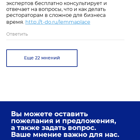
экспертов бесплатно консультирует и
отвечает на вопросы, что и как делать
рестораторам в сложное для бизнеса
время.
http://t-do.ru/lemmaplace
Ответить
Еще 22 мнений
Вы можете оставить
пожелания и предложения,
а также задать вопрос.
Ваше мнение важно для нас.