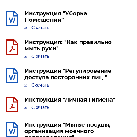
Инструкция "Уборка
Помещений"
Скачать
Инструкция: "Как правильно
мыть руки"
Скачать
Инструкция "Регулирование
доступа посторонних лиц "
Скачать
Инструкция "Личная Гигиена"
Скачать
Инструкция "Мытье посуды,
организация моечного