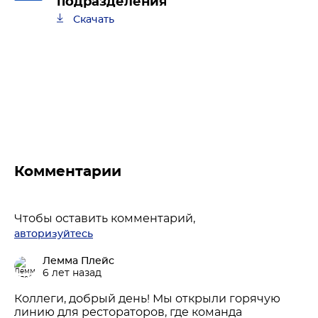
подразделения"
Скачать
Комментарии
Чтобы оставить комментарий,
авторизуйтесь
Лемма Плейс
6 лет назад
Коллеги, добрый день! Мы открыли горячую
линию для рестораторов, где команда