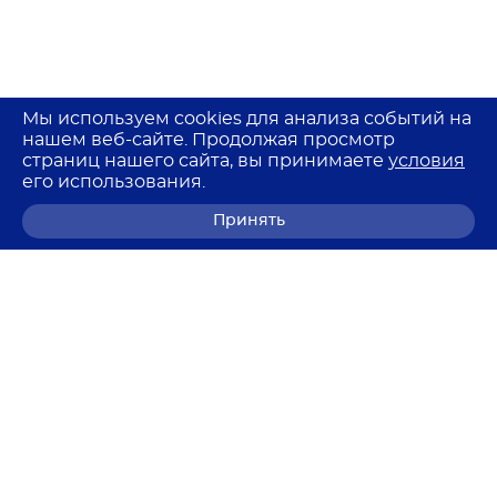
Мы используем cookies для анализа событий на
нашем веб-сайте. Продолжая просмотр
страниц нашего сайта, вы принимаете
условия
его использования.
Принять
8 (800) 700-68-85