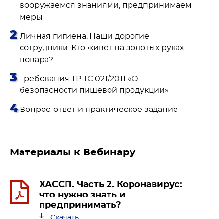
вооружаемся знаниями, предпринимаем
меры
Личная гигиена. Наши дорогие
сотрудники. Кто живет на золотых руках
повара?
Требования ТР ТС 021/2011 «О
безопасности пищевой продукции»
Вопрос-ответ и практическое задание
Материалы к Вебинару
ХАССП. Часть 2. Коронавирус:
что нужно знать и
предпринимать?
Скачать