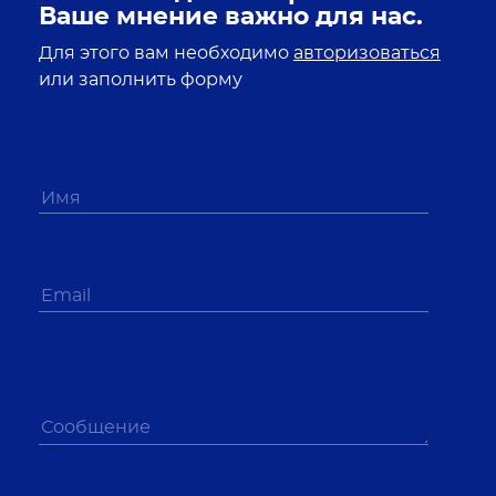
Ваше мнение важно для нас.
Для этого вам необходимо
авторизоваться
или заполнить форму