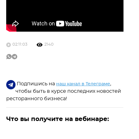
02:11:03
2140
Подпишись на
,
наш канал в Телеграме
чтобы быть в курсе последних новостей
ресторанного бизнеса!
Что вы получите на вебинаре: