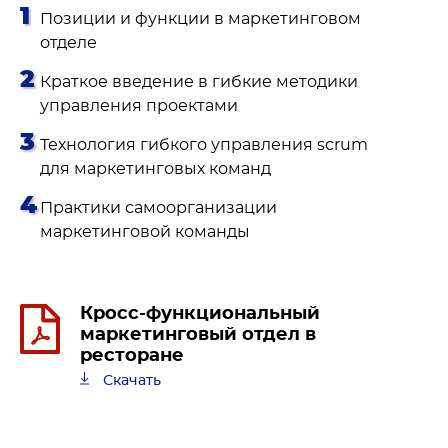
Позиции и функции в маркетинговом
отделе
Краткое введение в гибкие методики
управления проектами
Технология гибкого управления scrum
для маркетинговых команд
Практики самоорганизации
маркетинговой команды
Кросс-функциональный
маркетинговый отдел в
ресторане
Скачать