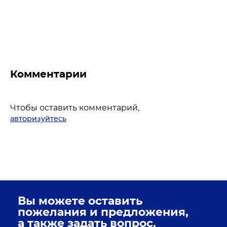
Комментарии
Чтобы оставить комментарий,
авторизуйтесь
Вы можете оставить
пожелания и предложения,
а также задать вопрос.