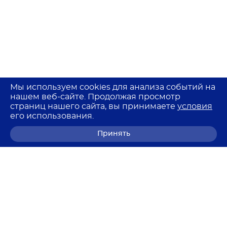
Мы используем cookies для анализа событий на
нашем веб-сайте. Продолжая просмотр
страниц нашего сайта, вы принимаете
условия
его использования.
Принять
8 (800) 700-68-85