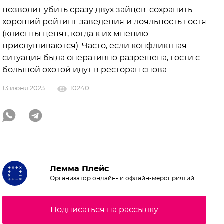
позволит убить сразу двух зайцев: сохранить
хороший рейтинг заведения и лояльность гостя
(клиенты ценят, когда к их мнению
прислушиваются). Часто, если конфликтная
ситуация была оперативно разрешена, гости с
большой охотой идут в ресторан снова.
13 июня 2023
10240
Лемма Плейс
Организатор онлайн- и офлайн-мероприятий
Подписаться на рассылку