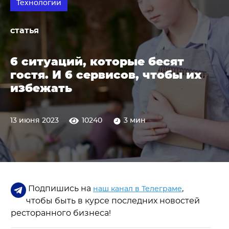
Технологии
статья
6 ситуаций, которые бесят
гостя. И 6 сервисов, чтобы их
избежать
13 июня 2023
10240
3 мин
Подпишись на
,
наш канал в Телеграме
чтобы быть в курсе последних новостей
ресторанного бизнеса!