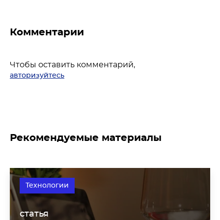
Комментарии
Чтобы оставить комментарий,
авторизуйтесь
Рекомендуемые материалы
Технологии
статья