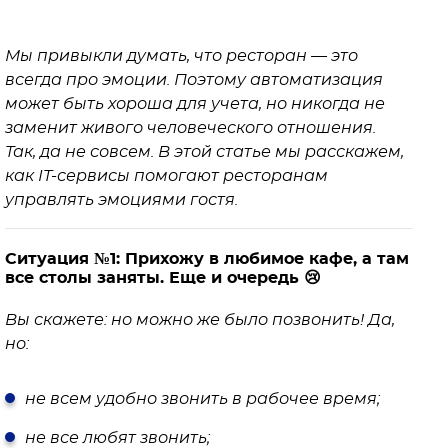
Мы привыкли думать, что ресторан — это
всегда про эмоции. Поэтому автоматизация
может быть хороша для учета, но никогда не
заменит живого человеческого отношения.
Так, да не совсем. В этой статье мы расскажем,
как IT-сервисы помогают ресторанам
управлять эмоциями гостя.
Ситуация №1: Прихожу в любимое кафе, а там
все столы заняты. Еще и очередь 😢
Вы скажете: но можно же было позвонить! Да,
но:
не всем удобно звонить в рабочее время;
не все любят звонить;