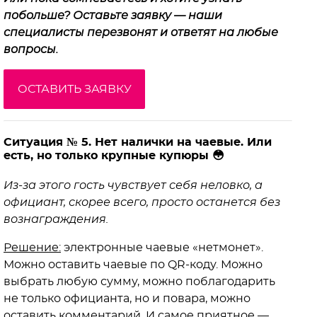
побольше? Оставьте заявку — наши
специалисты перезвонят и ответят на любые
вопросы.
ОСТАВИТЬ ЗАЯВКУ
Ситуация № 5. Нет налички на чаевые. Или
есть, но только крупные купюры 😳
Из-за этого гость чувствует себя неловко, а
официант, скорее всего, просто останется без
вознаграждения.
Решение:
электронные чаевые «нетмонет».
Можно оставить чаевые по QR-коду. Можно
выбрать любую сумму, можно поблагодарить
не только официанта, но и повара, можно
оставить комментарий. И самое приятное —