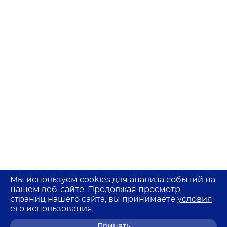
Мы используем cookies для анализа событий на
нашем веб-сайте. Продолжая просмотр
страниц нашего сайта, вы принимаете
условия
его использования.
Принять