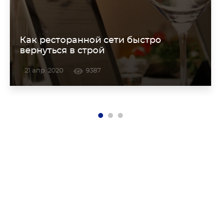
Как ресторанной сети быстро
вернуться в строй
21 апр. 2020
9387