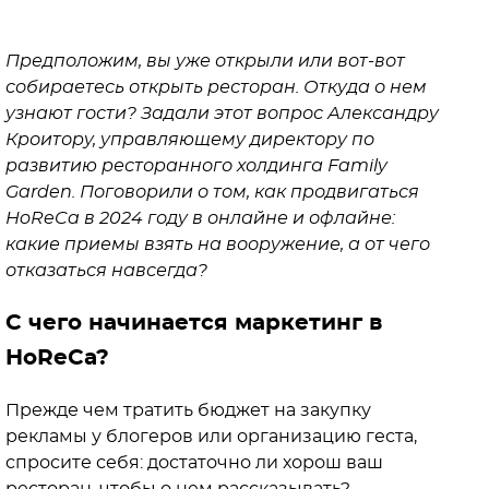
Предположим, вы уже открыли или вот-вот
собираетесь открыть ресторан. Откуда о нем
узнают гости? Задали этот вопрос Александру
Кроитору, управляющему директору по
развитию ресторанного холдинга Family
Garden. Поговорили о том, как продвигаться
HoReCa в 2024 году в онлайне и офлайне:
какие приемы взять на вооружение, а от чего
отказаться навсегда?
С чего начинается маркетинг в
HoReCa?
Прежде чем тратить бюджет на закупку
рекламы у блогеров или организацию геста,
спросите себя: достаточно ли хорош ваш