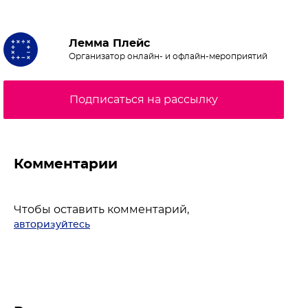
Лемма Плейс
Организатор онлайн- и офлайн-мероприятий
Подписаться на рассылку
Комментарии
Чтобы оставить комментарий,
авторизуйтесь