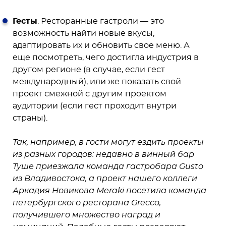
Гесты
. Ресторанные гастроли — это
возможность найти новые вкусы,
адаптировать их и обновить свое меню. А
еще посмотреть, чего достигла индустрия в
другом регионе (в случае, если гест
международный), или же показать свой
проект смежной с другим проектом
аудитории (если гест проходит внутри
страны).
Так, например, в гости могут ездить проекты
из разных городов: недавно в винный бар
Туше приезжала команда гастробара Gusto
из Владивостока, а проект нашего коллеги
Аркадия Новикова Meraki посетила команда
петербургского ресторана Grecco,
получившего множество наград и