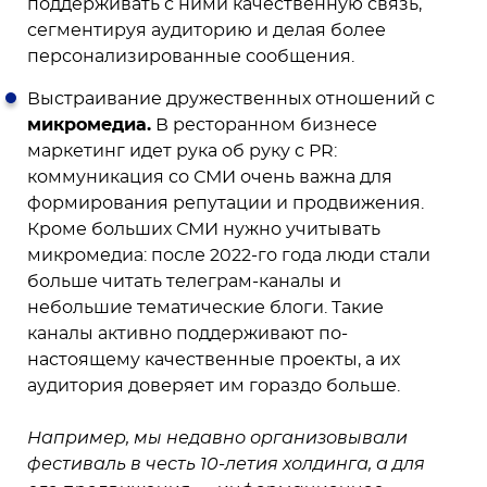
поддерживать с ними качественную связь,
сегментируя аудиторию и делая более
персонализированные сообщения.
Выстраивание дружественных отношений с
микромедиа.
В ресторанном бизнесе
маркетинг идет рука об руку с PR:
коммуникация со СМИ очень важна для
формирования репутации и продвижения.
Кроме больших СМИ нужно учитывать
микромедиа: после 2022-го года люди стали
больше читать телеграм-каналы и
небольшие тематические блоги. Такие
каналы активно поддерживают по-
настоящему качественные проекты, а их
аудитория доверяет им гораздо больше.
Например, мы недавно организовывали
фестиваль в честь 10-летия холдинга, а для