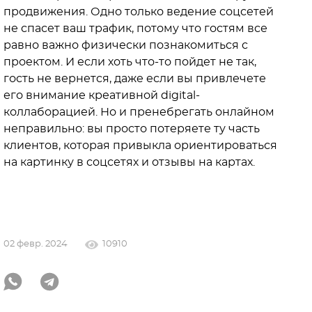
продвижения. Одно только ведение соцсетей
не спасет ваш трафик, потому что гостям все
равно важно физически познакомиться с
проектом. И если хоть что-то пойдет не так,
гость не вернется, даже если вы привлечете
его внимание креативной digital-
коллаборацией. Но и пренебрегать онлайном
неправильно: вы просто потеряете ту часть
клиентов, которая привыкла ориентироваться
на картинку в соцсетях и отзывы на картах.
02 февр. 2024
10910