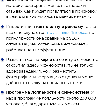
истории ресторана, меню, партнерах и
отзывах. Сайт будет появляться в поисковой
выдаче и в любом случае нагонит трафик.
Инвестиции в
контекстную рекламу
также
все еще окупаются:
по данным Яндекса
, по
популярности она сравнима с SEO-
оптимизацией, остальные инструменты
работают не так эффективно.
Размещаться на
картах
я советую с момента
открытия: здесь можно оставить не только
адрес заведения, но и разместить
фотографии, информацию о ценах и меню,
добавить ссылку на социальные сети.
Программа лояльности и CRM-система
. У
нас в программе лояльности около 200 000
человек, благодаря CRM мы можем