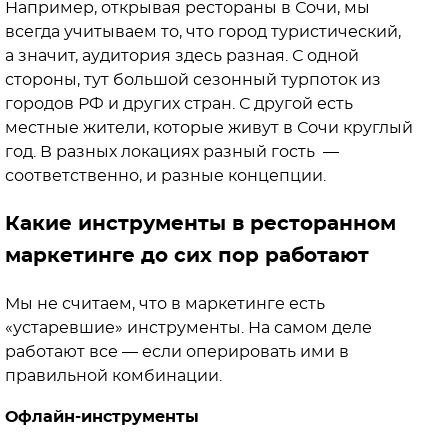
Например, открывая рестораны в Сочи, мы
всегда учитываем то, что город туристический,
а значит, аудитория здесь разная. С одной
стороны, тут большой сезонный турпоток из
городов РФ и других стран. С другой есть
местные жители, которые живут в Сочи круглый
год. В разных локациях разный гость —
соответственно, и разные концепции.
Какие инструменты в ресторанном
маркетинге до сих пор работают
Мы не считаем, что в маркетинге есть
«устаревшие» инструменты. На самом деле
работают все — если оперировать ими в
правильной комбинации.
Офлайн-инструменты