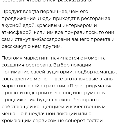
ресторан, чтобы о нем рассказывать?
Продукт всегда первичнее, чем его
продвижение. Люди приходят в ресторан за
вкусной едой, красивым интерьером и
атмосферой. Если им все понравилось, то они
сами станут амбассадорами вашего проекта и
расскажут о нем другим.
Поэтому маркетинг начинается с момента
создания ресторана. Выбор локации,
понимание своей аудитории, подбор команды,
составление меню — все это ключевые этапы
маркетинговой стратегии. «Перепридумать»
проект и подстроить его под инструменты
продвижения будет сложно. Ресторан с
работающей концепцией и качественным
меню, но в неудачной локации или с
хромающим сервисом не соберет гостей.