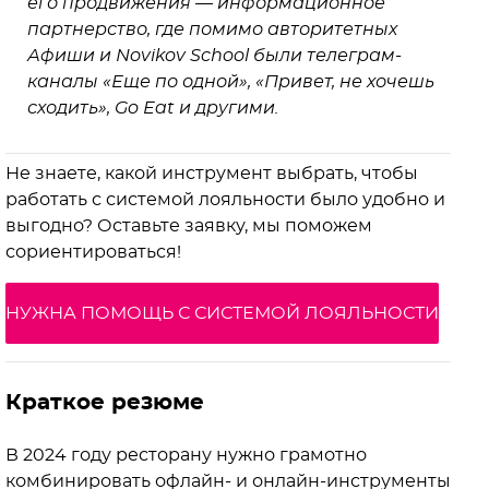
его продвижения — информационное
партнерство, где помимо авторитетных
Афиши и Novikov School были телеграм-
каналы «Еще по одной», «Привет, не хочешь
сходить», Go Eat и другими.
Не знаете, какой инструмент выбрать, чтобы
работать с системой лояльности было удобно и
выгодно? Оставьте заявку, мы поможем
сориентироваться!
НУЖНА ПОМОЩЬ С СИСТЕМОЙ ЛОЯЛЬНОСТИ
Краткое резюме
В 2024 году ресторану нужно грамотно
комбинировать офлайн- и онлайн-инструменты