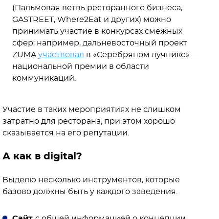
(Пальмовая ветвь ресторанного бизнеса,
GASTREET, Where2Eat и других) можно
принимать участие в конкурсах смежных
сфер: например, дальневосточный проект
ZUMA
участвовал
в «Серебряном лучнике» —
национальной премии в области
коммуникаций.
Участие в таких мероприятиях не слишком
затратно для ресторана, при этом хорошо
сказывается на его репутации.
А как в digital?
Выделю несколько инструментов, которые
базово должны быть у каждого заведения.
Сайт
с общей информацией о концепции,