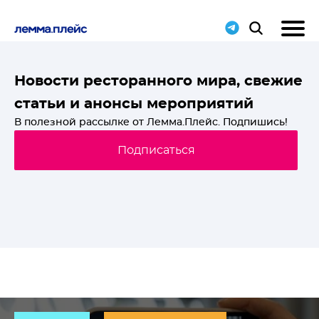
T-
Новости ресторанного мира, свежие
статьи и анонсы мероприятий
й
В полезной рассылке от Лемма.Плейс. Подпишись!
Подписаться