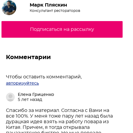
Марк Пляскин
Консультант рестораторов
Подписаться на рассылку
Комментарии
Чтобы оставить комментарий,
авторизуйтесь
Елена Гриценко
5 лет назад
Спасибо за материал. Согласна с Вами на
все 100%. У меня тоже пару лет назад была
дурацкая идея взять на работу повара из
Китая. Причем, я тогда открывала