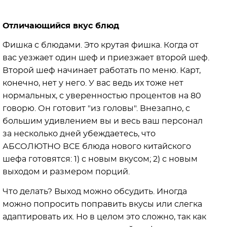
Отличающийся вкус блюд
Фишка с блюдами. Это крутая фишка. Когда от
вас уезжает один шеф и приезжает второй шеф.
Второй шеф начинает работать по меню. Карт,
конечно, нет у него. У вас ведь их тоже нет
нормальных, с уверенностью процентов на 80
говорю. Он готовит "из головы". Внезапно, с
большим удивлением вы и весь ваш персонал
за несколько дней убеждаетесь, что
АБСОЛЮТНО ВСЕ блюда нового китайского
шефа готовятся: 1) с новым вкусом; 2) с новым
выходом и размером порций.
Что делать? Выход можно обсудить. Иногда
можно попросить поправить вкусы или слегка
адаптировать их. Но в целом это сложно, так как