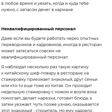
в любое время и уехать, когда и куда тебе
нужно, с запасом денег в кармане.
Неквалифицированный персонал
Даже если вы будете работать через опытных
переводчиков и кадровиков, иногда в ресторан
может затесаться совсем не
квалифицированный персонал.
Я наблюдал несколько раз такую картину:
к китайскому шеф-повару в ресторане на
стажировку приезжает знакомый, друг семьи
или кто-то еще тоже из Китая. Он проходит
недельную стажировку с ножом и возле вока:
помогает, делает нарезки, готовит блюда, а
затем уезжает. Чуть позже узнаю, оказывается
этот знакомый - строитель. Но ему надоело