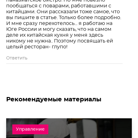
паназиатское бистро. Но мне повезло
пообщаться с поварами, работавшими с
китайцами. Они рассказали тоже самое, что
вы пишите в статье. Только более подробно.
И мне сразу перехотелось... я работаю на
Юге России и могу сказать, что на самом
деле их китайская кухня у меня здесь
никому не нужна.. Поэтому посвящать ей
целый ресторан- глупо!
Ответить
Рекомендуемые материалы
Управление