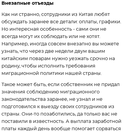
Внезапные отъезды
Как ни странно, сотрудники из Китая любят
обсуждать заранее все детали: оплаты, графики.
Но интересная особенность - сами они не
всегда могут их соблюдать или не хотят.
Например, иногда совсем внезапно вы можете
узнать, что через две недели двум вашим
китайским поварам нужно уезжать срочно на
родину, чтобы исполнить требования
миграционной политики нашей страны.
Такое может быть, если собственник не придал
значения соблюдению миграционного
законодательства заранее, не узнал и не
подготовился к выезду своих сотрудников из
страны. Они-то позаботились, да только вас не
поставили в известность. А выплата заработной
платы каждый день вообще помогает сорваться