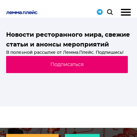
T-
Новости ресторанного мира, свежие
статьи и анонсы мероприятий
й
В полезной рассылке от Лемма.Плейс. Подпишись!
Подписаться