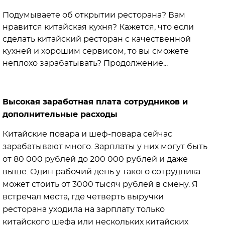
Подумываете об открытии ресторана? Вам
нравится китайская кухня? Кажется, что если
сделать китайский ресторан с качественной
кухней и хорошим сервисом, то вы сможете
неплохо зарабатывать? Продолжение...
Высокая заработная плата сотрудников и
дополнительные расходы
Китайские повара и шеф-повара сейчас
зарабатывают много. Зарплаты у них могут быть
от 80 000 рублей до 200 000 рублей и даже
выше. Один рабочий день у такого сотрудника
может стоить от 3000 тысяч рублей в смену. Я
встречал места, где четверть выручки
ресторана уходила на зарплату только
китайского шефа или нескольких китайских