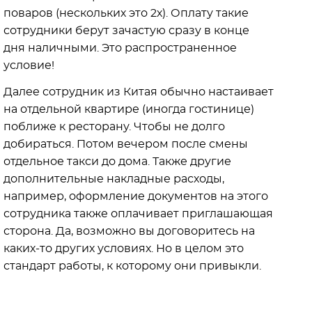
поваров (нескольких это 2х). Оплату такие
сотрудники берут зачастую сразу в конце
дня наличными. Это распространенное
условие!
Далее сотрудник из Китая обычно настаивает
на отдельной квартире (иногда гостинице)
поближе к ресторану. Чтобы не долго
добираться. Потом вечером после смены
отдельное такси до дома. Также другие
дополнительные накладные расходы,
например, оформление документов на этого
сотрудника также оплачивает приглашающая
сторона. Да, возможно вы договоритесь на
каких-то других условиях. Но в целом это
стандарт работы, к которому они привыкли.