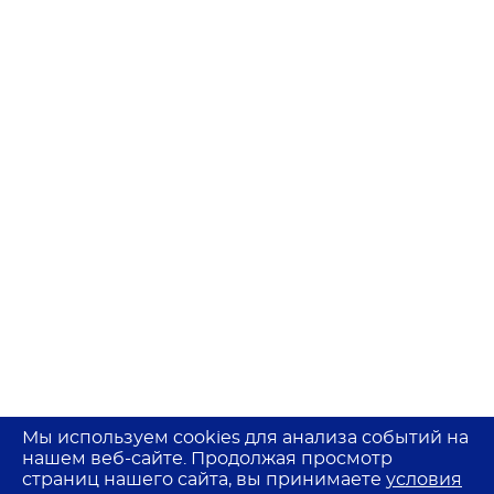
Мы используем cookies для анализа событий на
нашем веб-сайте. Продолжая просмотр
страниц нашего сайта, вы принимаете
условия