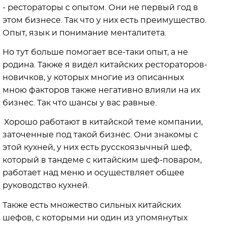
- рестораторы с опытом. Они не первый год в
этом бизнесе. Так что у них есть преимущество.
Опыт, язык и понимание менталитета.
Но тут больше помогает все-таки опыт, а не
родина. Также я видел китайских рестораторов-
новичков, у которых многие из описанных
мною факторов также негативно влияли на их
бизнес. Так что шансы у вас равные.
Хорошо работают в китайской теме компании,
заточенные под такой бизнес. Они знакомы с
этой кухней, у них есть русскоязычный шеф,
который в тандеме с китайским шеф-поваром,
работает над меню и осуществляет общее
руководство кухней.
Также есть множество сильных китайских
шефов, с которыми ни один из упомянутых