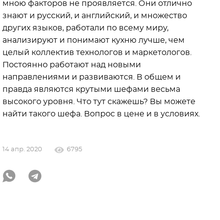
мною факторов не проявляется. Они отлично
знают и русский, и английский, и множество
других языков, работали по всему миру,
анализируют и понимают кухню лучше, чем
целый коллектив технологов и маркетологов.
Постоянно работают над новыми
направлениями и развиваются. В общем и
правда являются крутыми шефами весьма
высокого уровня. Что тут скажешь? Вы можете
найти такого шефа. Вопрос в цене и в условиях.
14 апр. 2020
6795