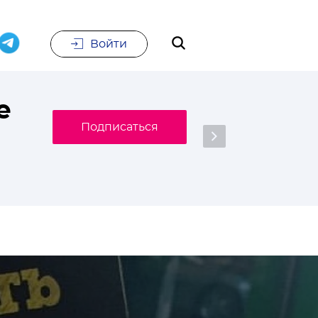
Войти
е
Подписаться