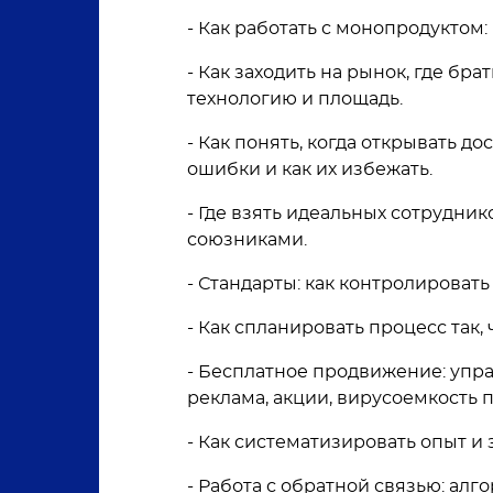
- Как работать с монопродуктом
- Как заходить на рынок, где бра
технологию и площадь.
- Как понять, когда открывать до
ошибки и как их избежать.
- Где взять идеальных сотрудник
союзниками.
- Стандарты: как контролировать 
- Как спланировать процесс так
- Бесплатное продвижение: упр
реклама, акции, вирусоемкость п
- Как систематизировать опыт и
- Работа с обратной связью: ал