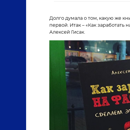
Долго думала о том, какую же к
первой. Итак – «Как заработать 
Алексей Гисак.