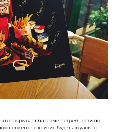
, что закрывает базовые потребности по
м сегменте в кризис будет актуально.