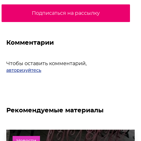
Подписаться на рассылку
Комментарии
Чтобы оставить комментарий,
авторизуйтесь
Рекомендуемые материалы