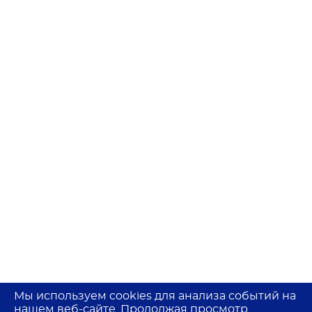
Мы используем cookies для анализа событий на
нашем веб-сайте. Продолжая просмотр