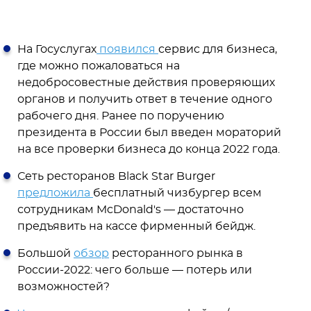
На Госуслугах
появился
сервис для бизнеса,
где можно пожаловаться на
недобросовестные действия проверяющих
органов и получить ответ в течение одного
рабочего дня. Ранее по поручению
президента в России был введен мораторий
на все проверки бизнеса до конца 2022 года.
Сеть ресторанов Black Star Burger
предложила
бесплатный чизбургер всем
сотрудникам McDonald's — достаточно
предъявить на кассе фирменный бейдж.
Большой
обзор
ресторанного рынка в
России-2022: чего больше — потерь или
возможностей?