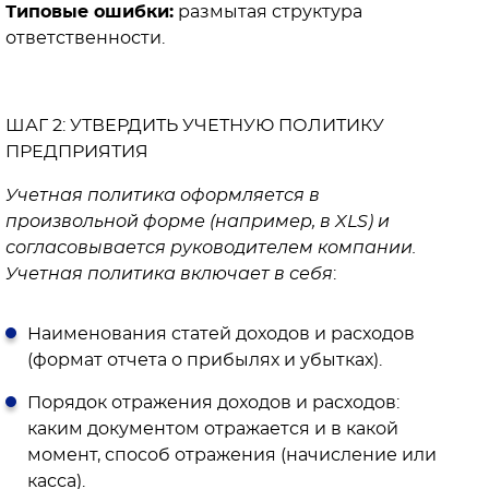
Типовые ошибки:
размытая структура
ответственности.
ШАГ 2: УТВЕРДИТЬ УЧЕТНУЮ ПОЛИТИКУ
ПРЕДПРИЯТИЯ
Учетная политика оформляется в
произвольной форме (например, в XLS) и
согласовывается руководителем компании.
Учетная политика включает в себя
:
Наименования статей доходов и расходов
(формат отчета о прибылях и убытках).
Порядок отражения доходов и расходов:
каким документом отражается и в какой
момент, способ отражения (начисление или
касса).