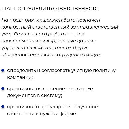
ШАГ 1: ОПРЕДЕЛИТЬ ОТВЕТСТВЕННОГО
На предприятии должен быть назначен
конкретный ответственный за управленческий
учет. Результат его работы — это
своевременные и корректные данные
управленческой отчетности. В круг
обязанностей такого сотрудника входит:
определить и согласовать учетную политику
компании;
организовать внесение первичных
документов в систему;
организовать регулярное получение
отчетности в нужной форме.