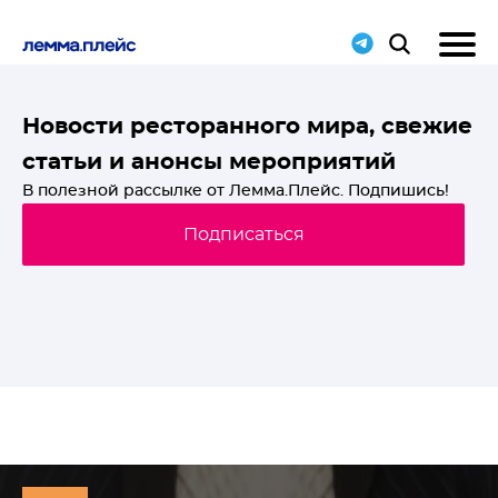
T-
Новости ресторанного мира, свежие
статьи и анонсы мероприятий
й
В полезной рассылке от Лемма.Плейс. Подпишись!
Подписаться