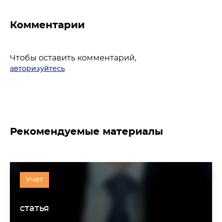
Комментарии
Чтобы оставить комментарий,
авторизуйтесь
Рекомендуемые материалы
Учет
статья