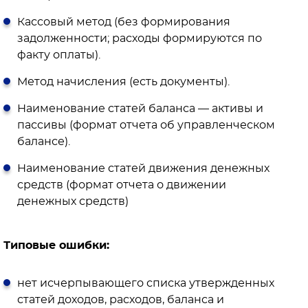
Кассовый метод (без формирования
задолженности; расходы формируются по
факту оплаты).
Метод начисления (есть документы).
Наименование статей баланса — активы и
пассивы (формат отчета об управленческом
балансе).
Наименование статей движения денежных
средств (формат отчета о движении
денежных средств)
Типовые ошибки:
нет исчерпывающего списка утвержденных
статей доходов, расходов, баланса и