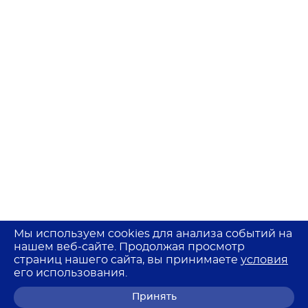
Мы используем cookies для анализа событий на
нашем веб-сайте. Продолжая просмотр
страниц нашего сайта, вы принимаете
условия
его использования.
Принять