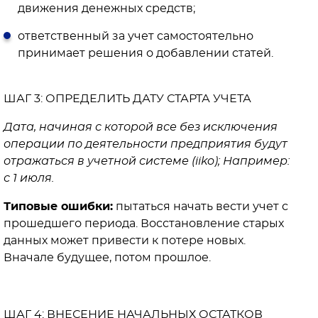
движения денежных средств;
ответственный за учет самостоятельно
принимает решения о добавлении статей.
ШАГ 3: ОПРЕДЕЛИТЬ ДАТУ СТАРТА УЧЕТА
Дата, начиная с которой все без исключения
операции по деятельности предприятия будут
отражаться в учетной системе (iiko); Например:
с 1 июля.
Типовые ошибки:
пытаться начать вести учет с
прошедшего периода. Восстановление старых
данных может привести к потере новых.
Вначале будущее, потом прошлое.
ШАГ 4: ВНЕСЕНИЕ НАЧАЛЬНЫХ ОСТАТКОВ