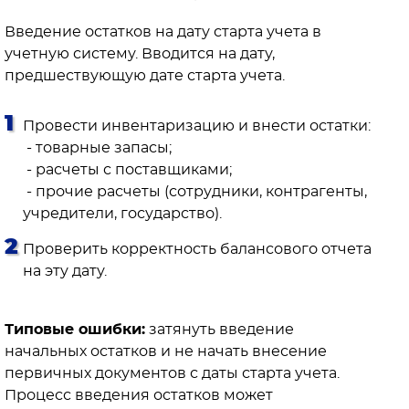
Введение остатков на дату старта учета в
учетную систему. Вводится на дату,
предшествующую дате старта учета.
Провести инвентаризацию и внести остатки:
- товарные запасы;
- расчеты с поставщиками;
- прочие расчеты (сотрудники, контрагенты,
учредители, государство).
Проверить корректность балансового отчета
на эту дату.
Типовые ошибки:
затянуть введение
начальных остатков и не начать внесение
первичных документов с даты старта учета.
Процесс введения остатков может