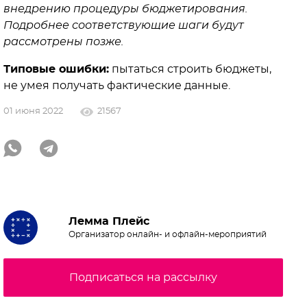
внедрению процедуры бюджетирования.
Подробнее соответствующие шаги будут
рассмотрены позже.
Типовые ошибки:
пытаться строить бюджеты,
не умея получать фактические данные.
01 июня 2022
21567
Лемма Плейс
Организатор онлайн- и офлайн-мероприятий
Подписаться на рассылку