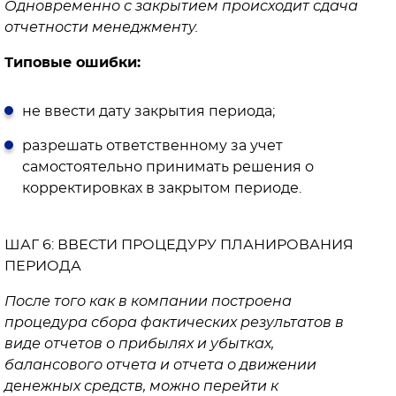
Одновременно с закрытием происходит сдача
отчетности менеджменту.
Типовые ошибки:
не ввести дату закрытия периода;
разрешать ответственному за учет
самостоятельно принимать решения о
корректировках в закрытом периоде.
ШАГ 6: ВВЕСТИ ПРОЦЕДУРУ ПЛАНИРОВАНИЯ
ПЕРИОДА
После того как в компании построена
процедура сбора фактических результатов в
виде отчетов о прибылях и убытках,
балансового отчета и отчета о движении
денежных средств, можно перейти к