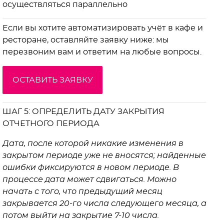
осуществляться параллельно
Если вы хотите автоматизировать учёт в кафе и
ресторане, оставляйте заявку ниже: мы
перезвоним вам и ответим на любые вопросы.
ОСТАВИТЬ ЗАЯВКУ
ШАГ 5: ОПРЕДЕЛИТЬ ДАТУ ЗАКРЫТИЯ
ОТЧЕТНОГО ПЕРИОДА
Дата, после которой никакие изменения в
закрытом периоде уже не вносятся; найденные
ошибки фиксируются в новом периоде. В
процессе дата может сдвигаться. Можно
начать с того, что предыдущий месяц
закрывается 20-го числа следующего месяца, а
потом выйти на закрытие 7-10 числа.