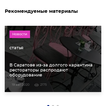
Рекомендуемые материалы
Новости
статья
В Саратове из-за долгого карантина
рестораторы распродают
оборудование
19 авг. 2020
2175