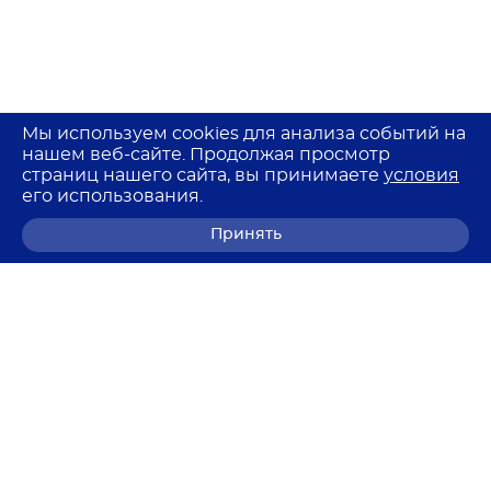
Мы используем cookies для анализа событий на
нашем веб-сайте. Продолжая просмотр
страниц нашего сайта, вы принимаете
условия
его использования.
Принять
8 (800) 700-68-85