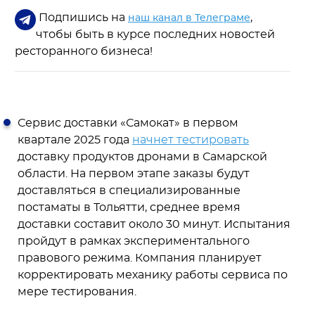
Подпишись на
,
наш канал в Телеграме
чтобы быть в курсе последних новостей
ресторанного бизнеса!
Сервис доставки «Самокат» в первом
квартале 2025 года
начнет тестировать
доставку продуктов дронами в Самарской
области. На первом этапе заказы будут
доставляться в специализированные
постаматы в Тольятти, среднее время
доставки составит около 30 минут. Испытания
пройдут в рамках экспериментального
правового режима. Компания планирует
корректировать механику работы сервиса по
мере тестирования.