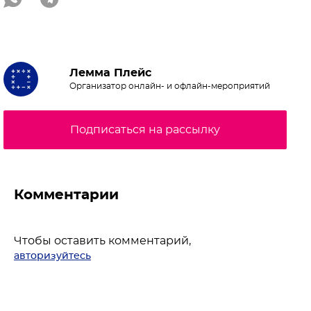
Лемма Плейс
Организатор онлайн- и офлайн-мероприятий
Подписаться на рассылку
Комментарии
Чтобы оставить комментарий,
авторизуйтесь