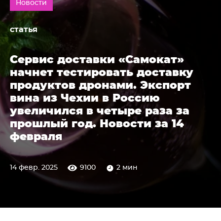
Новости
статья
Сервис доставки «Самокат»
начнет тестировать доставку
продуктов дронами. Экспорт
вина из Чехии в Россию
увеличился в четыре раза за
прошлый год. Новости за 14
февраля
14 февр. 2025
9100
2 мин