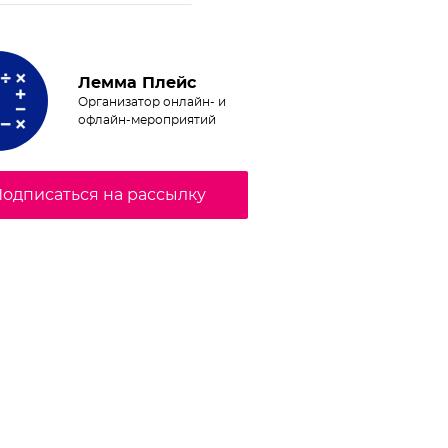
Лемма Плейс
Организатор онлайн- и
офлайн-мероприятий
одписаться на рассылку