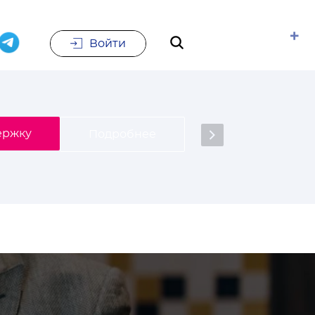
Войти
е
Подписаться