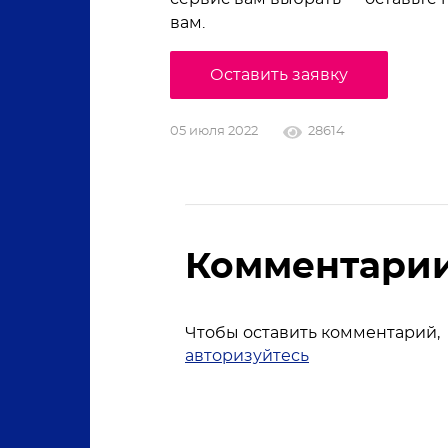
вам.
Оставить заявку
05 июля 2022
28614
Комментари
Чтобы оставить комментарий,
авторизуйтесь