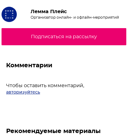
Лемма Плейс
Организатор онлайн- и офлайн-мероприятий
Подписаться на рассылку
Комментарии
Чтобы оставить комментарий,
авторизуйтесь
Рекомендуемые материалы