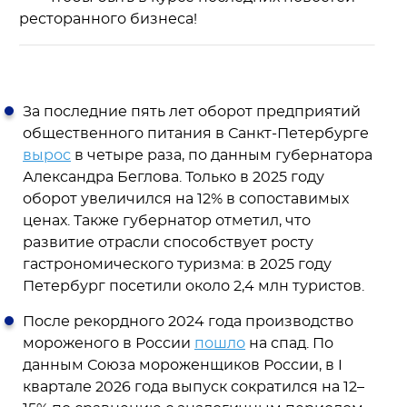
ресторанного бизнеса!
За последние пять лет оборот предприятий
общественного питания в Санкт-Петербурге
вырос
в четыре раза, по данным губернатора
Александра Беглова. Только в 2025 году
оборот увеличился на 12% в сопоставимых
ценах. Также губернатор отметил, что
развитие отрасли способствует росту
гастрономического туризма: в 2025 году
Петербург посетили около 2,4 млн туристов.
После рекордного 2024 года производство
мороженого в России
пошло
на спад. По
данным Союза мороженщиков России, в I
квартале 2026 года выпуск сократился на 12–