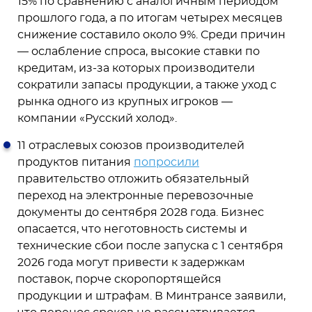
15% по сравнению с аналогичным периодом
прошлого года, а по итогам четырех месяцев
снижение составило около 9%. Среди причин
— ослабление спроса, высокие ставки по
кредитам, из-за которых производители
сократили запасы продукции, а также уход с
рынка одного из крупных игроков —
компании «Русский холод».
11 отраслевых союзов производителей
продуктов питания
попросили
правительство отложить обязательный
переход на электронные перевозочные
документы до сентября 2028 года. Бизнес
опасается, что неготовность системы и
технические сбои после запуска с 1 сентября
2026 года могут привести к задержкам
поставок, порче скоропортящейся
продукции и штрафам. В Минтрансе заявили,