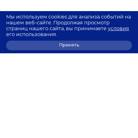
Мы используем cookies для анализа событий на
нашем веб-сайте. Продолжая просмотр
страниц нашего сайта, вы принимаете
условия
его использования.
Принять
8 (800) 700-68-85
© 2026 Лемма