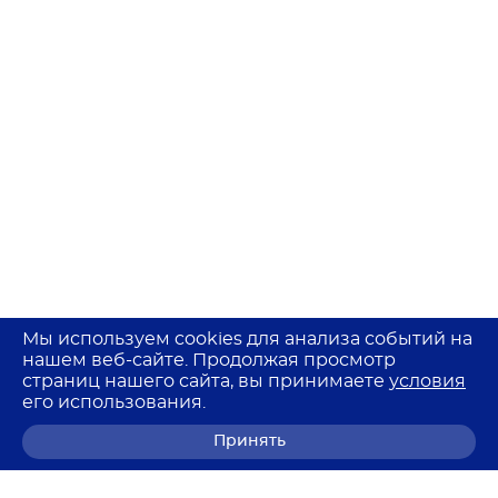
Мы используем cookies для анализа событий на
нашем веб-сайте. Продолжая просмотр
страниц нашего сайта, вы принимаете
условия
его использования.
Принять