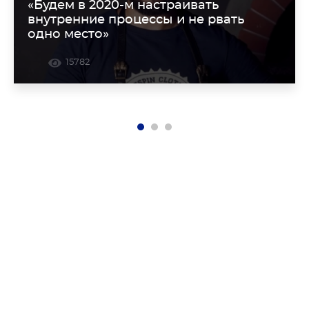
«Будем в 2020-м настраивать
внутренние процессы и не рвать
одно место»
15782