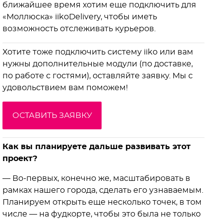
ближайшее время хотим еще подключить для
«Моллюска» iikoDelivery, чтобы иметь
возможность отслеживать курьеров.
Хотите тоже подключить систему iiko или вам
нужны дополнительные модули (по доставке,
по работе с гостями), оставляйте заявку. Мы с
удовольствием вам поможем!
ОСТАВИТЬ ЗАЯВКУ
Как вы планируете дальше развивать этот
проект?
— Во-первых, конечно же, масштабировать в
рамках нашего города, сделать его узнаваемым.
Планируем открыть еще несколько точек, в том
числе — на фудкорте, чтобы это была не только