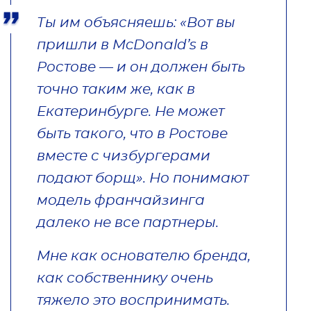
Ты им объясняешь: «Вот вы
пришли в McDonald’s в
Ростове — и он должен быть
точно таким же, как в
Екатеринбурге. Не может
быть такого, что в Ростове
вместе с чизбургерами
подают борщ». Но понимают
модель франчайзинга
далеко не все партнеры.
Мне как основателю бренда,
как собственнику очень
тяжело это воспринимать.