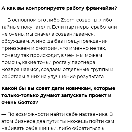
А как вы контролируете работу франчайзи?
— В основном это либо Zoom-созвоны, либо
тайные покупатели. Если партнеры сработали
не очень, мы сначала созваниваемся,
обсуждаем. А иногда без предупреждения
приезжаем и смотрим, что именно не так,
почему так происходит, в чем мы можем
помочь, какие точки роста у партнера.
Возвращаемся, создаем отдельные группы и
работаем в них на улучшение результата.
Какой бы вы совет дали новичкам, которые
только-только думают запускать проект и
очень боятся?
— По возможности найти себе наставника. В
этом бизнесе два пути: ты можешь пойти сам
набивать себе шишки, либо обратиться к