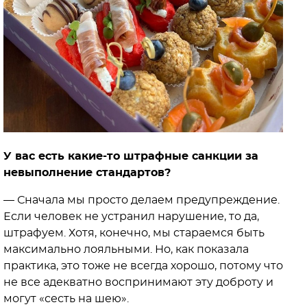
У вас есть какие-то штрафные санкции за
невыполнение стандартов?
— Сначала мы просто делаем предупреждение.
Если человек не устранил нарушение, то да,
штрафуем. Хотя, конечно, мы стараемся быть
максимально лояльными. Но, как показала
практика, это тоже не всегда хорошо, потому что
не все адекватно воспринимают эту доброту и
могут «сесть на шею».