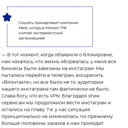
Соцсеть принадлежит компании
Meta, которую Минюст РФ
считает экстремистской
организацией.
— В тот момент, когда объявили о блокировке,
нам казалось, что жизнь оборвалась: у меня все
бизнесы были завязаны на инстаграм. Мы
пытались перейти в телеграм, воскресить
«ВКонтакте», но все было не то: аудитории
нашего инстаграма там фактически не было.
Слава богу, что есть VPN: благодаря этим
сервисам мы продолжили вести инстаграм и
остались на плаву. Т.е. у нас ситуация
принципиально не изменилась: по-прежнему
больше половины заказов к нам приходит