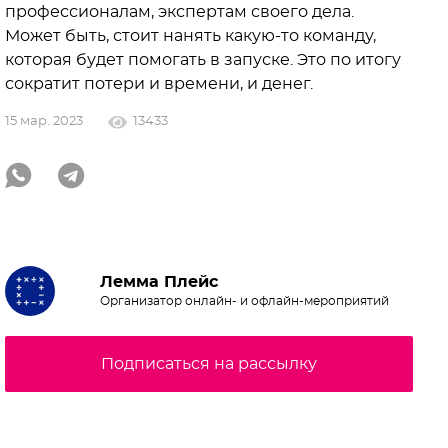
профессионалам, экспертам своего дела.
Может быть, стоит нанять какую-то команду,
которая будет помогать в запуске. Это по итогу
сократит потери и времени, и денег.
15 мар. 2023
13433
Лемма Плейс
Организатор онлайн- и офлайн-мероприятий
Подписаться на рассылку