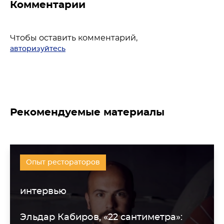
Комментарии
Чтобы оставить комментарий,
авторизуйтесь
Рекомендуемые материалы
Опыт рестораторов
интервью
Эльдар Кабиров, «22 сантиметра»: