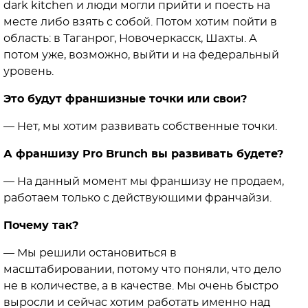
dark kitchen и люди могли прийти и поесть на
месте либо взять с собой. Потом хотим пойти в
область: в Таганрог, Новочеркасск, Шахты. А
потом уже, возможно, выйти и на федеральный
уровень.
Это будут франшизные точки или свои?
— Нет, мы хотим развивать собственные точки.
А франшизу Pro Brunch вы развивать будете?
— На данный момент мы франшизу не продаем,
работаем только с действующими франчайзи.
Почему так?
— Мы решили остановиться в
масштабировании, потому что поняли, что дело
не в количестве, а в качестве. Мы очень быстро
выросли и сейчас хотим работать именно над