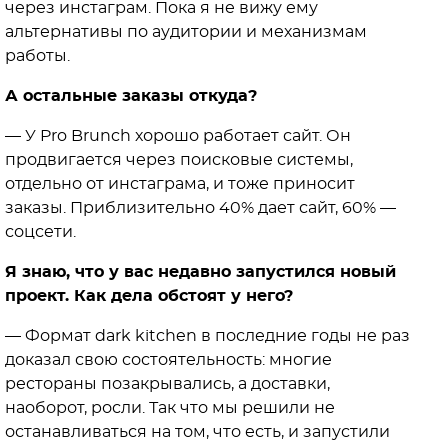
через инстаграм. Пока я не вижу ему
альтернативы по аудитории и механизмам
работы.
А остальные заказы откуда?
— У Pro Brunch хорошо работает сайт. Он
продвигается через поисковые системы,
отдельно от инстаграма, и тоже приносит
заказы. Приблизительно 40% дает сайт, 60% —
соцсети.
Я знаю, что у вас недавно запустился новый
проект. Как дела обстоят у него?
— Формат dark kitchen в последние годы не раз
доказал свою состоятельность: многие
рестораны позакрывались, а доставки,
наоборот, росли. Так что мы решили не
останавливаться на том, что есть, и запустили