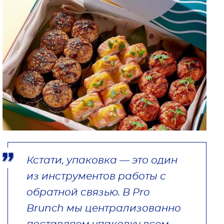
Кстати, упаковка — это один
из инструментов работы с
обратной связью. В Pro
Brunch мы централизованно