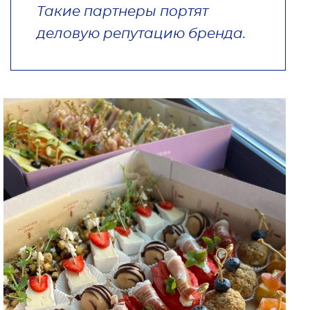
Такие партнеры портят
деловую репутацию бренда.