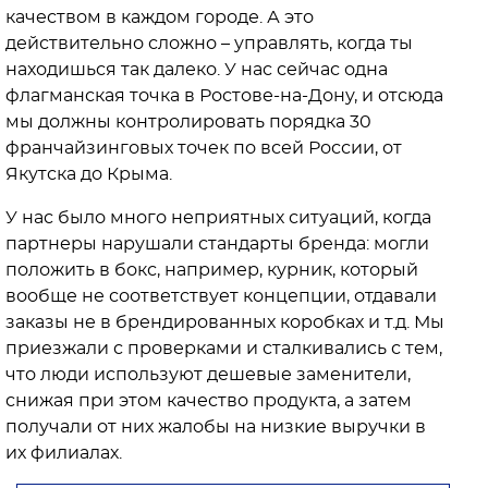
качеством в каждом городе. А это
действительно сложно – управлять, когда ты
находишься так далеко. У нас сейчас одна
флагманская точка в Ростове-на-Дону, и отсюда
мы должны контролировать порядка 30
франчайзинговых точек по всей России, от
Якутска до Крыма.
У нас было много неприятных ситуаций, когда
партнеры нарушали стандарты бренда: могли
положить в бокс, например, курник, который
вообще не соответствует концепции, отдавали
заказы не в брендированных коробках и т.д. Мы
приезжали с проверками и сталкивались с тем,
что люди используют дешевые заменители,
снижая при этом качество продукта, а затем
получали от них жалобы на низкие выручки в
их филиалах.