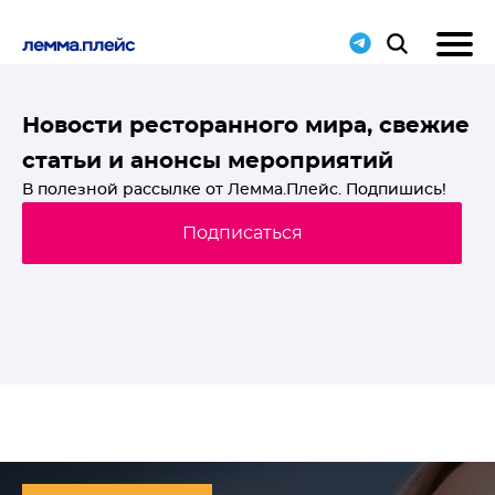
T-
Новости ресторанного мира, свежие
статьи и анонсы мероприятий
й
В полезной рассылке от Лемма.Плейс. Подпишись!
Подписаться