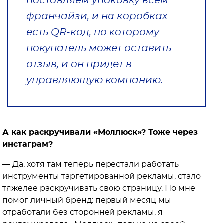
поставляем упаковку всем
франчайзи, и на коробках
есть QR-код, по которому
покупатель может оставить
отзыв, и он придет в
управляющую компанию.
А как раскручивали «Моллюск»? Тоже через
инстаграм?
— Да, хотя там теперь перестали работать
инструменты таргетированной рекламы, стало
тяжелее раскручивать свою страницу. Но мне
помог личный бренд: первый месяц мы
отработали без сторонней рекламы, я