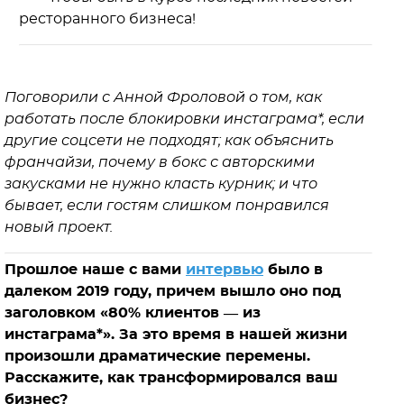
ресторанного бизнеса!
Поговорили с Анной Фроловой о том, как
работать после блокировки инстаграма*, если
другие соцсети не подходят; как объяснить
франчайзи, почему в бокс с авторскими
закусками не нужно класть курник; и что
бывает, если гостям слишком понравился
новый проект.
Прошлое наше с вами
интервью
было в
далеком 2019 году, причем вышло оно под
заголовком «80% клиентов ― из
инстаграма*». За это время в нашей жизни
произошли драматические перемены.
Расскажите, как трансформировался ваш
бизнес?