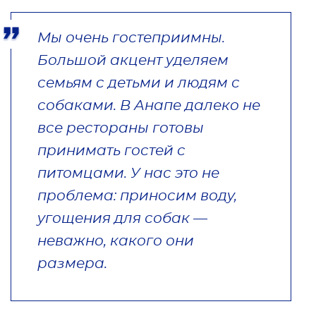
Мы очень гостеприимны.
Большой акцент уделяем
семьям с детьми и людям с
собаками. В Анапе далеко не
все рестораны готовы
принимать гостей с
питомцами. У нас это не
проблема: приносим воду,
угощения для собак —
неважно, какого они
размера.