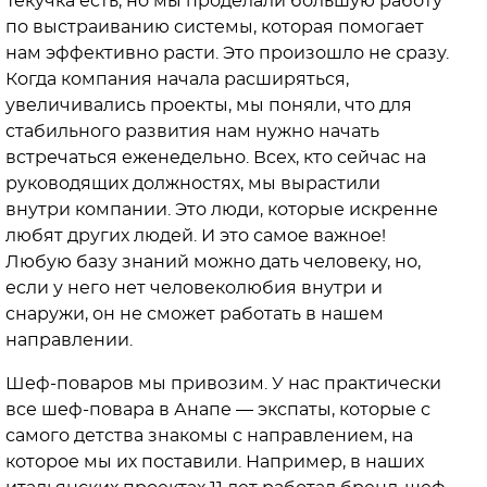
Текучка есть, но мы проделали большую работу
по выстраиванию системы, которая помогает
нам эффективно расти. Это произошло не сразу.
Когда компания начала расширяться,
увеличивались проекты, мы поняли, что для
стабильного развития нам нужно начать
встречаться еженедельно. Всех, кто сейчас на
руководящих должностях, мы вырастили
внутри компании. Это люди, которые искренне
любят других людей. И это самое важное!
Любую базу знаний можно дать человеку, но,
если у него нет человеколюбия внутри и
снаружи, он не сможет работать в нашем
направлении.
Шеф-поваров мы привозим. У нас практически
все шеф-повара в Анапе — экспаты, которые с
самого детства знакомы с направлением, на
которое мы их поставили. Например, в наших