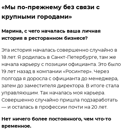
«Мы по-прежнему без связи с
крупными городами»
Марина, с чего началась ваша личная
история в ресторанном бизнесе?
Эта история началась совершенно случайно в
18 лет. Я родилась в Санкт-Петербурге, там же
начала карьеру с позиции официанта. Это было
19 лет назад в компании «Росинтер». Через
полгода я доросла с официанта до менеджера,
затем до заместителя директора. В итоге стала
управляющим. Так началась моя карьера.
Совершенно случайно пришла подзаработать
— и осталась в профессии почти на 20 лет.
Нет ничего более постоянного, чем что-то
временное.