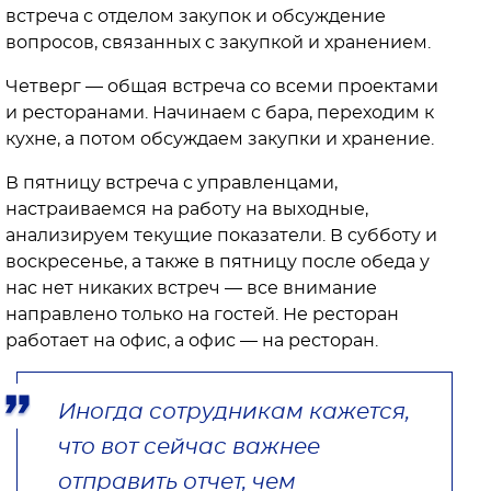
встреча с отделом закупок и обсуждение
вопросов, связанных с закупкой и хранением.
Четверг — общая встреча со всеми проектами
и ресторанами. Начинаем с бара, переходим к
кухне, а потом обсуждаем закупки и хранение.
В пятницу встреча с управленцами,
настраиваемся на работу на выходные,
анализируем текущие показатели. В субботу и
воскресенье, а также в пятницу после обеда у
нас нет никаких встреч — все внимание
направлено только на гостей. Не ресторан
работает на офис, а офис — на ресторан.
Иногда сотрудникам кажется,
что вот сейчас важнее
отправить отчет, чем