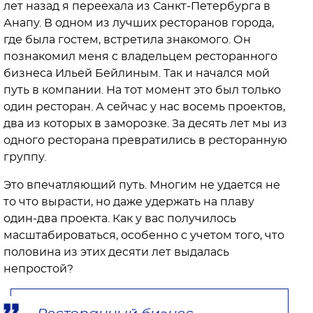
лет назад я переехала из Санкт-Петербурга в
Анапу. В одном из лучших ресторанов города,
где была гостем, встретила знакомого. Он
познакомил меня с владельцем ресторанного
бизнеса Ильей Бейлиным. Так и начался мой
путь в компании. На тот момент это был только
один ресторан. А сейчас у нас восемь проектов,
два из которых в заморозке. За десять лет мы из
одного ресторана превратились в ресторанную
группу.
Это впечатляющий путь. Многим не удается не
то что вырасти, но даже удержать на плаву
один-два проекта. Как у вас получилось
масштабироваться, особенно с учетом того, что
половина из этих десяти лет выдалась
непростой?