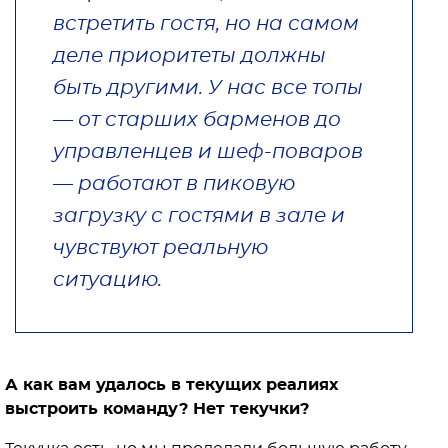
встретить гостя, но на самом
деле приоритеты должны
быть другими. У нас все топы
— от старших барменов до
управленцев и шеф-поваров
— работают в пиковую
загрузку с гостями в зале и
чувствуют реальную
ситуацию.
А как вам удалось в текущих реалиях
выстроить команду? Нет текучки?