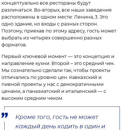
концептуально все рестораны будут
различаться. Во-вторых, все наши заведения
расположены в одном месте: Ленина, 3. Это
одно здание, но входы с разных сторон.
Поэтому, приехав по этому адресу, гость может
выбрать из четырех совершенно разных
форматов.
Первый ключевой момент — это концепция и
направление кухни. Второй – это средний чек.
Мы сознательно сделали так, чтобы проекты
отличались по уровню цен. Кавказский и
пивной проекты у нас с демократичными
ценами, а паназиатский и итальянский — с
высоким средним чеком.
Кроме того, гость не может
каждый день ходить в один и