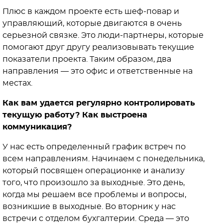
Плюс в каждом проекте есть шеф-повар и
управляющий, которые двигаются в очень
серьезной связке. Это люди-партнеры, которые
помогают друг другу реализовывать текущие
показатели проекта. Таким образом, два
направления — это офис и ответственные на
местах.
Как вам удается регулярно контролировать
текущую работу? Как выстроена
коммуникация?
У нас есть определенный график встреч по
всем направлениям. Начинаем с понедельника,
который посвящен операционке и анализу
того, что произошло за выходные. Это день,
когда мы решаем все проблемы и вопросы,
возникшие в выходные. Во вторник у нас
встречи с отделом бухгалтерии. Среда — это