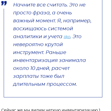
Начните все считать. Это не
просто фраза, а очень
важный момент. Я, например,
восхищаюсь системой
аналитики и учета
. Это
iiko
невероятно крутой
инструмент. Раньше
инвентаризация занимала
около 10 дней, расчет
зарплаты тоже был
длительным процессом.
Сейчас же мы видим четкую инвентаризацию 1