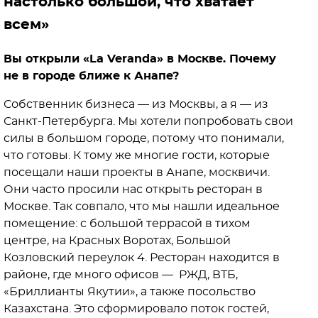
настолько большой, что хватает
всем»
Вы открыли «La Veranda» в Москве. Почему
не в городе ближе к Анапе?
Собственник бизнеса — из Москвы, а я — из
Санкт-Петербурга. Мы хотели попробовать свои
силы в большом городе, потому что понимали,
что готовы. К тому же многие гости, которые
посещали наши проекты в Анапе, москвичи.
Они часто просили нас открыть ресторан в
Москве. Так совпало, что мы нашли идеальное
помещение: с большой террасой в тихом
центре, на Красных Воротах, Большой
Козловский переулок 4. Ресторан находится в
районе, где много офисов — РЖД, ВТБ,
«Бриллианты Якутии», а также посольство
Казахстана. Это сформировало поток гостей,