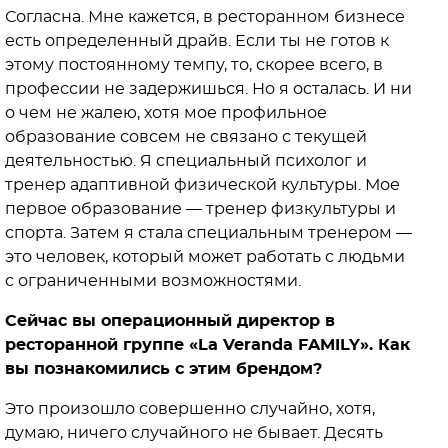
Согласна. Мне кажется, в ресторанном бизнесе
есть определенный драйв. Если ты не готов к
этому постоянному темпу, то, скорее всего, в
профессии не задержишься. Но я осталась. И ни
о чем не жалею, хотя мое профильное
образование совсем не связано с текущей
деятельностью. Я специальный психолог и
тренер адаптивной физической культуры. Мое
первое образование — тренер физкультуры и
спорта. Затем я стала специальным тренером —
это человек, который может работать с людьми
с ограниченными возможностями.
Сейчас вы операционный директор в
ресторанной группе «La Veranda FAMILY». Как
вы познакомились с этим брендом?
Это произошло совершенно случайно, хотя,
думаю, ничего случайного не бывает. Десять