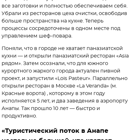
все заготовки и полностью обеспечиваем себя.
Убрали из ресторанов цеха очистки, освободив
больше пространства на кухне. Теперь
процессы сосредоточены в одном месте под
управлением шеф-повара.
Поняли, что в городе не хватает паназиатской
кухни — и открыли паназиатский ресторан «Asia
рядом». Затем осознали, что для южного
курортного жаркого города актуален пивной
проект, и запустили «Lois Pasteur». Параллельно
открыли ресторан в Москве «La Veranda» (м.
Красные ворота) , которому в этом году
исполняется 5 лет, и два заведения в аэропорту
Анапы. Так прошло 10 лет — быстро и
продуктивно.
«Туристический поток в Анапе