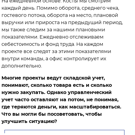
На ежедневной основе. Косты мы смотрим
каждый день. Помимо оборота, среднего чека,
гостевого потока, оборота на место, плановой
выручки или прироста на предыдущий период,
мы также следим за нашими плановыми
показателями. Ежедневно отслеживаем
себестоимость и фонд труда. На каждом
проекте все следят за этими показателями
внутри команды, а офис контролирует их
дополнительно.
Многие проекты ведут складской учет,
понимают, сколько товара есть и сколько
нужно закупать. Однако управленческий
учет часто оставляют на потом, не понимая,
где теряются деньги, как масштабироваться.
Что вы могли бы посоветовать, чтобы
улучшить ситуацию?