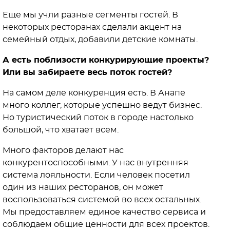
Еще мы учли разные сегменты гостей. В
некоторых ресторанах сделали акцент на
семейный отдых, добавили детские комнаты.
А есть поблизости конкурирующие проекты?
Или вы забираете весь поток гостей?
На самом деле конкуренция есть. В Анапе
много коллег, которые успешно ведут бизнес.
Но туристический поток в городе настолько
большой, что хватает всем.
Много факторов делают нас
конкурентоспособными. У нас внутренняя
система лояльности. Если человек посетил
один из наших ресторанов, он может
воспользоваться системой во всех остальных.
Мы предоставляем единое качество сервиса и
соблюдаем общие ценности для всех проектов.