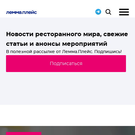
T-
Новости ресторанного мира, свежие
статьи и анонсы мероприятий
й
В полезной рассылке от Лемма.Плейс. Подпишись!
Подписаться