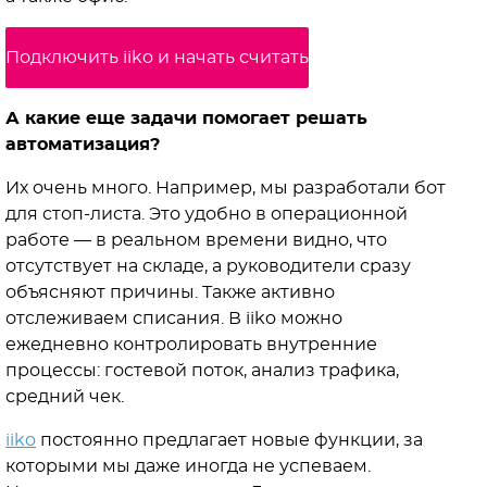
Подключить iiko и начать считать
А какие еще задачи помогает решать
автоматизация?
Их очень много. Например, мы разработали бот
для стоп-листа. Это удобно в операционной
работе — в реальном времени видно, что
отсутствует на складе, а руководители сразу
объясняют причины. Также активно
отслеживаем списания. В iiko можно
ежедневно контролировать внутренние
процессы: гостевой поток, анализ трафика,
средний чек.
iiko
постоянно предлагает новые функции, за
которыми мы даже иногда не успеваем.