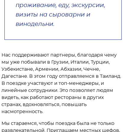
проживание, еду, экскурсии,
визиты на сыроварни и
винодельни.
Нас поддерживают партнеры, благодаря чему
мы уже побывали в Грузии, Италии, Турции,
Узбекистане, Армении, Абхазии, Чечне,
Дагестане. В этом году отправляемся в Таиланд.
В поездке участвуют и топ-менеджеры, и
линейные сотрудники. Это позволяет людям
видеть, как работают рестораны в других
странах, вдохновляться, повышать
насмотренность.
Мы стараемся, чтобы поездка была не только
развлекательной. Приглашаем местных шефов,