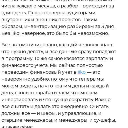
числа каждого месяца, а разбор происходит за
один день. Плюс проверка аудиторами
внутренних и внешних проектов. Таким
образом, инвентаризацию разбираем за 3 дня.
Без iiko, наверное, это было бы невозможно.
Все автоматизировано, каждый человек знает,
что нужно делать, и все данные сразу попадают
в программу. То же самое касается зарплаты и
финансового учета. Мы сейчас полностью
переводим финансовый учет в
iiko
— это
невероятно удобно, потому что теперь мы
можем видеть, на что тратим деньги каждый
день, сколько зарабатываем, что можем
инвестировать и что нужно сократить. Важно
все считать и делать это ежедневно. Считать
должны все — и шефы, и управляющие, и
старшие менеджеры, и менеджеры, и су-шефы,
а также офис.