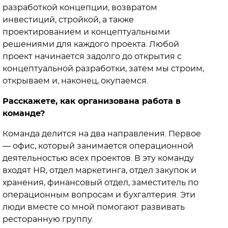
разработкой концепции, возвратом
инвестиций, стройкой, а также
проектированием и концептуальными
решениями для каждого проекта. Любой
проект начинается задолго до открытия с
концептуальной разработки, затем мы строим,
открываем и, наконец, окупаемся.
Расскажете, как организована работа в
команде?
Команда делится на два направления. Первое
— офис, который занимается операционной
деятельностью всех проектов. В эту команду
входят HR, отдел маркетинга, отдел закупок и
хранения, финансовый отдел, заместитель по
операционным вопросам и бухгалтерия. Эти
люди вместе со мной помогают развивать
ресторанную группу.