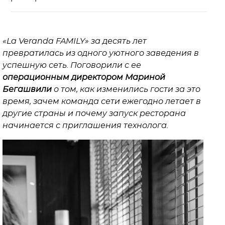
«La Veranda FAMILY» за десять лет
превратилась из одного уютного заведения в
успешную сеть. Поговорили с ее
операционным директором Мариной
Бегашвили
о том, как изменились гости за это
время, зачем команда сети ежегодно летает в
другие страны и почему запуск ресторана
начинается с приглашения технолога.