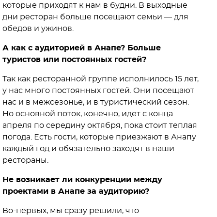
которые приходят к нам в будни. В выходные
дни ресторан больше посещают семьи — для
обедов и ужинов.
А как с аудиторией в Анапе? Больше
туристов или постоянных гостей?
Так как ресторанной группе исполнилось 15 лет,
у нас много постоянных гостей. Они посещают
нас и в межсезонье, и в туристический сезон.
Но основной поток, конечно, идет с конца
апреля по середину октября, пока стоит теплая
погода. Есть гости, которые приезжают в Анапу
каждый год и обязательно заходят в наши
рестораны.
Не возникает ли конкуренции между
проектами в Анапе за аудиторию?
Во-первых, мы сразу решили, что