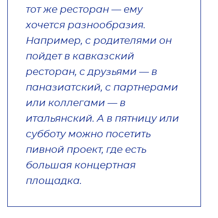
тот же ресторан — ему
хочется разнообразия.
Например, с родителями он
пойдет в кавказский
ресторан, с друзьями — в
паназиатский, с партнерами
или коллегами — в
итальянский. А в пятницу или
субботу можно посетить
пивной проект, где есть
большая концертная
площадка.