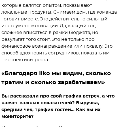
которые делятся опытом, показывают
локальные продукты. Снимаем дом, где команда
готовит вместе. Это действительно сильный
инструмент мотивации. Да, каждый год
сложнее вписаться в рамки бюджета, но
результат того стоит. Это не только про
финансовое вознаграждение или похвалу. Это
способ вдохновить сотрудников, показать им
перспективы роста.
«Благодаря iiko мы видим, сколько
тратим и сколько зарабатываем»
Вы рассказали про свой график встреч, а что
насчет важных показателей? Выручка,
средний чек, трафик гостей… Как вы их
мониторите?