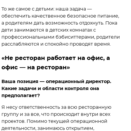
То же самое с детьми: наша задача —
обеспечить качественное безопасное питание,
а родителям дать возможность отдохнуть. Пока
дети занимаются в детских комнатах с
профессиональными бэбиситтерами, родители
расслабляются и спокойно проводят время.
«Не ресторан работает на офис, а
офис — на ресторан»
Ваша позиция — операционный директор.
Какие задачи и области контроля она
предполагает?
Я несу ответственность за всю ресторанную
группу и за все, что происходит внутри всех
проектов. Помимо текущей операционной
деятельности, занимаюсь открытием,