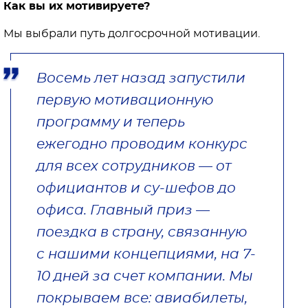
Как вы их мотивируете?
Мы выбрали путь долгосрочной мотивации.
Восемь лет назад запустили
первую мотивационную
программу и теперь
ежегодно проводим конкурс
для всех сотрудников — от
официантов и су-шефов до
офиса. Главный приз —
поездка в страну, связанную
с нашими концепциями, на 7-
10 дней за счет компании. Мы
покрываем все: авиабилеты,