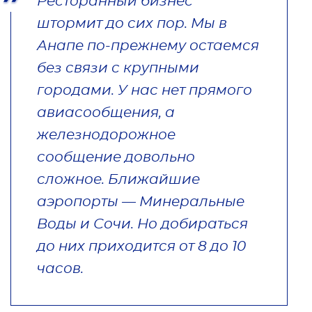
Ресторанный бизнес
штормит до сих пор. Мы в
Анапе по-прежнему остаемся
без связи с крупными
городами. У нас нет прямого
авиасообщения, а
железнодорожное
сообщение довольно
сложное. Ближайшие
аэропорты — Минеральные
Воды и Сочи. Но добираться
до них приходится от 8 до 10
часов.