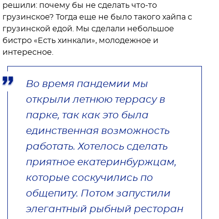
решили: почему бы не сделать что-то
грузинское? Тогда еще не было такого хайпа с
грузинской едой. Мы сделали небольшое
бистро «Есть хинкали», молодежное и
интересное.
Во время пандемии мы
открыли летнюю террасу в
парке, так как это была
единственная возможность
работать. Хотелось сделать
приятное екатеринбуржцам,
которые соскучились по
общепиту. Потом запустили
элегантный рыбный ресторан