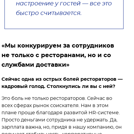
настроение у гостей — все это
быстро считывается.
«Мы конкурируем за сотрудников
не только с ресторанами, но и со
службами доставки»
Сейчас одна из острых болей рестораторов —
кадровый голод. Столкнулись ли вы с ней?
Это боль не только рестораторов. Сейчас во
всех сферах рынок соискателя. Нам в этом
плане проще благодаря развитой HR-системе.
Просто деньгами сотрудника не удержать. Да,
зарплата важна, но, придя в нашу компанию, он