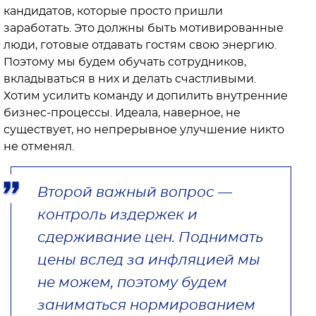
кандидатов, которые просто пришли
заработать. Это должны быть мотивированные
люди, готовые отдавать гостям свою энергию.
Поэтому мы будем обучать сотрудников,
вкладываться в них и делать счастливыми.
Хотим усилить команду и допилить внутренние
бизнес-процессы. Идеала, наверное, не
существует, но непрерывное улучшение никто
не отменял.
Второй важный вопрос —
контроль издержек и
сдерживание цен. Поднимать
цены вслед за инфляцией мы
не можем, поэтому будем
заниматься нормированием