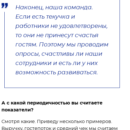
Наконец, наша команда.
Если есть текучка и
работники не удовлетворены,
то они не принесут счастья
гостям. Поэтому мы проводим
опросы, счастливы ли наши
сотрудники и есть ли у них
возможность развиваться.
А с какой периодичностью вы считаете
показатели?
Смотря какие. Приведу несколько примеров.
Выручку, гостепоток и средний чек мы считаем