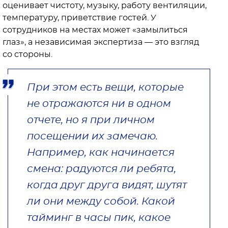
оценивает чистоту, музыку, работу вентиляции,
температуру, приветствие гостей. У
сотрудников на местах может «замылиться
глаз», а независимая экспертиза — это взгляд
со стороны.
При этом есть вещи, которые
не отражаются ни в одном
отчете, но я при личном
посещении их замечаю.
Например, как начинается
смена: радуются ли ребята,
когда друг друга видят, шутят
ли они между собой. Какой
тайминг в часы пик, какое