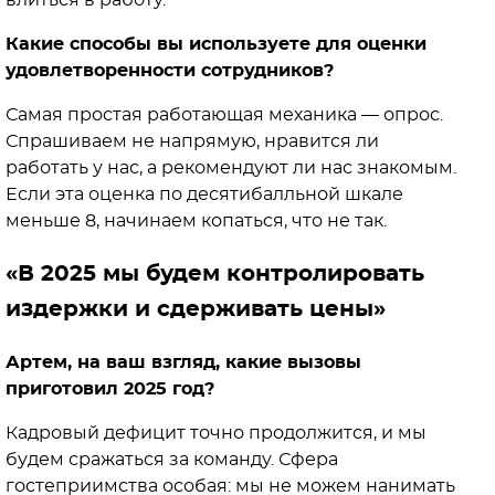
Какие способы вы используете для оценки
удовлетворенности сотрудников?
Самая простая работающая механика — опрос.
Спрашиваем не напрямую, нравится ли
работать у нас, а рекомендуют ли нас знакомым.
Если эта оценка по десятибалльной шкале
меньше 8, начинаем копаться, что не так.
«В 2025 мы будем контролировать
издержки и сдерживать цены»
Артем, на ваш взгляд, какие вызовы
приготовил 2025 год?
Кадровый дефицит точно продолжится, и мы
будем сражаться за команду. Сфера
гостеприимства особая: мы не можем нанимать