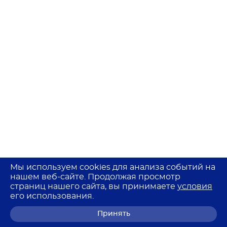
Мы используем cookies для анализа событий на
нашем веб-сайте. Продолжая просмотр
страниц нашего сайта, вы принимаете
условия
его использования.
Принять