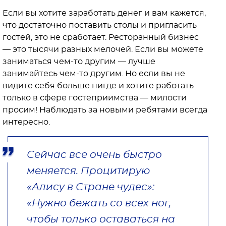
Если вы хотите заработать денег и вам кажется,
что достаточно поставить столы и пригласить
гостей, это не сработает. Ресторанный бизнес
— это тысячи разных мелочей. Если вы можете
заниматься чем-то другим — лучше
занимайтесь чем-то другим. Но если вы не
видите себя больше нигде и хотите работать
только в сфере гостеприимства — милости
просим! Наблюдать за новыми ребятами всегда
интересно.
Сейчас все очень быстро
меняется. Процитирую
«Алису в Стране чудес»:
«Нужно бежать со всех ног,
чтобы только оставаться на