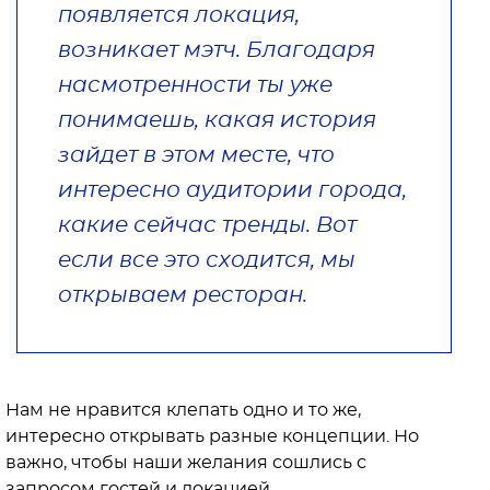
появляется локация,
возникает мэтч. Благодаря
насмотренности ты уже
понимаешь, какая история
зайдет в этом месте, что
интересно аудитории города,
какие сейчас тренды. Вот
если все это сходится, мы
открываем ресторан.
Нам не нравится клепать одно и то же,
интересно открывать разные концепции. Но
важно, чтобы наши желания сошлись с
запросом гостей и локацией.