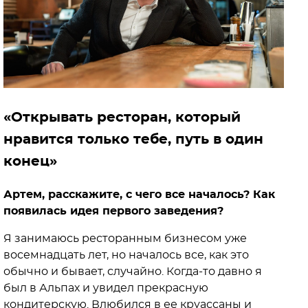
«Открывать ресторан, который
нравится только тебе, путь в один
конец»
Артем, расскажите, с чего все началось? Как
появилась идея первого заведения?
Я занимаюсь ресторанным бизнесом уже
восемнадцать лет, но началось все, как это
обычно и бывает, случайно. Когда-то давно я
был в Альпах и увидел прекрасную
кондитерскую. Влюбился в ее круассаны и