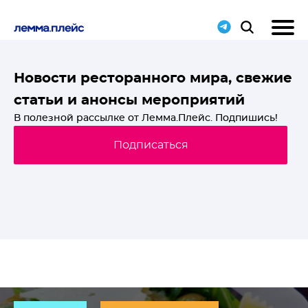
T-
Новости ресторанного мира, свежие
статьи и анонсы мероприятий
й
В полезной рассылке от Лемма.Плейс. Подпишись!
Подписаться