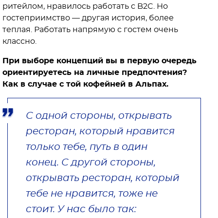
ритейлом, нравилось работать с B2C. Но
гостеприимство — другая история, более
теплая. Работать напрямую с гостем очень
классно.
При выборе концепций вы в первую очередь
ориентируетесь на личные предпочтения?
Как в случае с той кофейней в Альпах.
С одной стороны, открывать
ресторан, который нравится
только тебе, путь в один
конец. С другой стороны,
открывать ресторан, который
тебе не нравится, тоже не
стоит. У нас было так: