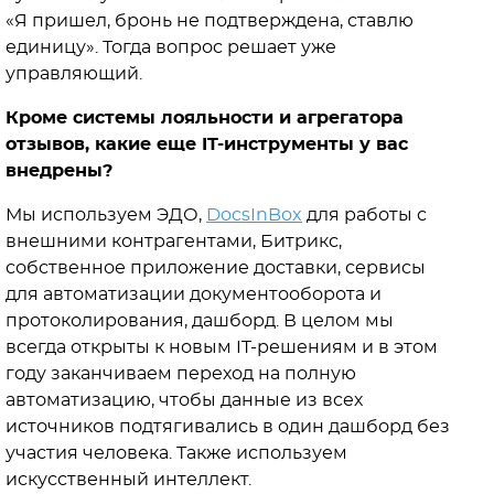
«Я пришел, бронь не подтверждена, ставлю
единицу». Тогда вопрос решает уже
управляющий.
Кроме системы лояльности и агрегатора
отзывов, какие еще IT-инструменты у вас
внедрены?
Мы используем ЭДО,
DocsInBox
для работы с
внешними контрагентами, Битрикс,
собственное приложение доставки, сервисы
для автоматизации документооборота и
протоколирования, дашборд. В целом мы
всегда открыты к новым IT-решениям и в этом
году заканчиваем переход на полную
автоматизацию, чтобы данные из всех
источников подтягивались в один дашборд без
участия человека. Также используем
искусственный интеллект.