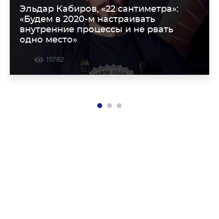
Эльдар Кабиров, «22 сантиметра»:
«Будем в 2020-м настраивать
внутренние процессы и не рвать
одно место»
15782