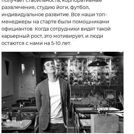
получает стабильность, корпоративные
развлечения, студию йоги, футбол,
индивидуальное развитие. Все наши топ-
менеджеры на старте были помощниками
официантов. Когда сотрудники видят такой
карьерный рост, это мотивирует, и люди
остаются с нами на 5-10 лет.