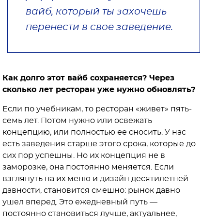
вайб, который ты захочешь
перенести в свое заведение.
Как долго этот вайб сохраняется? Через
сколько лет ресторан уже нужно обновлять?
Если по учебникам, то ресторан «живет» пять-
семь лет. Потом нужно или освежать
концепцию, или полностью ее сносить. У нас
есть заведения старше этого срока, которые до
сих пор успешны. Но их концепция не в
заморозке, она постоянно меняется. Если
взглянуть на их меню и дизайн десятилетней
давности, становится смешно: рынок давно
ушел вперед. Это ежедневный путь —
постоянно становиться лучше, актуальнее,