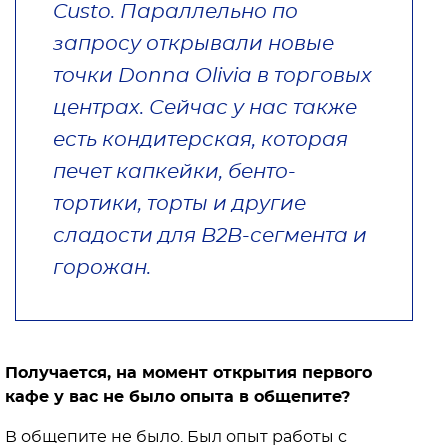
Custo. Параллельно по
запросу открывали новые
точки Donna Olivia в торговых
центрах. Сейчас у нас также
есть кондитерская, которая
печет капкейки, бенто-
тортики, торты и другие
сладости для B2B-сегмента и
горожан.
Получается, на момент открытия первого
кафе у вас не было опыта в общепите?
В общепите не было. Был опыт работы с