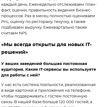
каждый день. Еженедельно отслеживаем план-
факт, оценки, правильность ведения бизнес-
процессов. Раз в месяц полностью оцениваем
PnL, оценку по ресторану, текучку, а также
подбиваем выручку. Ежеквартально также
считаем NPS.
«Мы всегда открыты для новых IT-
решений»
У ваших заведений большая постоянная
аудитория. Какие IT-сервисы вы используете
для работы с ней?
У нас есть система лояльности, реализованная
в виде карточки и приложения на телефоне,
чтобы поддерживать с гостем постоянную
связь. В нашей базе больше 120 000 гостей, а