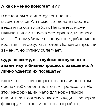
А как именно помогает ИИ?
В основном это инструмент наших
маркетологов. Он помогает делать простые
вещи и ускорять работу. Например, может
накидать идеи запуска ресторана или нового
меню. Потом убираешь ненужное, добавляешь
креатив — и результат готов. Людей он вряд ли
заменит, но рутину облегчает.
Судя по всему, вы глубоко погружены в
аналитику и бизнес-процессы заведений. А
лично удается их посещать?
Конечно, я посещаю рестораны лично, в том
числе чтобы оценить, что там происходит. Но
этой информации мало для нормальной
аналитики. Поэтому у нас есть аудит: проверка
фиксирует, готов ли ресторан к работе,