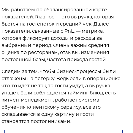
Мы работаем по сбалансированной карте
показателей. Главное — это выручка, которая
бьется на гостепоток и средний чек. Далее
показатели, связанные с PnL, — метрика,
которая фиксирует доходы и расходы за
выбранный период. Очень важны средняя
оценка по ресторанам, отзывы, изменения
постоянной базы, частота прихода гостей.
Следим за тем, чтобы бизнес-процессы были
отлажены на пятерку. Ведь если в операционке
что-то идет не так, то гости уйдут, а выручка
упадет. Если соблюдается тайминг блюд, есть
китчен-менеджмент, работает система
обучения клиентскому сервису, все это
складывается в одну картину и гости
становятся постоянниками.