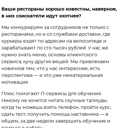
Ваши рестораны хорошо известны, наверное,
в них соискатели идут охотнее?
Мы конкурируем за сотрудников не только с
ресторанами, но и со службами доставки, где
курьеры ездят по адресам на велосипеде и
зарабатывают по сто тысяч рублей. У нас же
нужно знать меню, основы клиентского
сервиса, кучу других вещей. Мы привлекаем
новичков тем, что у нас интереснее, есть
перспектива — и это уже нематериальная
мотивация.
Плюс помогают IT-сервисы для обучения.
Никому не хочется читать скучные талмуды,
когда ты можешь взять телефон, пройти курс,
сдать тест, получить помощь наставника — в
общем, за две недели завершить обучение и
влиться в работу.