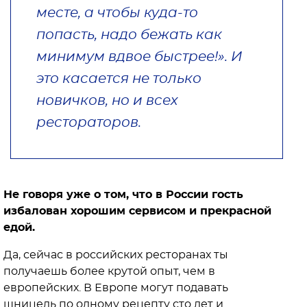
месте, а чтобы куда-то
попасть, надо бежать как
минимум вдвое быстрее!». И
это касается не только
новичков, но и всех
рестораторов.
Не говоря уже о том, что в России гость
избалован хорошим сервисом и прекрасной
едой.
Да, сейчас в российских ресторанах ты
получаешь более крутой опыт, чем в
европейских. В Европе могут подавать
шницель по одному рецепту сто лет и