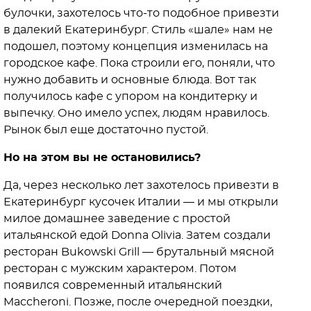
булочки, захотелось что-то подобное привезти
в далекий Екатеринбург. Стиль «шале» нам не
подошел, поэтому концепция изменилась на
городское кафе. Пока строили его, поняли, что
нужно добавить и основные блюда. Вот так
получилось кафе с упором на кондитерку и
выпечку. Оно имело успех, людям нравилось.
Рынок был еще достаточно пустой.
Но на этом вы не остановились?
Да, через несколько лет захотелось привезти в
Екатеринбург кусочек Италии — и мы открыли
милое домашнее заведение с простой
итальянской едой Donna Olivia. Затем создали
ресторан Bukowski Grill — брутальный мясной
ресторан с мужским характером. Потом
появился современный итальянский
Maccheroni. Позже, после очередной поездки,