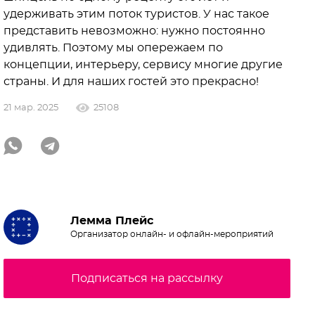
удерживать этим поток туристов. У нас такое
представить невозможно: нужно постоянно
удивлять. Поэтому мы опережаем по
концепции, интерьеру, сервису многие другие
страны. И для наших гостей это прекрасно!
21 мар. 2025
25108
Лемма Плейс
Организатор онлайн- и офлайн-мероприятий
Подписаться на рассылку