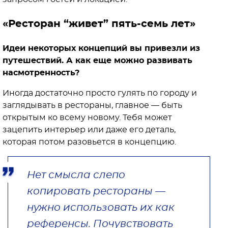
«Ресторан “живет” пять-семь лет»
Идеи некоторых концепций вы привезли из
путешествий. А как еще можно развивать
насмотренность?
Иногда достаточно просто гулять по городу и
заглядывать в рестораны, главное — быть
открытым ко всему новому. Тебя может
зацепить интерьер или даже его деталь,
которая потом разовьется в концепцию.
Нет смысла слепо
копировать рестораны —
нужно использовать их как
референсы. Почувствовать