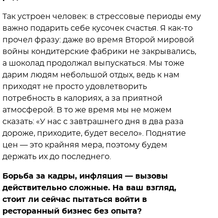
Так устроен человек: в стрессовые периоды ему
важно подарить себе кусочек счастья. Я как-то
прочел фразу: даже во время Второй мировой
войны кондитерские фабрики не закрывались,
а шоколад продолжал выпускаться. Мы тоже
дарим людям небольшой отдых, ведь к нам
приходят не просто удовлетворить
потребность в калориях, а за приятной
атмосферой. В то же время мы не можем
сказать: «У нас с завтрашнего дня в два раза
дороже, приходите, будет весело». Поднятие
цен — это крайняя мера, поэтому будем
держать их до последнего.
Борьба за кадры, инфляция — вызовы
действительно сложные. На ваш взгляд,
стоит ли сейчас пытаться войти в
ресторанный бизнес без опыта?