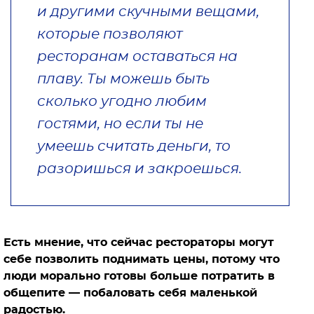
и другими скучными вещами,
которые позволяют
ресторанам оставаться на
плаву. Ты можешь быть
сколько угодно любим
гостями, но если ты не
умеешь считать деньги, то
разоришься и закроешься.
Есть мнение, что сейчас рестораторы могут
себе позволить поднимать цены, потому что
люди морально готовы больше потратить в
общепите — побаловать себя маленькой
радостью.