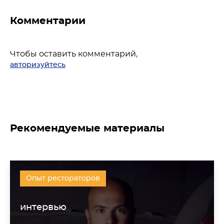
Комментарии
Чтобы оставить комментарий,
авторизуйтесь
Рекомендуемые материалы
Опыт рестораторов
интервью