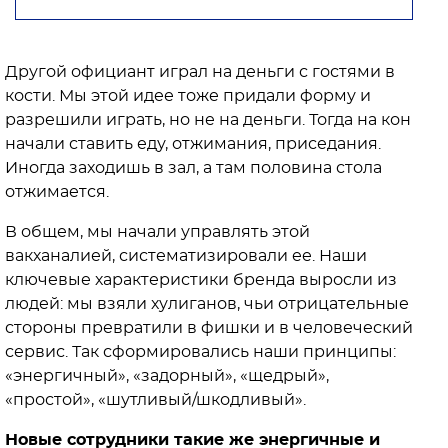
Другой официант играл на деньги с гостями в
кости. Мы этой идее тоже придали форму и
разрешили играть, но не на деньги. Тогда на кон
начали ставить еду, отжимания, приседания.
Иногда заходишь в зал, а там половина стола
отжимается.
В общем, мы начали управлять этой
вакханалией, систематизировали ее. Наши
ключевые характеристики бренда выросли из
людей: мы взяли хулиганов, чьи отрицательные
стороны превратили в фишки и в человеческий
сервис. Так сформировались наши принципы:
«энергичный», «задорный», «щедрый»,
«простой», «шутливый/шкодливый».
Новые сотрудники такие же энергичные и