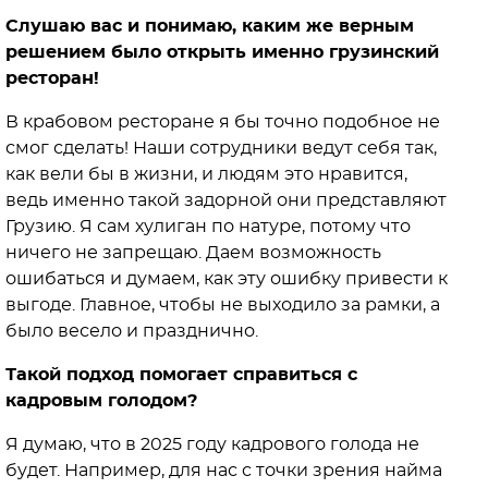
Слушаю вас и понимаю, каким же верным
решением было открыть именно грузинский
ресторан!
В крабовом ресторане я бы точно подобное не
смог сделать! Наши сотрудники ведут себя так,
как вели бы в жизни, и людям это нравится,
ведь именно такой задорной они представляют
Грузию. Я сам хулиган по натуре, потому что
ничего не запрещаю. Даем возможность
ошибаться и думаем, как эту ошибку привести к
выгоде. Главное, чтобы не выходило за рамки, а
было весело и празднично.
Такой подход помогает справиться с
кадровым голодом?
Я думаю, что в 2025 году кадрового голода не
будет. Например, для нас с точки зрения найма