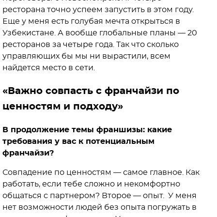
ресторана точно успеем запустить в этом году.
Еще у меня есть голубая мечта открыться в
Узбекистане. А вообще глобальные планы — 20
ресторанов за четыре года. Так что сколько
управляющих бы мы ни вырастили, всем
найдется место в сети.
«Важно совпасть с франчайзи по
ценностям и подходу»
В продолжение темы франшизы: какие
требования у вас к потенциальным
франчайзи?
Совпадение по ценностям — самое главное. Как
работать, если тебе сложно и некомфортно
общаться с партнером? Второе — опыт. У меня
нет возможности людей без опыта погружать в