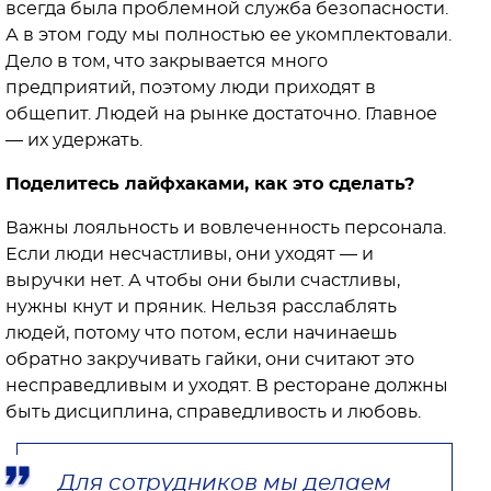
всегда была проблемной служба безопасности.
А в этом году мы полностью ее укомплектовали.
Дело в том, что закрывается много
предприятий, поэтому люди приходят в
общепит. Людей на рынке достаточно. Главное
— их удержать.
Поделитесь лайфхаками, как это сделать?
Важны лояльность и вовлеченность персонала.
Если люди несчастливы, они уходят — и
выручки нет. А чтобы они были счастливы,
нужны кнут и пряник. Нельзя расслаблять
людей, потому что потом, если начинаешь
обратно закручивать гайки, они считают это
несправедливым и уходят. В ресторане должны
быть дисциплина, справедливость и любовь.
Для сотрудников мы делаем