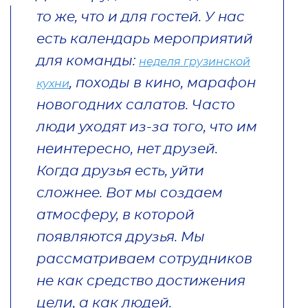
то же, что и для гостей. У нас
есть календарь мероприятий
для команды:
неделя грузинской
, походы в кино, марафон
кухни
новогодних салатов. Часто
люди уходят из-за того, что им
неинтересно, нет друзей.
Когда друзья есть, уйти
сложнее. Вот мы создаем
атмосферу, в которой
появляются друзья. Мы
рассматриваем сотрудников
не как средство достижения
цели, а как людей.