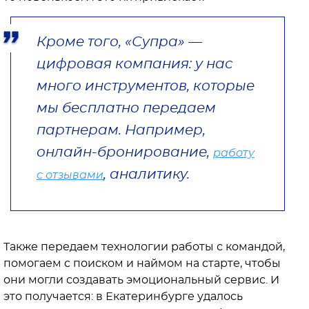
Кроме того, «Супра» —
цифровая компания: у нас
много инструментов, которые
мы бесплатно передаем
партнерам. Например,
онлайн-бронирование,
работу
, аналитику.
с отзывами
Также передаем технологии работы с командой,
помогаем с поиском и наймом на старте, чтобы
они могли создавать эмоциональный сервис. И
это получается: в Екатеринбурге удалось