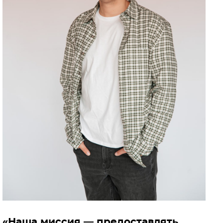
«Наша миссия — предоставлять