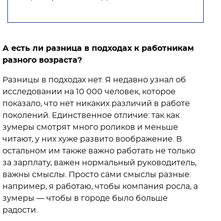
А есть ли разница в подходах к работникам
разного возраста?
Разницы в подходах нет. Я недавно узнал об
исследовании на 10 000 человек, которое
показало, что нет никаких различий в работе
поколений. Единственное отличие: так как
зумеры смотрят много роликов и меньше
читают, у них хуже развито воображение. В
остальном им также важно работать не только
за зарплату, важен нормальный руководитель,
важны смыслы. Просто сами смыслы разные:
например, я работаю, чтобы компания росла, а
зумеры — чтобы в городе было больше
радости.