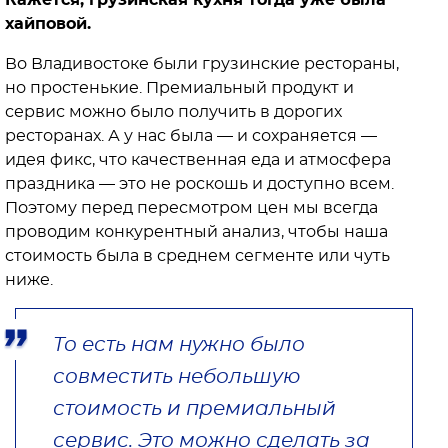
хайповой.
Во Владивостоке были грузинские рестораны,
но простенькие. Премиальный продукт и
сервис можно было получить в дорогих
ресторанах. А у нас была — и сохраняется —
идея фикс, что качественная еда и атмосфера
праздника — это не роскошь и доступно всем.
Поэтому перед пересмотром цен мы всегда
проводим конкурентный анализ, чтобы наша
стоимость была в среднем сегменте или чуть
ниже.
То есть нам нужно было
совместить небольшую
стоимость и премиальный
сервис. Это можно сделать за