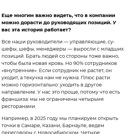
Еще многим важно видеть, что в компании
можно дорасти до руководящих позиций. У
вас эта история работает?
Все наши руководители — управляющие, су-
шефы, шефы, менеджеры — выросли с младших
позиций. Брать людей со стороны тоже важно,
чтобы была новая кровь. Но 90% сотрудников
«внутренние». Если сотрудник не растет, он
уходит, а текучка нам не нужна. Плюс расти
можно горизонтально: уходить в другое
направление. У нас это проще, потому что есть
франшиза: мы не ограничены четырьмя
ресторанами.
Например, в 2025 году мы планируем открыть
точки в Самаре, Казани, Барнауле, ведем
переговоры с Новосибирском. Четыре