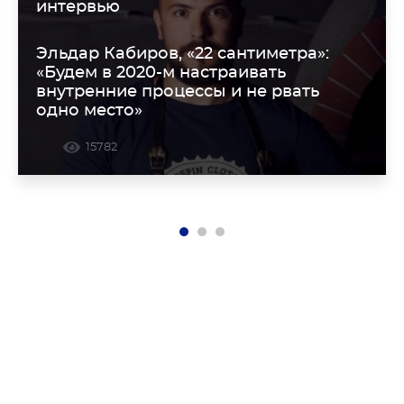
интервью
Эльдар Кабиров, «22 сантиметра»:
«Будем в 2020-м настраивать
внутренние процессы и не рвать
одно место»
15782