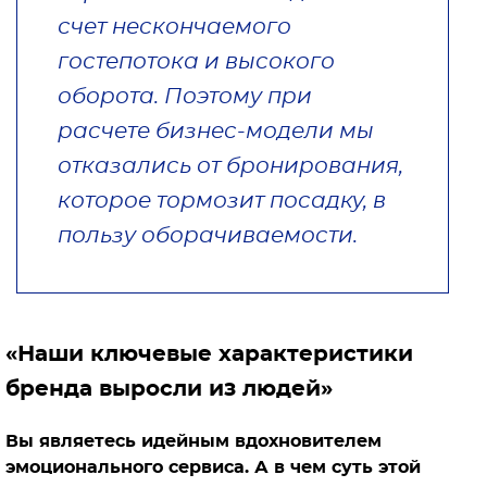
счет нескончаемого
гостепотока и высокого
оборота. Поэтому при
расчете бизнес-модели мы
отказались от бронирования,
которое тормозит посадку, в
пользу оборачиваемости.
«Наши ключевые характеристики
бренда выросли из людей»
Вы являетесь идейным вдохновителем
эмоционального сервиса. А в чем суть этой