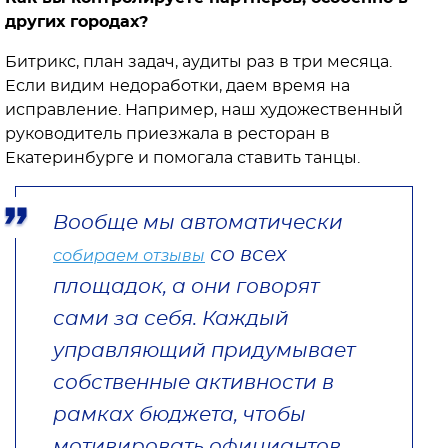
других городах?
Битрикс, план задач, аудиты раз в три месяца.
Если видим недоработки, даем время на
исправление. Например, наш художественный
руководитель приезжала в ресторан в
Екатеринбурге и помогала ставить танцы.
Вообще мы автоматически
со всех
собираем отзывы
площадок, а они говорят
сами за себя. Каждый
управляющий придумывает
собственные активности в
рамках бюджета, чтобы
мотивировать официантов