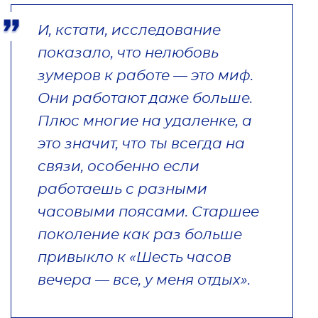
И, кстати, исследование
показало, что нелюбовь
зумеров к работе — это миф.
Они работают даже больше.
Плюс многие на удаленке, а
это значит, что ты всегда на
связи, особенно если
работаешь с разными
часовыми поясами. Старшее
поколение как раз больше
привыкло к «Шесть часов
вечера — все, у меня отдых».