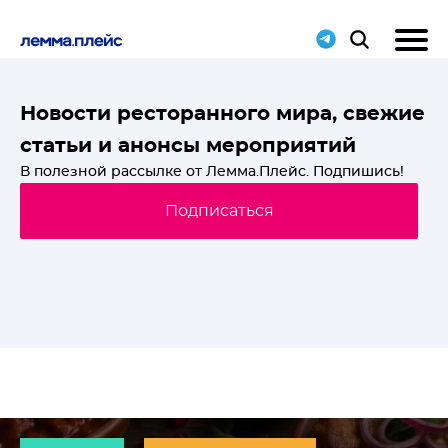
T-
Новости ресторанного мира, свежие
статьи и анонсы мероприятий
й
В полезной рассылке от Лемма.Плейс. Подпишись!
Подписаться