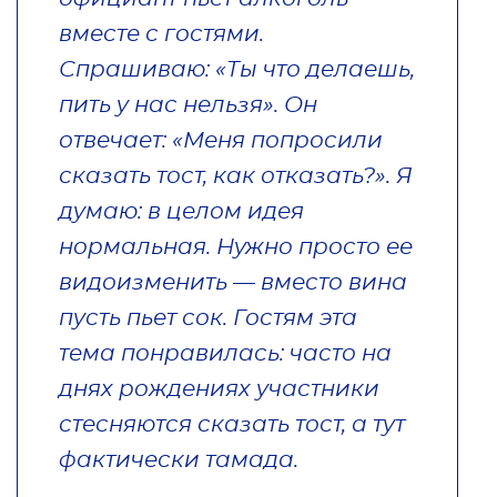
вместе с гостями.
Спрашиваю: «Ты что делаешь,
пить у нас нельзя». Он
отвечает: «Меня попросили
сказать тост, как отказать?». Я
думаю: в целом идея
нормальная. Нужно просто ее
видоизменить — вместо вина
пусть пьет сок. Гостям эта
тема понравилась: часто на
днях рождениях участники
стесняются сказать тост, а тут
фактически тамада.