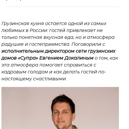
Грузинская кухня остается одной из самых
любимых в России: гостей привлекает не
только понятная вкусная еда, но и атмосфера
радушия и гостеприимства. Поговорили с
исполнительным директором сети грузинских
домов «Супра» Евгением Докалиным
о том, как
эта атмосфера помогает справиться с
кадровым голодом и как делать гостей по-
настоящему счастливыми.