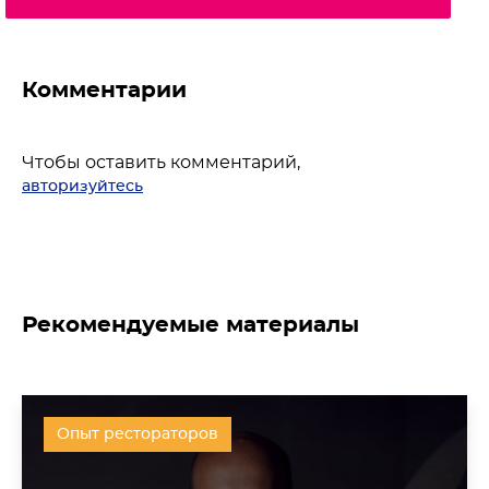
Комментарии
Чтобы оставить комментарий,
авторизуйтесь
Рекомендуемые материалы
Опыт рестораторов