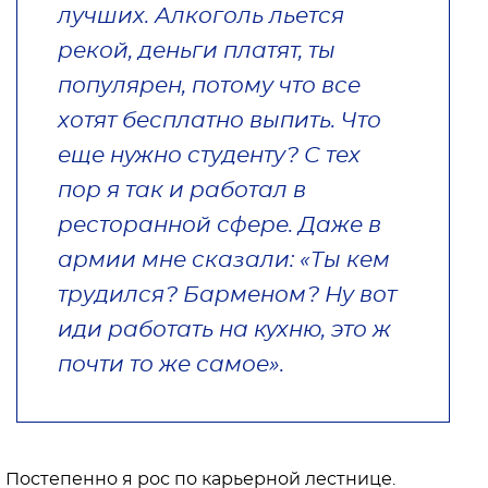
лучших. Алкоголь льется
рекой, деньги платят, ты
популярен, потому что все
хотят бесплатно выпить. Что
еще нужно студенту? С тех
пор я так и работал в
ресторанной сфере. Даже в
армии мне сказали: «Ты кем
трудился? Барменом? Ну вот
иди работать на кухню, это ж
почти то же самое».
Постепенно я рос по карьерной лестнице.