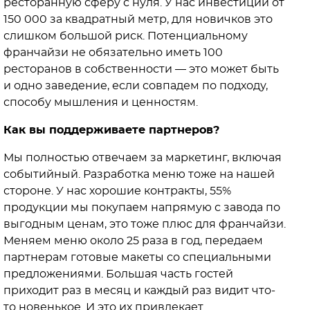
ресторанную сферу с нуля. У нас инвестиции от
150 000 за квадратный метр, для новичков это
слишком большой риск. Потенциальному
франчайзи не обязательно иметь 100
ресторанов в собственности — это может быть
и одно заведение, если совпадем по подходу,
способу мышления и ценностям.
Как вы поддерживаете партнеров?
Мы полностью отвечаем за маркетинг, включая
событийный. Разработка меню тоже на нашей
стороне. У нас хорошие контракты, 55%
продукции мы покупаем напрямую с завода по
выгодным ценам, это тоже плюс для франчайзи.
Меняем меню около 25 раза в год, передаем
партнерам готовые макеты со специальными
предложениями. Большая часть гостей
приходит раз в месяц и каждый раз видит что-
то новенькое. И это их привлекает.