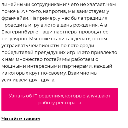
линейными сотрудниками: чего не хватает, чем
помочь. А что-то, напротив, мы заимствуем у
франчайзи. Например, у нас была традиция
проводить игру в лото в день рождения. А в
Екатеринбурге наши партнеры проводят ее
регулярно. Мы тоже стали так делать, потом
устраивать чемпионаты по лото среди
победителей предыдущих игр. И это привлекло
к нам множество гостей! Мы работаем с
мощными интересными партнерами, каждый
из которых крут по-своему. Взаимно мы
усиливаем друг друга.
Узнать об IT-решениях, которые улучшают
работу ресторана
Читайте также: