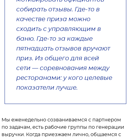
собирать отзывы. Где-то в
качестве приза можно
сходить с управляющим в
баню. Где-то за каждые
пятнадцать отзывов вручают
приз. Из общего для всей
сети — соревнования между
ресторанами: у кого целевые
показатели лучше.
Мы еженедельно созваниваемся с партнером
по задачам, есть рабочие группы по генерации
выручки. Когда приезжаем лично, общаемся с