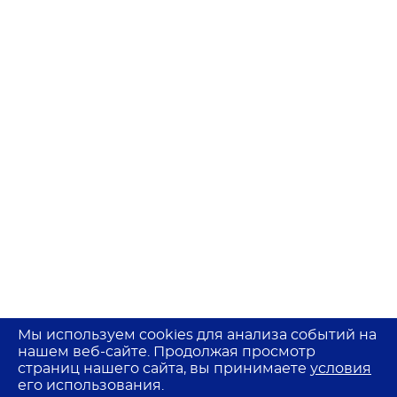
Мы используем cookies для анализа событий на
нашем веб-сайте. Продолжая просмотр
страниц нашего сайта, вы принимаете
условия
его использования.