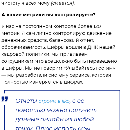
чистоту я всех мочу
(смеется)
.
А какие метрики вы контролируете?
У нас на постоянном контроле более 120
метрик. Я сам лично контролирую движение
денежных средств, балансовый отчет,
оборачиваемость. Цифры вошли в ДНК нашей
кадровой политики: мы прививаем
сотрудникам, что все должно быть переведено
в цифры. Мы не говорим «Улыбайтесь гостям»
— мы разработали систему сервиса, которая
полностью измеряется в цифрах.
Отчеты
, с ее
строим в iiko
помощью можно получить
данные онлайн из любой
точки. Плюс используем