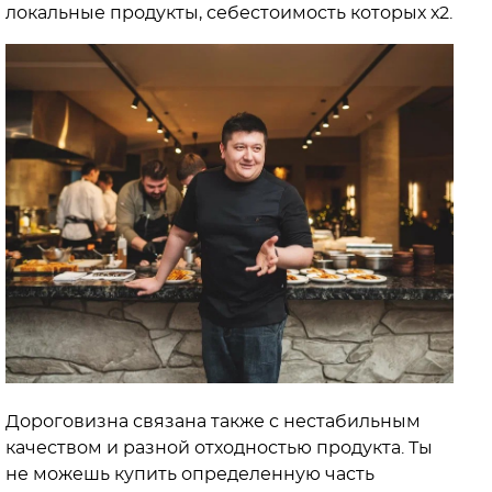
локальные продукты, себестоимость которых х2.
Дороговизна связана также с нестабильным
качеством и разной отходностью продукта. Ты
не можешь купить определенную часть