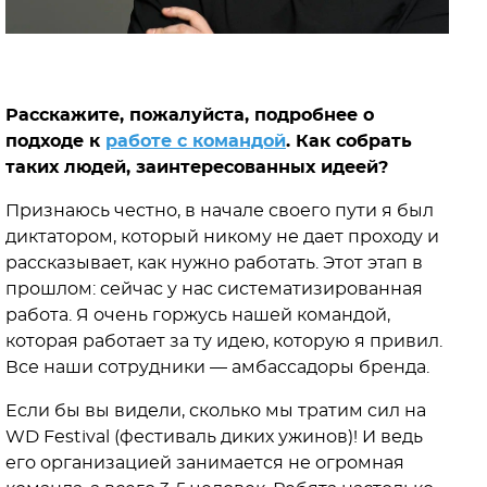
Расскажите, пожалуйста, подробнее о
подходе к
работе с командой
. Как собрать
таких людей, заинтересованных идеей?
Признаюсь честно, в начале своего пути я был
диктатором, который никому не дает проходу и
рассказывает, как нужно работать. Этот этап в
прошлом: сейчас у нас систематизированная
работа. Я очень горжусь нашей командой,
которая работает за ту идею, которую я привил.
Все наши сотрудники — амбассадоры бренда.
Если бы вы видели, сколько мы тратим сил на
WD Festival (фестиваль диких ужинов)! И ведь
его организацией занимается не огромная