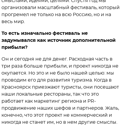
смыслами, идеями, целями. Спустя год мы
организовали масштабный фестиваль, который
прогремел не только на всю Россию, но и на
весь мир.
То есть изначально фестиваль не
задумывался как источник дополнительной
прибыли?
Он и сегодня не для денег. Расходная часть в
три раза больше прибыли, и проект никогда не
окупается. Но это и не было нашей целью: мы
проводим его для развития туризма. Когда в
Красноярск приезжают туристы, они посещают
наши локальные рестораны, так что это
работает как маркетинг региона и PR-
продвижение наших шефов и партнеров. Жаль,
конечно, что этот проект не коммерческий и
никогда не станет им, но в нем другие смыслы.