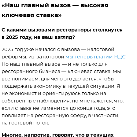
«Наш главный вызов — высокая
ключевая ставка»
С какими вызовами рестораторы столкнутся
в 2025 году, на ваш взгляд?
2025 год уже начался с вызова — налоговой
реформы, из-за которой
мы теперь платим НДС
.
Но наш главный вызов — и не только для
ресторанного бизнеса — ключевая ставка. Мы
все понимаем, для чего это делается: чтобы
поддержать экономику в текущей ситуации. Я
не экономист и ориентируюсь только на
собственные наблюдения, но мне кажется, что,
если ставка не изменится до конца года, это
повлияет на ресторанную сферу, в частности,
на гостевой поток.
Многие, напротив, говорят, что в текущих