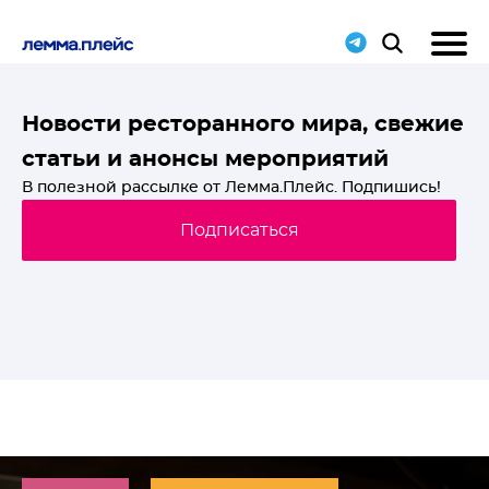
T-
Новости ресторанного мира, свежие
статьи и анонсы мероприятий
й
В полезной рассылке от Лемма.Плейс. Подпишись!
Подписаться