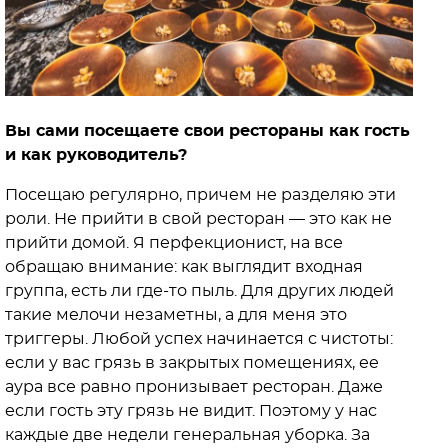
Вы сами посещаете свои рестораны как гость
и как руководитель?
Посещаю регулярно, причем не разделяю эти
роли. Не прийти в свой ресторан — это как не
прийти домой. Я перфекционист, на все
обращаю внимание: как выглядит входная
группа, есть ли где-то пыль. Для других людей
такие мелочи незаметны, а для меня это
триггеры. Любой успех начинается с чистоты:
если у вас грязь в закрытых помещениях, ее
аура все равно пронизывает ресторан. Даже
если гость эту грязь не видит. Поэтому у нас
каждые две недели генеральная уборка. За