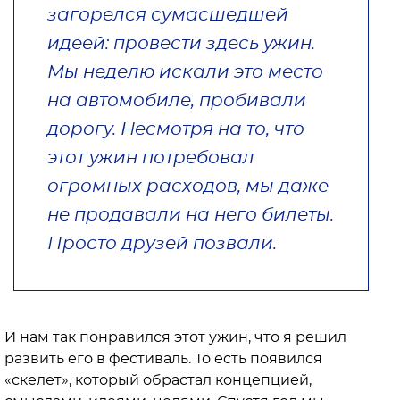
загорелся сумасшедшей
идеей: провести здесь ужин.
Мы неделю искали это место
на автомобиле, пробивали
дорогу. Несмотря на то, что
этот ужин потребовал
огромных расходов, мы даже
не продавали на него билеты.
Просто друзей позвали.
И нам так понравился этот ужин, что я решил
развить его в фестиваль. То есть появился
«скелет», который обрастал концепцией,