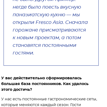
негде было поесть вкусную
паназиатскую кухню — мы
открыли Fresco Asia. Сначала
горожане присматриваются
к новым проектам, а потом
становятся постоянными
гостями.
У вас действительно сформировалась
большая база постоянников. Как удалось
этого достичь?
У нас есть постоянные гастрономические сеты,
которые меняются каждый сезон. Гости