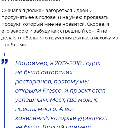
Сначала я должен загореться идеей и
продумать ее в голове. Я не умею продавать
продукт, который мне не нравится. Скорее, я
его закрою и забуду как страшный сон. Я не
делаю глобального изучения рынка, а исхожу из
проблемы.
Например, в 2017-2018 годах
не было авторских
ресторанов, поэтому мы
открыли Fresco, и проект стал
успешным. Мест, где можно
поесть, много. А вот
заведений, которые удивляют,
не было. Другой пример: