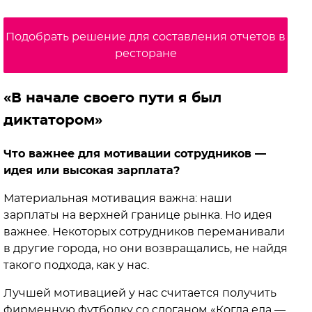
Подобрать решение для составления отчетов в
ресторане
«В начале своего пути я был
диктатором»
Что важнее для мотивации сотрудников —
идея или высокая зарплата?
Материальная мотивация важна: наши
зарплаты на верхней границе рынка. Но идея
важнее. Некоторых сотрудников переманивали
в другие города, но они возвращались, не найдя
такого подхода, как у нас.
Лучшей мотивацией у нас считается получить
фирменную футболку со слоганом «Когда еда —