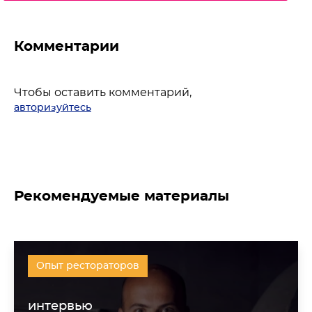
Комментарии
Чтобы оставить комментарий,
авторизуйтесь
Рекомендуемые материалы
Опыт рестораторов
интервью