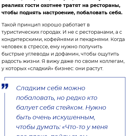
реалиях гости охотнее тратят на рестораны,
чтобы поднять настроение, побаловать себя.
Такой принцип хорошо работает в
туристических городах. И не с ресторанами, а с
кондитерскими, кофейнями и пекарнями. Когда
человек в стрессе, ему нужно получить
быстрые углеводы и дофамин, чтобы ощутить
радость жизни. Я вижу даже по своим коллегам,
у которых «сладкий» бизнес: они растут.
Сладким себя можно
побаловать, но редко кто
балует себя стейком. Нужно
быть очень искушенным,
чтобы думать: «Что-то у меня