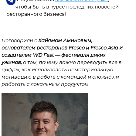
наш канал в Телеграме
чтобы быть в курсе последних новостей
ресторанного бизнеса!
Поговорили с
Хайямом Аминовым,
основателем ресторанов Fresco и Fresco Asia и
создателем WD Fest — фестиваля диких
ужинов,
о том, почему важно переводить все в
цифры, как использовать нематериальную
мотивацию в работе с командой и сложно ли
работать с локальным продуктом.