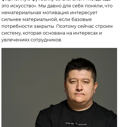
это искусство». Мы давно для себя поняли, что
нематериальная мотивация интересует
сильнее материальной, если базовые
потребности закрыты. Поэтому сейчас строим
систему, которая основана на интересах и
увлечениях сотрудников.