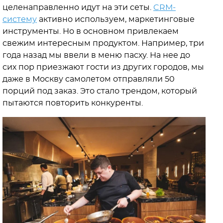
целенаправленно идут на эти сеты.
CRM-
систему
активно используем, маркетинговые
инструменты. Но в основном привлекаем
свежим интересным продуктом. Например, три
года назад мы ввели в меню пасху. На нее до
сих пор приезжают гости из других городов, мы
даже в Москву самолетом отправляли 50
порций под заказ. Это стало трендом, который
пытаются повторить конкуренты.