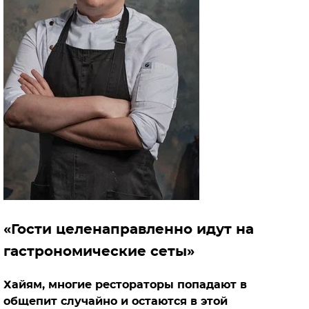
«Гости целенаправленно идут на
гастрономические сеты»
Хайям, многие рестораторы попадают в
общепит случайно и остаются в этой