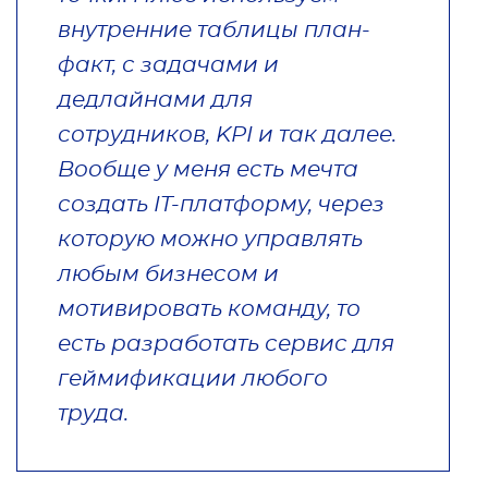
внутренние таблицы план-
факт, с задачами и
дедлайнами для
сотрудников, KPI и так далее.
Вообще у меня есть мечта
создать IT-платформу, через
которую можно управлять
любым бизнесом и
мотивировать команду, то
есть разработать сервис для
геймификации любого
труда.