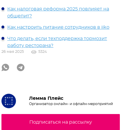
Как налоговая реформа 2025 повлияет на
общепит?
Как настроить питание сотрудников в iiko
Что делать, если техподдержка тормозит
работу ресторана?
26 мая 2025
5324
Лемма Плейс
Организатор онлайн- и офлайн-мероприятий
Подписаться на рассылку