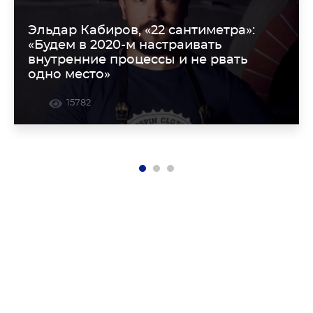
Эльдар Кабиров, «22 сантиметра»:
«Будем в 2020-м настраивать
внутренние процессы и не рвать
одно место»
15782