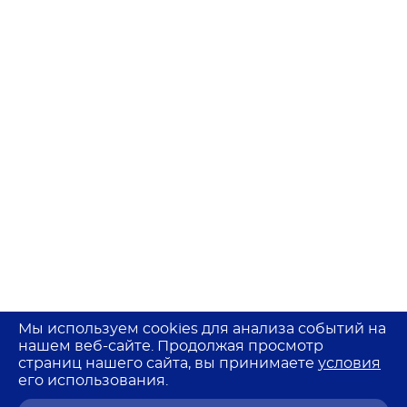
Мы используем cookies для анализа событий на
нашем веб-сайте. Продолжая просмотр
страниц нашего сайта, вы принимаете
условия
его использования.