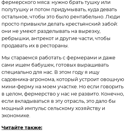
фермерского мяса: нужно брать тушку или
полутушку и потом придумывать, куда девать
остальное, чтобы это было рентабельно. Люди
просто привыкли делать крестьянский забой:
они не умеют разделывать на вырезку,
ребрышки, антрекот и другие части, чтобы
продавать их в рестораны.
Мы стараемся работать с фермерами и даже
сами ищем бабушек, готовых выращивать
специально для нас. В этом году я ищу
садовника-агронома, который устроит овощную
мини-ферму на моем участке. Но если говорить
в целом, фермерство у нас не развито. Конечно,
если вкладываться в эту отрасль, это дало бы
мощный импульс сельскому хозяйству и
экономике.
Читайте также: