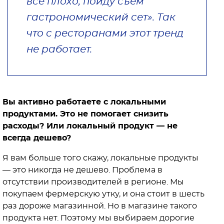
все плохо, пойду съем
гастрономический сет». Так
что с ресторанами этот тренд
не работает.
Вы активно работаете с локальными
продуктами. Это не помогает снизить
расходы? Или локальный продукт — не
всегда дешево?
Я вам больше того скажу, локальные продукты
— это никогда не дешево. Проблема в
отсутствии производителей в регионе. Мы
покупаем фермерскую утку, и она стоит в шесть
раз дороже магазинной. Но в магазине такого
продукта нет. Поэтому мы выбираем дорогие