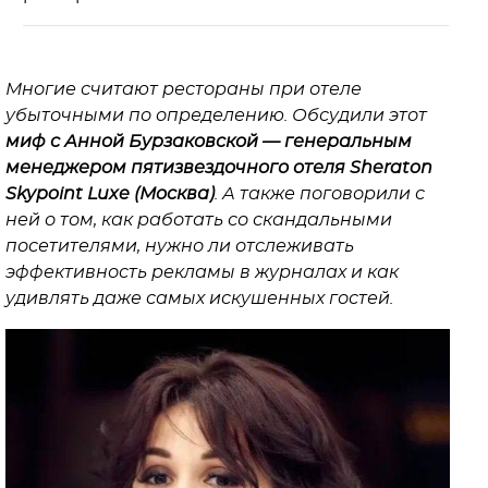
Многие считают рестораны при отеле
убыточными по определению. Обсудили этот
миф с Анной Бурзаковской — генеральным
менеджером пятизвездочного отеля Sheraton
Skypoint Luxe (Москва)
. А также поговорили с
ней о том, как работать со скандальными
посетителями, нужно ли отслеживать
эффективность рекламы в журналах и как
удивлять даже самых искушенных гостей.