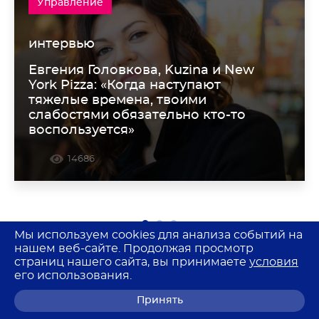
Управление
интервью
Евгения Головкова, Kuzina и New
York Pizza: «Когда наступают
тяжелые времена, твоими
слабостями обязательно кто-то
воспользуется»
14686
Мы используем cookies для анализа событий на
нашем веб-сайте. Продолжая просмотр
страниц нашего сайта, вы принимаете
условия
его использования.
Принять