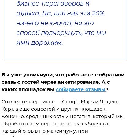
бизнес-переговоров и
отдыха. Да, для них эти 20%
ничего не значат, но это
способ подчеркнуть, что мы
ими дорожим.
Вы уже упомянули, что работаете с обратной
связью гостей через анкетирование. А с
каких площадок вы
собираете отзывы
?
Со всех геосервисов — Google Maps и Яндекс
Карт, а еще соцсетей и других площадок.
Конечно, среди них есть и негатив, который мы
обрабатываем персонально, углубляясь в
каждый отзыв по максимуму: при