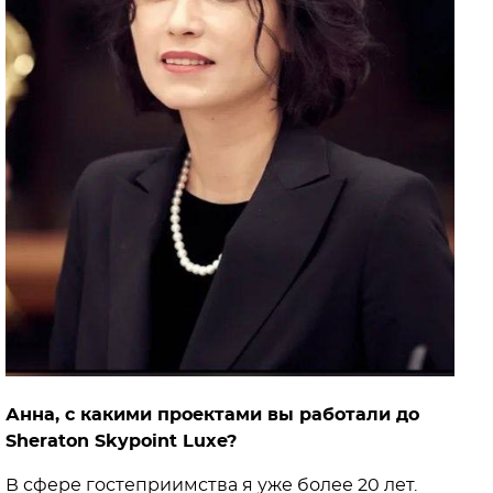
Анна, с какими проектами вы работали до
Sheraton Skypoint Luxe?
В сфере гостеприимства я уже более 20 лет.