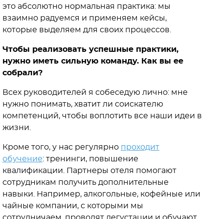
это абсолютно нормальная практика: мы
взаимно радуемся и применяем кейсы,
которые выделяем для своих процессов.
Чтобы реализовать успешные практики,
нужно иметь сильную команду. Как вы ее
собрали?
Всех руководителей я собеседую лично: мне
нужно понимать, хватит ли соискателю
компетенций, чтобы воплотить все наши идеи в
жизни.
Кроме того, у нас регулярно
проходит
обучение
: тренинги, повышение
квалификации. Партнеры отеля помогают
сотрудникам получить дополнительные
навыки. Например, алкогольные, кофейные или
чайные компании, с которыми мы
сотрудничаем, проводят дегустации и обучают