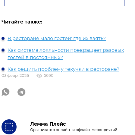
Читайте также:
В ресторане мало гостей: где их взять?
Как система лояльности превращает разовых
гостей в постоянных?
Как решить проблему текучки в ресторане?
03 февр. 2026
5690
Лемма Плейс
Организатор онлайн- и офлайн-мероприятий