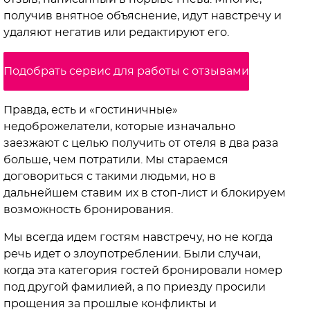
получив внятное объяснение, идут навстречу и
удаляют негатив или редактируют его.
Подобрать сервис для работы с отзывами
Правда, есть и «гостиничные»
недоброжелатели, которые изначально
заезжают с целью получить от отеля в два раза
больше, чем потратили. Мы стараемся
договориться с такими людьми, но в
дальнейшем ставим их в стоп-лист и блокируем
возможность бронирования.
Мы всегда идем гостям навстречу, но не когда
речь идет о злоупотреблении. Были случаи,
когда эта категория гостей бронировали номер
под другой фамилией, а по приезду просили
прощения за прошлые конфликты и