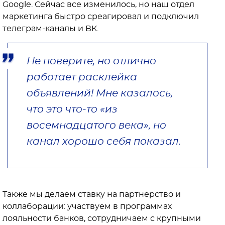
Google. Сейчас все изменилось, но наш отдел
маркетинга быстро среагировал и подключил
телеграм-каналы и ВК.
Не поверите, но отлично
работает расклейка
объявлений! Мне казалось,
что это что-то «из
восемнадцатого века», но
канал хорошо себя показал.
Также мы делаем ставку на партнерство и
коллаборации: участвуем в программах
лояльности банков, сотрудничаем с крупными