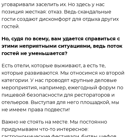
уговаривали заселить их. Но здесь у нас
позиция жесткая: отказ. Ведь скандальные
гости создают дискомфорт для отдыха других
гостей.
Но, судя по всему, вам удается справиться с
этими неприятными ситуациями, ведь поток
гостей не уменьшается?
Есть отели, которые выживают, а есть те,
которые развиваются. Мы относимся ко второй
категории. У нас проводят крупные деловые
мероприятия, например, ежегодный форум по
пищевой безопасности для рестораторов и
отельеров. Выступая для него площадкой, мы
не имеем права подвести!
Важно не стоять на месте. Мы постоянно
придумываем что-то интересное:
гастрономические фестивали, битвы шефов,