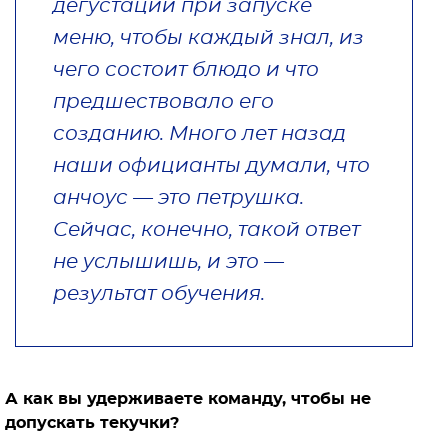
дегустации при запуске
меню, чтобы каждый знал, из
чего состоит блюдо и что
предшествовало его
созданию. Много лет назад
наши официанты думали, что
анчоус — это петрушка.
Сейчас, конечно, такой ответ
не услышишь, и это —
результат обучения.
А как вы удерживаете команду, чтобы не
допускать текучки?