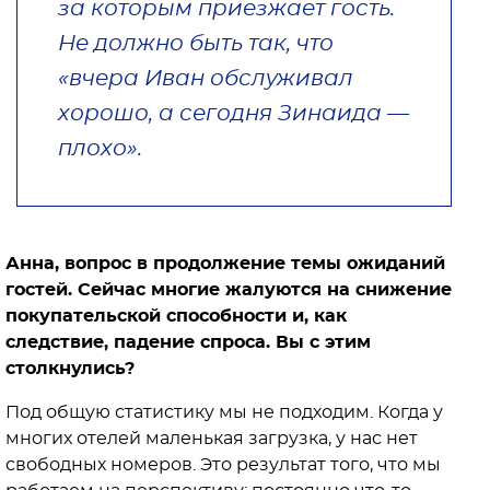
за которым приезжает гость.
Не должно быть так, что
«вчера Иван обслуживал
хорошо, а сегодня Зинаида —
плохо».
Анна, вопрос в продолжение темы ожиданий
гостей. Сейчас многие жалуются на снижение
покупательской способности и, как
следствие, падение спроса. Вы с этим
столкнулись?
Под общую статистику мы не подходим. Когда у
многих отелей маленькая загрузка, у нас нет
свободных номеров. Это результат того, что мы