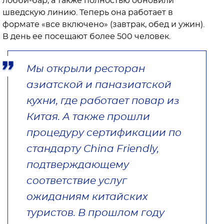
лобби-бар, а также полностью обновили
шведскую линию. Теперь она работает в
формате «все включено» (завтрак, обед и ужин).
В день ее посещают более 500 человек.
Мы открыли ресторан
азиатской и паназиатской
кухни, где работает повар из
Китая. А также прошли
процедуру сертификации по
стандарту China Friendly,
подтверждающему
соответствие услуг
ожиданиям китайских
туристов. В прошлом году