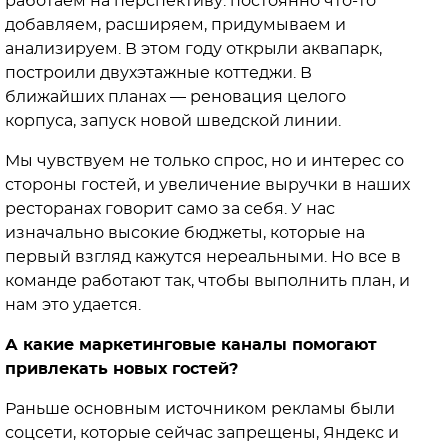
работаем на перспективу: постоянно что-то
добавляем, расширяем, придумываем и
анализируем. В этом году открыли аквапарк,
построили двухэтажные коттеджи. В
ближайших планах — реновация целого
корпуса, запуск новой шведской линии.
Мы чувствуем не только спрос, но и интерес со
стороны гостей, и увеличение выручки в наших
ресторанах говорит само за себя. У нас
изначально высокие бюджеты, которые на
первый взгляд кажутся нереальными. Но все в
команде работают так, чтобы выполнить план, и
нам это удается.
А какие маркетинговые каналы помогают
привлекать новых гостей?
Раньше основным источником рекламы были
соцсети, которые сейчас запрещены, Яндекс и