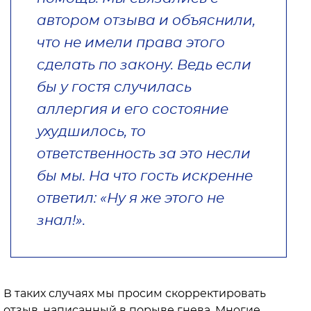
автором отзыва и объяснили,
что не имели права этого
сделать по закону. Ведь если
бы у гостя случилась
аллергия и его состояние
ухудшилось, то
ответственность за это несли
бы мы. На что гость искренне
ответил: «Ну я же этого не
знал!».
В таких случаях мы просим скорректировать
отзыв, написанный в порыве гнева. Многие,