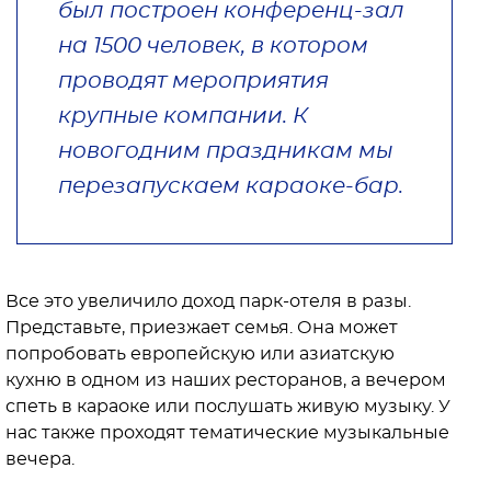
был построен конференц-зал
на 1500 человек, в котором
проводят мероприятия
крупные компании. К
новогодним праздникам мы
перезапускаем караоке-бар.
Все это увеличило доход парк-отеля в разы.
Представьте, приезжает семья. Она может
попробовать европейскую или азиатскую
кухню в одном из наших ресторанов, а вечером
спеть в караоке или послушать живую музыку. У
нас также проходят тематические музыкальные
вечера.