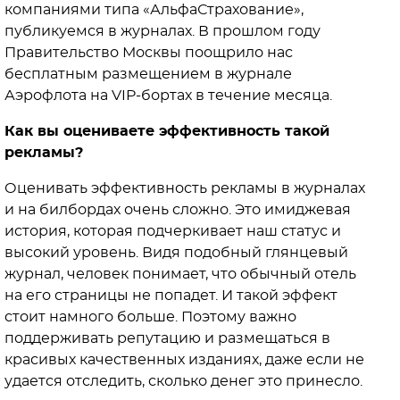
компаниями типа «АльфаСтрахование»,
публикуемся в журналах. В прошлом году
Правительство Москвы поощрило нас
бесплатным размещением в журнале
Аэрофлота на VIP-бортах в течение месяца.
Как вы оцениваете эффективность такой
рекламы?
Оценивать эффективность рекламы в журналах
и на билбордах очень сложно. Это имиджевая
история, которая подчеркивает наш статус и
высокий уровень. Видя подобный глянцевый
журнал, человек понимает, что обычный отель
на его страницы не попадет. И такой эффект
стоит намного больше. Поэтому важно
поддерживать репутацию и размещаться в
красивых качественных изданиях, даже если не
удается отследить, сколько денег это принесло.