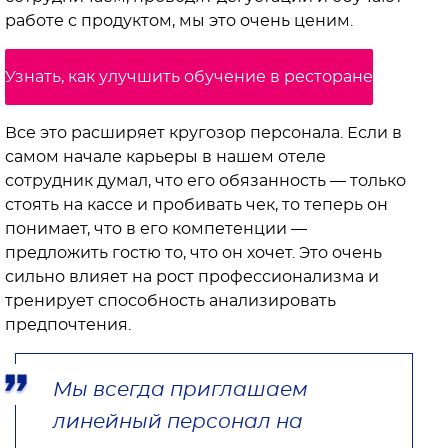
работе с продуктом, мы это очень ценим.
Узнать, как улучшить обучение в ресторане
Все это расширяет кругозор персонала. Если в
самом начале карьеры в нашем отеле
сотрудник думал, что его обязанность — только
стоять на кассе и пробивать чек, то теперь он
понимает, что в его компетенции —
предложить гостю то, что он хочет. Это очень
сильно влияет на рост профессионализма и
тренирует способность анализировать
предпочтения.
Мы всегда приглашаем
линейный персонал на