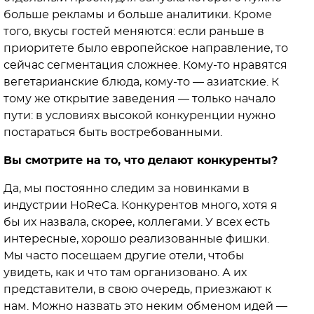
больше рекламы и больше аналитики. Кроме
того, вкусы гостей меняются: если раньше в
приоритете было европейское направление, то
сейчас сегментация сложнее. Кому-то нравятся
вегетарианские блюда, кому-то — азиатские. К
тому же открытие заведения — только начало
пути: в условиях высокой конкуренции нужно
постараться быть востребованными.
Вы смотрите на то, что делают конкуренты?
Да, мы постоянно следим за новинками в
индустрии HoReCa. Конкурентов много, хотя я
бы их назвала, скорее, коллегами. У всех есть
интересные, хорошо реализованные фишки.
Мы часто посещаем другие отели, чтобы
увидеть, как и что там организовано. А их
представители, в свою очередь, приезжают к
нам. Можно назвать это неким обменом идей —