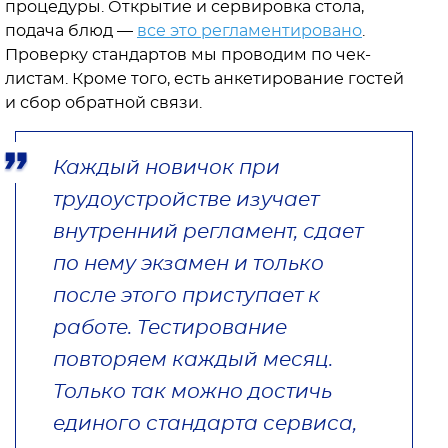
процедуры. Открытие и сервировка стола,
подача блюд —
все это регламентировано
.
Проверку стандартов мы проводим по чек-
листам. Кроме того, есть анкетирование гостей
и сбор обратной связи.
Каждый новичок при
трудоустройстве изучает
внутренний регламент, сдает
по нему экзамен и только
после этого приступает к
работе. Тестирование
повторяем каждый месяц.
Только так можно достичь
единого стандарта сервиса,