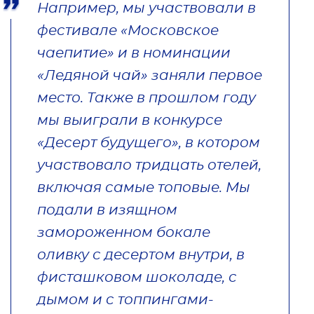
Например, мы участвовали в
фестивале «Московское
чаепитие» и в номинации
«Ледяной чай» заняли первое
место. Также в прошлом году
мы выиграли в конкурсе
«Десерт будущего», в котором
участвовало тридцать отелей,
включая самые топовые. Мы
подали в изящном
замороженном бокале
оливку с десертом внутри, в
фисташковом шоколаде, с
дымом и с топпингами-