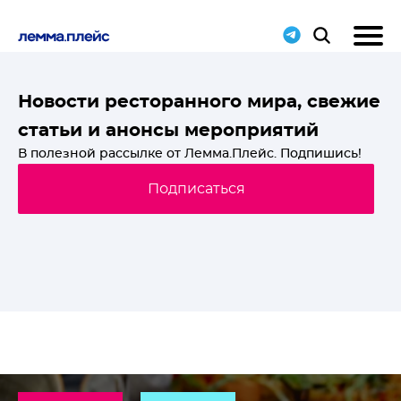
T-
Новости ресторанного мира, свежие
статьи и анонсы мероприятий
й
В полезной рассылке от Лемма.Плейс. Подпишись!
Подписаться