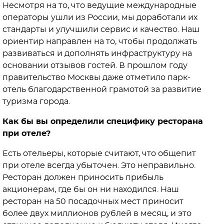
Несмотря на то, что ведущие международные
операторы ушли из России, мы доработали их
стандарты и улучшили сервис и качество. Наш
ориентир направлен на то, чтобы продолжать
развиваться и дополнять инфраструктуру на
основании отзывов гостей. В прошлом году
правительство Москвы даже отметило парк-
отель благодарственной грамотой за развитие
туризма города.
Как бы вы определили специфику ресторана
при отеле?
Есть отельеры, которые считают, что общепит
при отеле всегда убыточен. Это неправильно.
Ресторан должен приносить прибыль
акционерам, где бы он ни находился. Наш
ресторан на 50 посадочных мест приносит
более двух миллионов рублей в месяц, и это