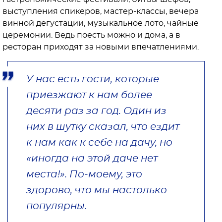
выступления спикеров, мастер-классы, вечера
винной дегустации, музыкальное лото, чайные
церемонии. Ведь поесть можно и дома, а в
ресторан приходят за новыми впечатлениями.
У нас есть гости, которые
приезжают к нам более
десяти раз за год. Один из
них в шутку сказал, что ездит
к нам как к себе на дачу, но
«иногда на этой даче нет
места!». По-моему, это
здорово, что мы настолько
популярны.