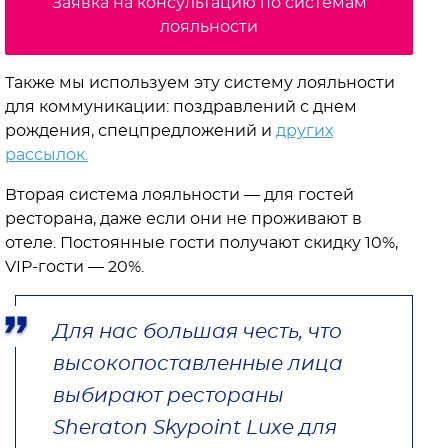
Заявка на консультацию по системам
лояльности
Также мы используем эту систему лояльности
для коммуникации: поздравлений с днем
рождения, спецпредложений и
других
рассылок.
Вторая система лояльности — для гостей
ресторана, даже если они не проживают в
отеле. Постоянные гости получают скидку 10%,
VIP-гости — 20%.
Для нас большая честь, что
высокопоставленные лица
выбирают рестораны
Sheraton Skypoint Luxe для