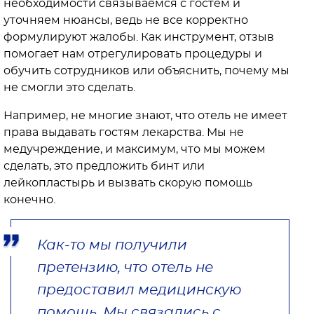
необходимости связываемся с гостем и
уточняем нюансы, ведь не все корректно
формулируют жалобы. Как инструмент, отзыв
помогает нам отрегулировать процедуры и
обучить сотрудников или объяснить, почему мы
не смогли это сделать.
Например, не многие знают, что отель не имеет
права выдавать гостям лекарства. Мы не
медучреждение, и максимум, что мы можем
сделать, это предложить бинт или
лейкопластырь и вызвать скорую помощь
конечно.
Как-то мы получили
претензию, что отель не
предоставил медицинскую
помощь. Мы связались с