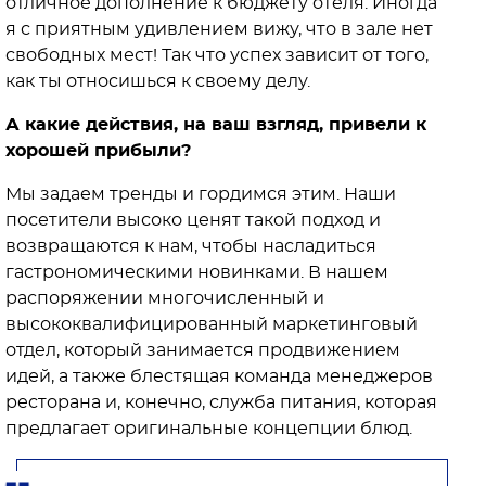
отличное дополнение к бюджету отеля. Иногда
я с приятным удивлением вижу, что в зале нет
свободных мест! Так что успех зависит от того,
как ты относишься к своему делу.
А какие действия, на ваш взгляд, привели к
хорошей прибыли?
Мы задаем тренды и гордимся этим. Наши
посетители высоко ценят такой подход и
возвращаются к нам, чтобы насладиться
гастрономическими новинками. В нашем
распоряжении многочисленный и
высококвалифицированный маркетинговый
отдел, который занимается продвижением
идей, а также блестящая команда менеджеров
ресторана и, конечно, служба питания, которая
предлагает оригинальные концепции блюд.