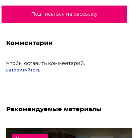
Подписаться на рассылку
Комментарии
Чтобы оставить комментарий,
авторизуйтесь
Рекомендуемые материалы