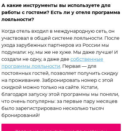
А какие инструменты вы используете для
работы с гостями? Есть ли у отеля программа
лояльности?
Когда отель входил в международную сеть, он
участвовал в общей системе лояльности. После
ухода зарубежных партнеров из России мы
подумали: ну, мы же не хуже. Мы даже лучше! И
создали не одну, а даже две
собственные
программы лояльности
. Первая — для
постоянных гостей, позволяет получить скидку
на проживание. Забронировать номер с этой
скидкой можно только на сайте. Кстати,
благодаря запуску этой программы мы поняли,
что очень популярны: за первые пару месяцев
было зарегистрировано несколько тысяч
бронирований!