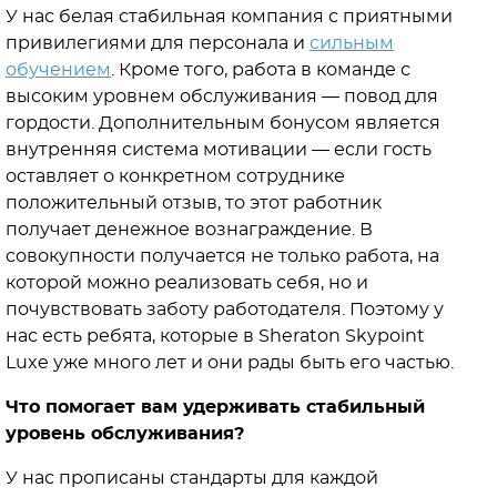
У нас белая стабильная компания с приятными
привилегиями для персонала и
сильным
обучением
. Кроме того, работа в команде с
высоким уровнем обслуживания — повод для
гордости. Дополнительным бонусом является
внутренняя система мотивации — если гость
оставляет о конкретном сотруднике
положительный отзыв, то этот работник
получает денежное вознаграждение. В
совокупности получается не только работа, на
которой можно реализовать себя, но и
почувствовать заботу работодателя. Поэтому у
нас есть ребята, которые в Sheraton Skypoint
Luxe уже много лет и они рады быть его частью.
Что помогает вам удерживать стабильный
уровень обслуживания?
У нас прописаны стандарты для каждой