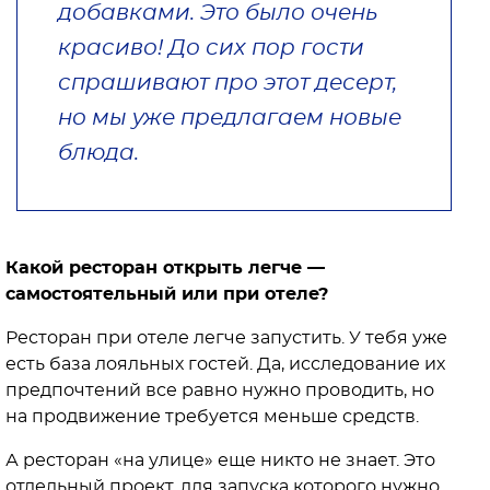
добавками. Это было очень
красиво! До сих пор гости
спрашивают про этот десерт,
но мы уже предлагаем новые
блюда.
Какой ресторан открыть легче —
самостоятельный или при отеле?
Ресторан при отеле легче запустить. У тебя уже
есть база лояльных гостей. Да, исследование их
предпочтений все равно нужно проводить, но
на продвижение требуется меньше средств.
А ресторан «на улице» еще никто не знает. Это
отдельный проект, для запуска которого нужно