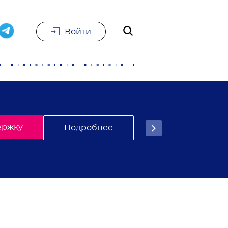
Войти
е
Подписаться