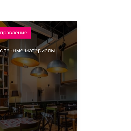
Управление
олезные материалы