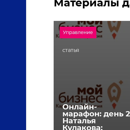
Материалы д
Управление
статья
Онлайн-
марафон: день 2
Наталья
Кулакова: