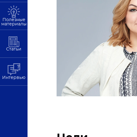
Полезные
материалы
Статьи
Интервью