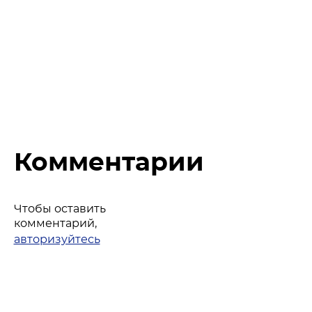
Комментарии
Чтобы оставить
комментарий,
авторизуйтесь