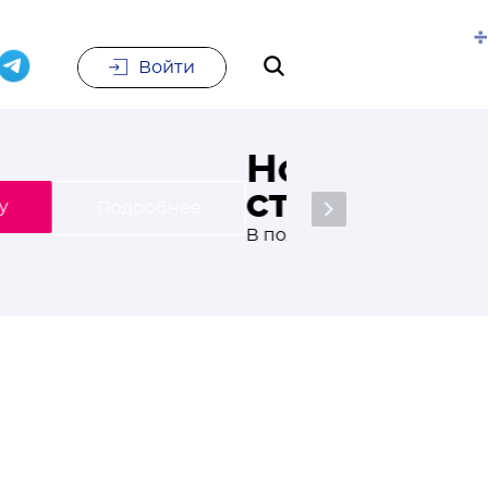
Войти
е
Подписаться