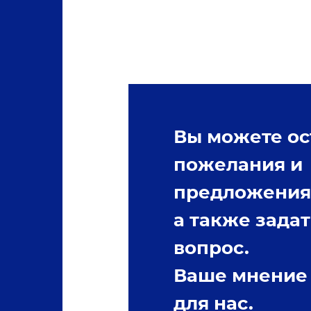
Вы можете ос
пожелания и
предложения
а также задат
вопрос.
Ваше мнение
для нас.