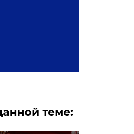
анной теме: