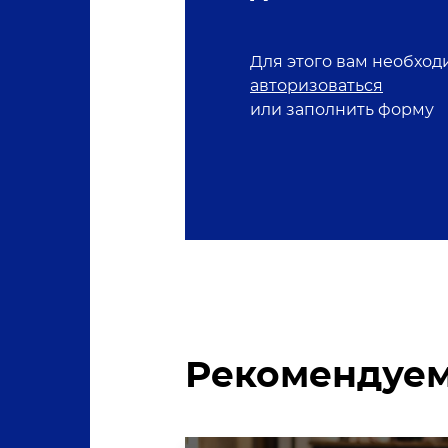
Для этого вам необход
авторизоваться
или заполнить форму
Рекомендуем