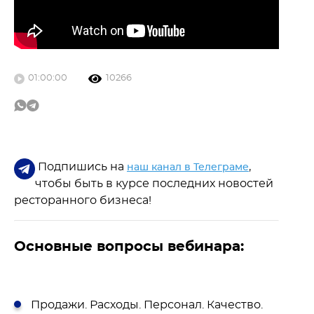
01:00:00
10266
Подпишись на
,
наш канал в Телеграме
чтобы быть в курсе последних новостей
ресторанного бизнеса!
Основные вопросы вебинара:
Продажи. Расходы. Персонал. Качество.