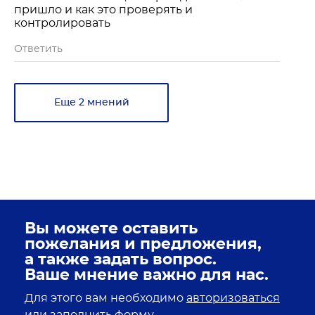
пришло и как это проверять и
контролировать
Ответить
Еще 2 мнений
Вы можете оставить
пожелания и предложения,
а также задать вопрос.
Ваше мнение важно для нас.
Для этого вам необходимо
авторизоваться