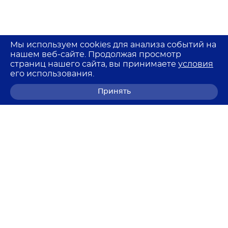
Мы используем cookies для анализа событий на
нашем веб-сайте. Продолжая просмотр
страниц нашего сайта, вы принимаете
условия
его использования.
Принять
8 (800) 700-68-85