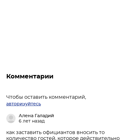
Комментарии
Чтобы оставить комментарий,
авторизуйтесь
Алена Галадий
6 лет назад
как заставить официантов вносить то
количество гостей, которое действительно