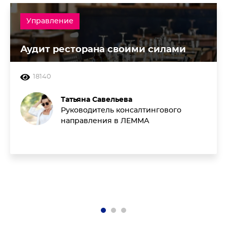
Управление
Аудит ресторана своими силами
18140
Татьяна Савельева
Руководитель консалтингового
направления в ЛЕММА