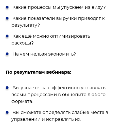
Какие процессы мы упускаем из виду?
Какие показатели выручки приводят к
результату?
Как ещё можно оптимизировать
расходы?
На чем нельзя экономить?
По результатам вебинара:
Вы узнаете, как эффективно управлять
всеми процессами в общепите любого
формата.
Вы сможете определять слабые места в
управлении и исправлять их.