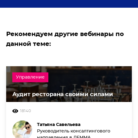
Рекомендуем другие вебинары по
данной теме:
Управление
Аудит ресторана своими силами
18140
Татьяна Савельева
Руководитель консалтингового
направления в ЛЕММА