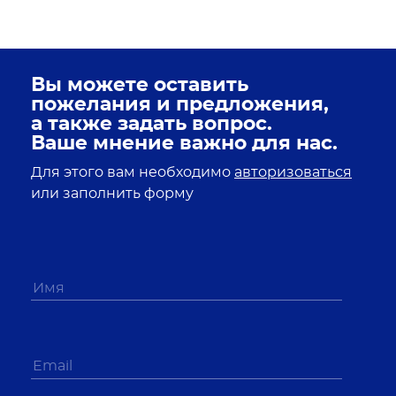
Вы можете оставить
пожелания и предложения,
а также задать вопрос.
Ваше мнение важно для нас.
Для этого вам необходимо
авторизоваться
или заполнить форму