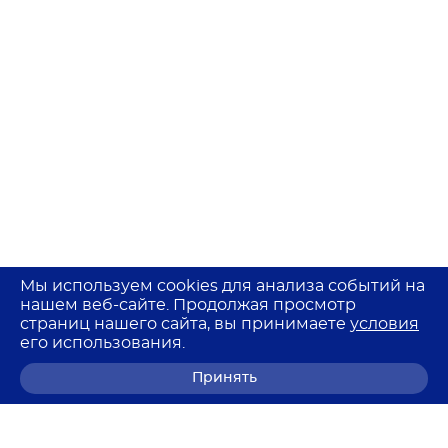
Мы используем cookies для анализа событий на
нашем веб-сайте. Продолжая просмотр
страниц нашего сайта, вы принимаете
условия
его использования.
Принять