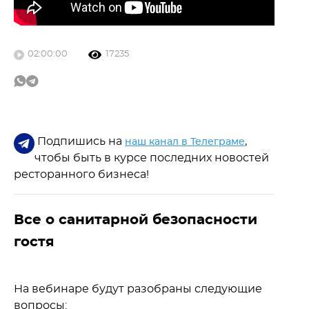
02:00:00
17235
Подпишись на
,
наш канал в Телеграме
чтобы быть в курсе последних новостей
ресторанного бизнеса!
Все о санитарной безопасности
гостя
На вебинаре будут разобраны следующие
вопросы: