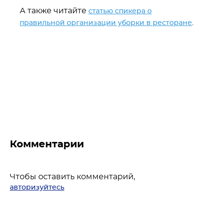
А также читайте
статью спикера о
.
правильной организации уборки в ресторане
Комментарии
Чтобы оставить комментарий,
авторизуйтесь