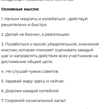
Основные мысли:
1. Нельзя медлить и колебаться - действуй
решительно и быстро.
2. Делай не бизнес, а революцию.⠀
3. Позаботься о яркой, убедительной, значимой
миссии, которая поможет оценивать каждый
шаг и направлять действия всех участников на
достижение общей цели.
4. Не слушай чужих советов.
5. Задавай жару здесь и сейчас.
6. Дорожи каждой копейкой.
7. Сохраняй изначальный запал.