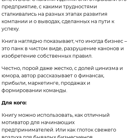
предприятие, с какими трудностями
сталкивались на разных этапах развития
компании и о выводах, сделанных на пути к
успеху.
Книга наглядно показывает, что иногда бизнес –
это панк в чистом виде, разрушение канонов и
изобретение собственных правил.
Честно, порой даже жестко, с долей цинизма и
юмора, автор рассказывает о финансах,
прибыли, маркетинге, продажах и
формировании команды.⠀
Для кого:
Книгу можно использовать, как отличный
мотиватор для начинающих
предпринимателей. Или как глоток свежего
воздуха для бывалых бизнесменов.