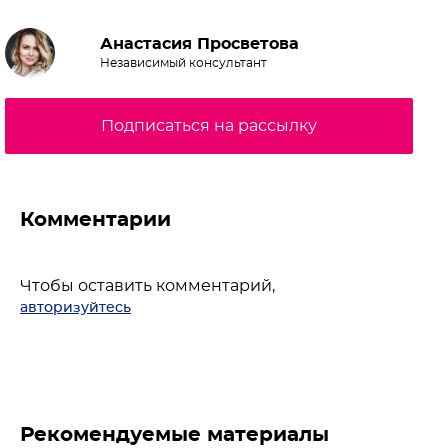
Анастасия Просветова
Независимый консультант
Подписаться на рассылку
Комментарии
Чтобы оставить комментарий,
авторизуйтесь
Рекомендуемые материалы