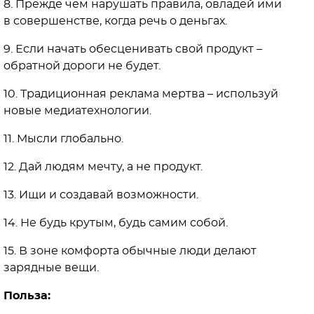
8. Прежде чем нарушать правила, овладей ими
в совершенстве, когда речь о деньгах.
9. Если начать обесценивать свой продукт –
обратной дороги не будет.
10. Традиционная реклама мертва – используй
новые медиатехнологии.
11. Мысли глобально.
12. Дай людям мечту, а не продукт.
13. Ищи и создавай возможности.
14. Не будь крутым, будь самим собой.
15. В зоне комфорта обычные люди делают
зарядные вещи.
Польза: