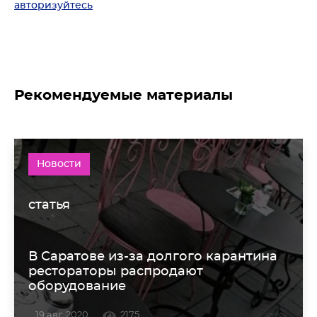
авторизуйтесь
Рекомендуемые материалы
Новости
статья
В Саратове из-за долгого карантина
рестораторы распродают
оборудование
19 авг. 2020
2175