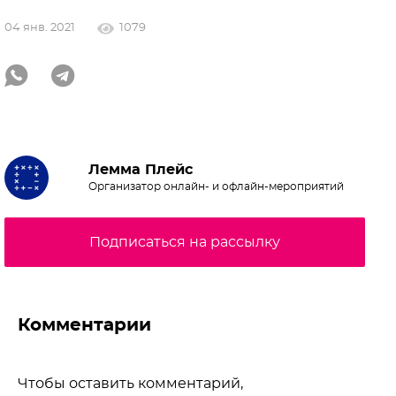
04 янв. 2021
1079
Лемма Плейс
Организатор онлайн- и офлайн-мероприятий
Подписаться на рассылку
Комментарии
Чтобы оставить комментарий,