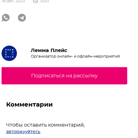
18 дек. 2023
5333
Лемма Плейс
Организатор онлайн- и офлайн-мероприятий
Подписаться на рассылку
Комментарии
Чтобы оставить комментарий,
авторизуйтесь