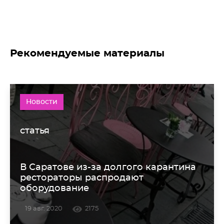
Рекомендуемые материалы
Новости
статья
В Саратове из-за долгого карантина
рестораторы распродают
оборудование
19 авг. 2020
2175