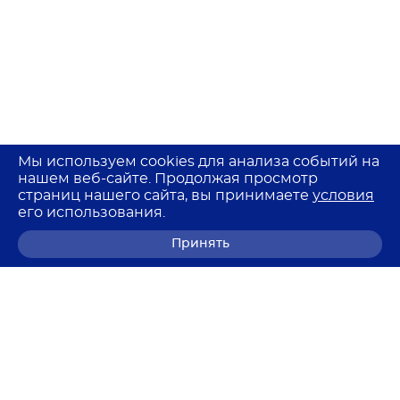
Мы используем cookies для анализа событий на
нашем веб-сайте. Продолжая просмотр
страниц нашего сайта, вы принимаете
условия
его использования.
Принять
8 (800) 700-68-85