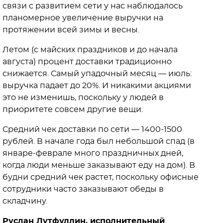
связи с развитием сети у нас наблюдалось
планомерное увеличение выручки на
протяжении всей зимы и весны.
Летом (с майских праздников и до начала
августа) процент доставки традиционно
снижается. Самый упадочный месяц — июль:
выручка падает до 20%. И никакими акциями
это не изменишь, поскольку у людей в
приоритете совсем другие вещи.
Средний чек доставки по сети — 1400-1500
рублей. В начале года был небольшой спад (в
январе-феврале много праздничных дней,
когда люди меньше заказывают еду на дом). В
будни средний чек растет, поскольку офисные
сотрудники часто заказывают обеды в
складчину.
Руслан Лутфуллин, исполнительный