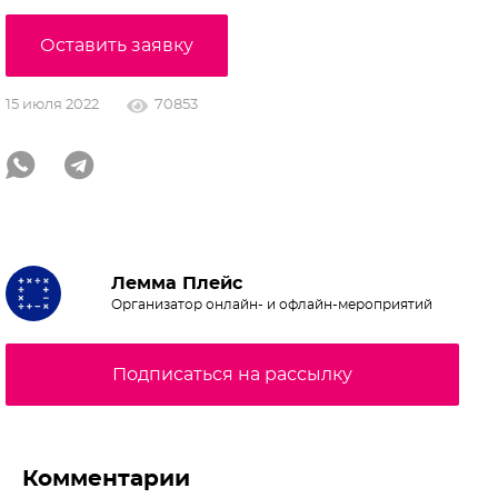
Оставить заявку
15 июля 2022
70853
Лемма Плейс
Организатор онлайн- и офлайн-мероприятий
Подписаться на рассылку
Комментарии