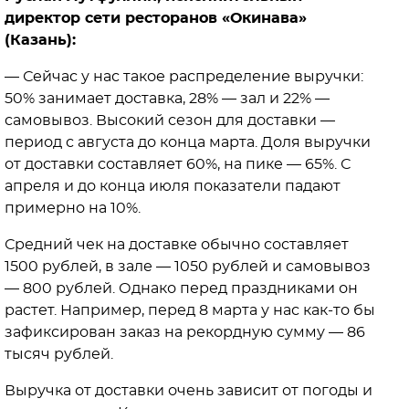
директор сети ресторанов «Окинава»
(Казань):
— Сейчас у нас такое распределение выручки:
50% занимает доставка, 28% — зал и 22% —
самовывоз. Высокий сезон для доставки —
период с августа до конца марта. Доля выручки
от доставки составляет 60%, на пике — 65%. С
апреля и до конца июля показатели падают
примерно на 10%.
Средний чек на доставке обычно составляет
1500 рублей, в зале — 1050 рублей и самовывоз
— 800 рублей. Однако перед праздниками он
растет. Например, перед 8 марта у нас как-то бы
зафиксирован заказ на рекордную сумму — 86
тысяч рублей.
Выручка от доставки очень зависит от погоды и