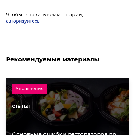
Чтобы оставить комментарий,
авторизуйтесь
Рекомендуемые материалы
Управление
статья
Основные ошибки рестораторов по