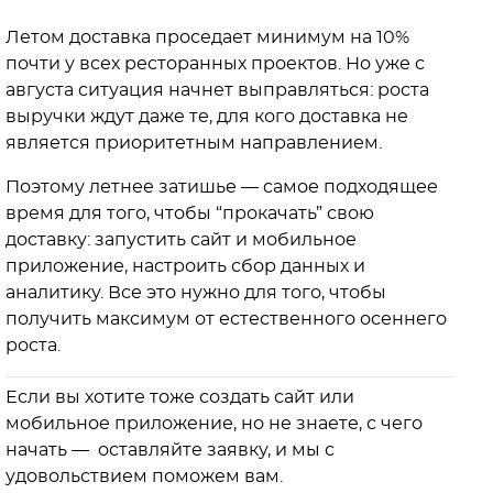
Летом доставка проседает минимум на 10%
почти у всех ресторанных проектов. Но уже с
августа ситуация начнет выправляться: роста
выручки ждут даже те, для кого доставка не
является приоритетным направлением.
Поэтому летнее затишье — самое подходящее
время для того, чтобы “прокачать” свою
доставку: запустить сайт и мобильное
приложение, настроить сбор данных и
аналитику. Все это нужно для того, чтобы
получить максимум от естественного осеннего
роста.
Если вы хотите тоже создать сайт или
мобильное приложение, но не знаете, с чего
начать — оставляйте заявку, и мы с
удовольствием поможем вам.