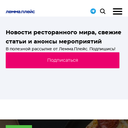
T-
Новости ресторанного мира, свежие
статьи и анонсы мероприятий
й
В полезной рассылке от Лемма.Плейс. Подпишись!
Подписаться