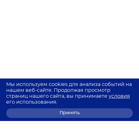
Мы используем cookies для анализа событий на
нашем веб-сайте. Продолжая просмотр
страниц нашего сайта, вы принимаете
условия
его использования.
Принять