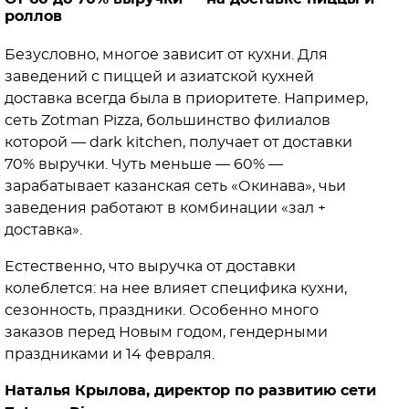
роллов
Безусловно, многое зависит от кухни. Для
заведений с пиццей и азиатской кухней
доставка всегда была в приоритете. Например,
сеть Zotman Pizza, большинство филиалов
которой — dark kitchen, получает от доставки
70% выручки. Чуть меньше — 60% —
зарабатывает казанская сеть «Окинава», чьи
заведения работают в комбинации «зал +
доставка».
Естественно, что выручка от доставки
колеблется: на нее влияет специфика кухни,
сезонность, праздники. Особенно много
заказов перед Новым годом, гендерными
праздниками и 14 февраля.
Наталья Крылова, директор по развитию сети