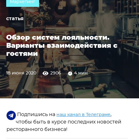
Маркетинг
статья
Обзор систем лояльности.
Варианты взаимодействия с
гостями
18 июня 2020
2906
4 мин
Подпишись на
,
наш канал в Телеграме
чтобы быть в курсе последних новостей
ресторанного бизнеса!