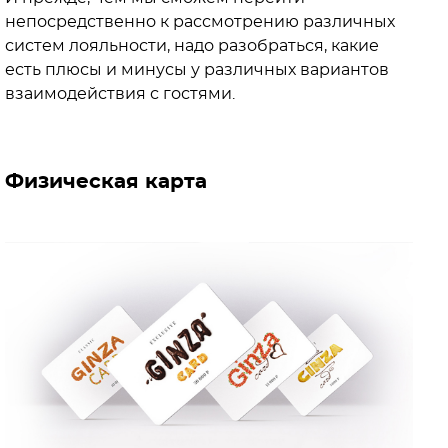
непосредственно к рассмотрению различных
систем лояльности, надо разобраться, какие
есть плюсы и минусы у различных вариантов
взаимодействия с гостями.
Физическая карта