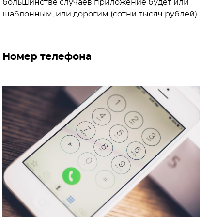
большинстве случаев приложение будет или
шаблонным, или дорогим (сотни тысяч рублей).
Номер телефона