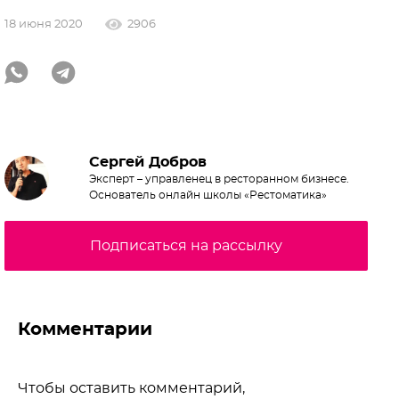
18 июня 2020
2906
Сергей Добров
Эксперт – управленец в ресторанном бизнесе.
Основатель онлайн школы «Рестоматика»
Подписаться на рассылку
Комментарии
Чтобы оставить комментарий,