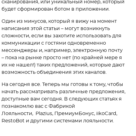
сканирования, или уникальный номер, который
будет сформирован ботом в приложении.
Один из минусов, который я вижу на момент
написания этой статьи – могут возникнуть
сложности, если вы захотите использовать для
коммуникации с гостями одновременно
мессенджеры и, например, электронную почту
– пока на рынке просто нет (по крайней мере я
их не нашел!) таких предложений, которые дают
возможность объединения этих каналов.
На сегодня все. Теперь мы готовы к тому, чтобы
начать рассматривать различные предложения,
доступные вам сегодня. В следующих статьях я
познакомлю вас с Фабрикой
Лояльности, Plazius, ПремиумБонус, iikoCard,
RestoBot и другими системами лояльности.