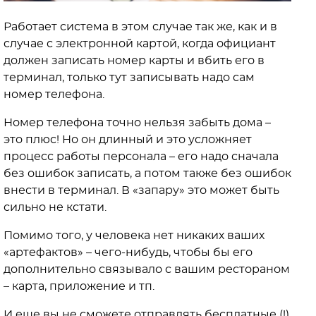
Работает система в этом случае так же, как и в
случае с электронной картой, когда официант
должен записать номер карты и вбить его в
терминал, только тут записывать надо сам
номер телефона.
Номер телефона точно нельзя забыть дома –
это плюс! Но он длинный и это усложняет
процесс работы персонала – его надо сначала
без ошибок записать, а потом также без ошибок
внести в терминал. В «запару» это может быть
сильно не кстати.
Помимо того, у человека нет никаких ваших
«артефактов» – чего-нибудь, чтобы бы его
дополнительно связывало с вашим рестораном
– карта, приложение и тп.
И еще вы не сможете отправлять бесплатные (!)