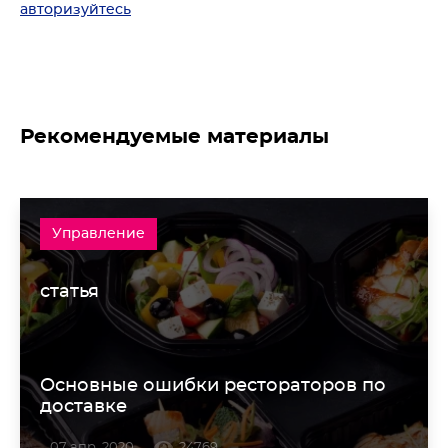
авторизуйтесь
Рекомендуемые материалы
Управление
статья
Основные ошибки рестораторов по
доставке
07 апр. 2020
24769