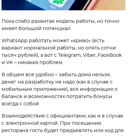
Пока слабо развитая модель работы, но точно
имеет большой потенциал.
WhatsApp работать может «криво» (есть
вариант нормальной работы, но опять сотни
тысяч рублей), а вот с Telegram, Viber, FaceBook
и VK – никаких проблем.
В общем все удобно – забыть дома нельзя,
денег на разработку не надо (как в случае с
мобильным приложение), вся информация о
балансе и возможностях потратить бонусы
всегда с собой.
Взаимодействие с официантами, как и в случае
с электронной картой. При посещении
ресторана гость будет предъявлять или код для