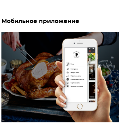
Мобильное приложение