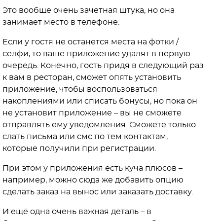
Это вообще очень зачетная штука, но она
занимает место в телефоне.
Если у гостя не останется места на фотки /
селфи, то ваше приложение удалят в первую
очередь. Конечно, гость придя в следующий раз
к вам в ресторан, сможет опять установить
приложение, чтобы воспользоваться
накоплениями или списать бонусы, но пока он
не установит приложение – вы не сможете
отправлять ему уведомления. Сможете только
слать письма или смс по тем контактам,
которые получили при регистрации.
При этом у приложения есть куча плюсов –
например, можно сюда же добавить опцию
сделать заказ на вынос или заказать доставку.
И ещё одна очень важная деталь – в