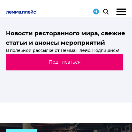
T-
Новости ресторанного мира, свежие
статьи и анонсы мероприятий
й
В полезной рассылке от Лемма.Плейс. Подпишись!
Подписаться