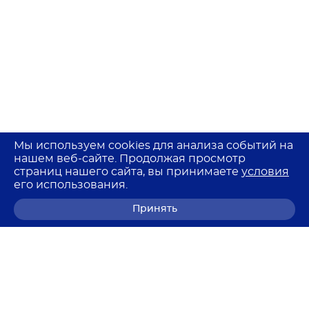
Мы используем cookies для анализа событий на
нашем веб-сайте. Продолжая просмотр
страниц нашего сайта, вы принимаете
условия
его использования.
Принять
8 (800) 700-68-85