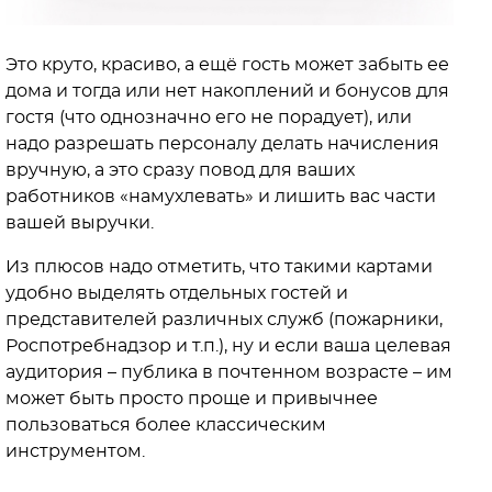
Это круто, красиво, а ещё гость может забыть ее
дома и тогда или нет накоплений и бонусов для
гостя (что однозначно его не порадует), или
надо разрешать персоналу делать начисления
вручную, а это сразу повод для ваших
работников «намухлевать» и лишить вас части
вашей выручки.
Из плюсов надо отметить, что такими картами
удобно выделять отдельных гостей и
представителей различных служб (пожарники,
Роспотребнадзор и т.п.), ну и если ваша целевая
аудитория – публика в почтенном возрасте – им
может быть просто проще и привычнее
пользоваться более классическим
инструментом.