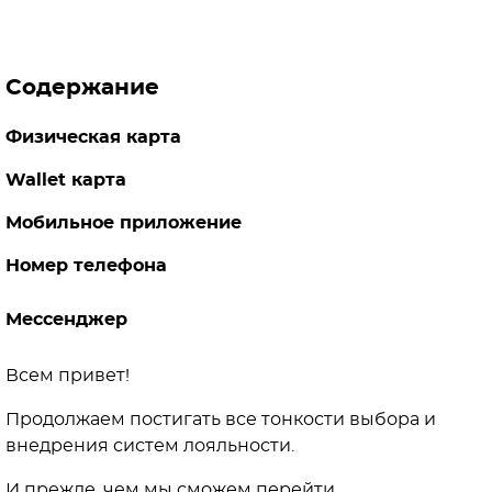
Содержание
Физическая карта
Wallet карта
Мобильное приложение
Номер телефона
Мессенджер
Всем привет!
Продолжаем постигать все тонкости выбора и
внедрения систем лояльности.
И прежде, чем мы сможем перейти