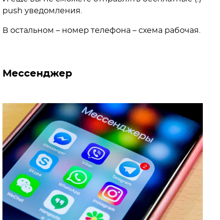
push уведомления.
В остальном – номер телефона – схема рабочая.
Мессенджер