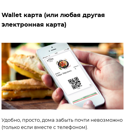
Wallet карта (или любая другая
электронная карта)
Удобно, просто, дома забыть почти невозможно
(только если вместе с телефоном).