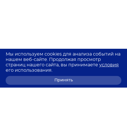
Мы используем cookies для анализа событий на
нашем веб-сайте. Продолжая просмотр
страниц нашего сайта, вы принимаете
условия
его использования.
Принять
8 (800) 700-68-85