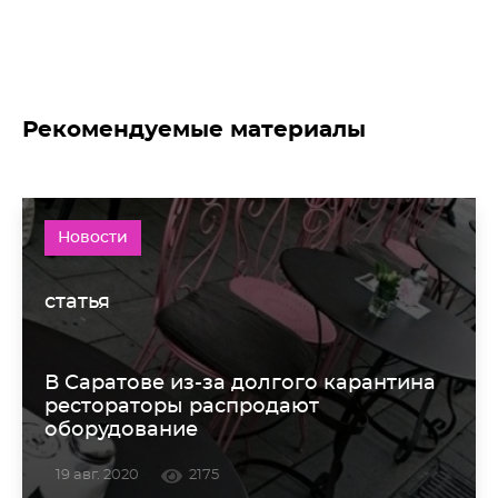
Рекомендуемые материалы
Новости
статья
В Саратове из-за долгого карантина
рестораторы распродают
оборудование
19 авг. 2020
2175