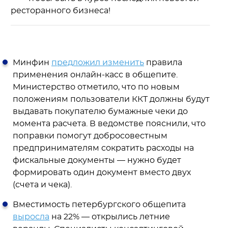
ресторанного бизнеса!
Минфин
предложил изменить
правила
применения онлайн-касс в общепите.
Министерство отметило, что по новым
положениям пользователи ККТ должны будут
выдавать покупателю бумажные чеки до
момента расчета. В ведомстве пояснили, что
поправки помогут добросовестным
предпринимателям сократить расходы на
фискальные документы — нужно будет
формировать один документ вместо двух
(счета и чека).
Вместимость петербургского общепита
выросла
на 22% — открылись летние