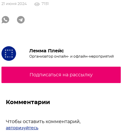
21 июня 2024
7151
Лемма Плейс
Организатор онлайн- и офлайн-мероприятий
Подписаться на рассылку
Комментарии
Чтобы оставить комментарий,
авторизуйтесь