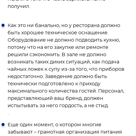
получил.
Как это ни банально, но у ресторана должно
быть хорошее техническое оснащение.
Оборудование не должно подводить кухню,
потому что на его закупке или ремонте
решили сэкономить. В зале не должно
возникать таких диких ситуаций, как подача
чайных ложек к супу из-за того, что приборов
недостаточно. Заведение должно быть
технически подготовлено к приходу
максимального количества гостей. Персонал,
представляющий ваш бренд, должен
испытывать за него гордость, а не стыд.
.
Еще один момент, о котором многие
забывают – грамотная организация питания