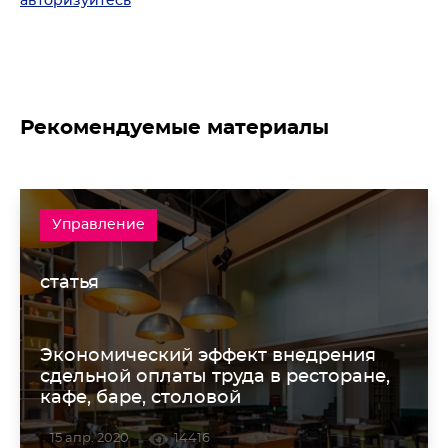
авторизуйтесь
Рекомендуемые материалы
Управление
статья
Экономический эффект внедрения
сдельной оплаты труда в ресторане,
кафе, баре, столовой
15 апр. 2020
14416