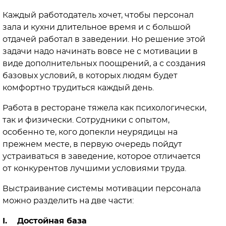
Каждый работодатель хочет, чтобы персонал
зала и кухни длительное время и с большой
отдачей работал в заведении. Но решение этой
задачи надо начинать вовсе не с мотивации в
виде дополнительных поощрений, а с создания
базовых условий, в которых людям будет
комфортно трудиться каждый день.
Работа в ресторане тяжела как психологически,
так и физически. Сотрудники с опытом,
особенно те, кого допекли неурядицы на
прежнем месте, в первую очередь пойдут
устраиваться в заведение, которое отличается
от конкурентов лучшими условиями труда.
Выстраивание системы мотивации персонала
можно разделить на две части:
I. Достойная база