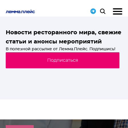
T-
Новости ресторанного мира, свежие
статьи и анонсы мероприятий
й
В полезной рассылке от Лемма.Плейс. Подпишись!
Подписаться