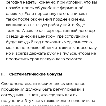
сегодня надеть (конечно, при условии, что вы
позаботились об удобстве форменной
одежды). Если персоналу не оплачивают
такси после окончания поздней смены,
кандидатов на такую работу найти будет
тяжело. А заключая корпоративный договор
с медицинским центром, где сотрудники
будут каждый год проходить медкомиссию,
можно не только облегчить жизнь персоналу,
но и всегда держать руку на пульсе, чтобы не
пропустить срок следующего осмотра.
II. Систематические бонусы
Слово «систематические» здесь ключевое:
поощрения должны быть регулярными, а
сотрудники – знать, что сделать для их
получения. Эту часть также можно поделить на