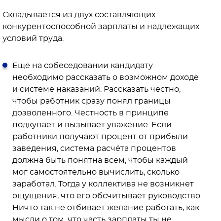
Складывается из двух составляющих:
конкурентоспособной зарплаты и надлежащих
условий труда.
Ещё на собеседовании кандидату
необходимо рассказать о возможном доходе
и системе наказаний. Рассказать честно,
чтобы работник сразу понял границы
дозволенного. Честность в принципе
подкупает и вызывает уважение. Если
работники получают процент от прибыли
заведения, система расчёта процентов
должна быть понятна всем, чтобы каждый
мог самостоятельно вычислить, сколько
заработал. Тогда у коллектива не возникнет
ощущения, что его обсчитывает руководство.
Ничто так не отбивает желание работать, как
мысли о том, что часть зарплаты ты не