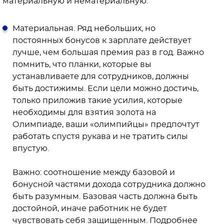
материальную и нематериальную.
Материальная. Ряд небольших, но
постоянных бонусов к зарплате действует
лучше, чем большая премия раз в год. Важно
помнить, что планки, которые вы
устанавливаете для сотрудников, должны
быть достижимы. Если цели можно достичь,
только приложив такие усилия, которые
необходимы для взятия золота на
Олимпиаде, ваши «олимпийцы» предпочтут
работать спустя рукава и не тратить силы
впустую.
Важно: соотношение между базовой и
бонусной частями дохода сотрудника должно
быть разумным. Базовая часть должна быть
достойной, иначе работник не будет
чувствовать себя защищенным. Подробнее