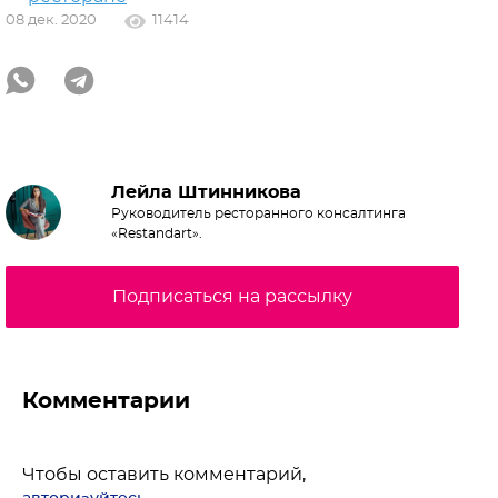
08 дек. 2020
11414
Лейла Штинникова
Руководитель ресторанного консалтинга
«Restandart».
Подписаться на рассылку
Комментарии
Чтобы оставить комментарий,