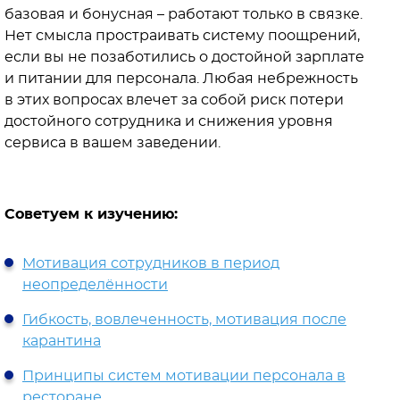
базовая и бонусная – работают только в связке.
Нет смысла простраивать систему поощрений,
если вы не позаботились о достойной зарплате
и питании для персонала. Любая небрежность
в этих вопросах влечет за собой риск потери
достойного сотрудника и снижения уровня
сервиса в вашем заведении.
Советуем к изучению:
Мотивация сотрудников в период
неопределённости
Гибкость, вовлеченность, мотивация после
карантина
Принципы систем мотивации персонала в
ресторане