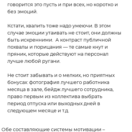
говорится это пусть и при всех, но коротко и
без эмоций.
Кстати, хвалить тоже надо умеючи. В этом
случае эмоции утаивать не стоит, они должны
быть искренними. А контраст публичной
похвалы и порицания — те самые кнут и
пряник, которые действуют на персонал
лучше любой ругани.
Не стоит забывать и о мелких, но приятных
бонусах: фотография лучшего работника
месяца в зале, бейдж лучшего сотрудника,
право первым из коллектива выбрать
период отпуска или выходных дней в
следующем месяце и т.д.
Обе составляющие системы мотивации –