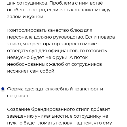
для сотрудников. Проблема с ним встаёт
особенно остро, если есть конфликт между
залом и кухней.
Контролировать качество блюд для
персонала должно руководство. Если повара
знают, что ресторатор запросто может
отведать суп для официантов, то готовить
невкусно будет не с руки. А поток
необоснованных жалоб от сотрудников
иссякнет сам собой.
Форма одежды, служебный транспорт и
соцпакет.
Создание брендированного стиля добавит
заведению уникальности, а сотруднику не
нужно будет ломать голову над тем, что ему