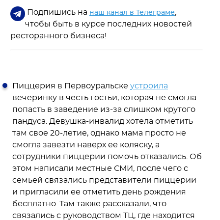
Подпишись на
,
наш канал в Телеграме
чтобы быть в курсе последних новостей
ресторанного бизнеса!
Пиццерия в Первоуральске
устроила
вечеринку в честь гостьи, которая не смогла
попасть в заведение из-за слишком крутого
пандуса. Девушка-инвалид хотела отметить
там свое 20-летие, однако мама просто не
смогла завезти наверх ее коляску, а
сотрудники пиццерии помочь отказались. Об
этом написали местные СМИ, после чего с
семьей связались представители пиццерии
и пригласили ее отметить день рождения
бесплатно. Там также рассказали, что
связались с руководством ТЦ, где находится