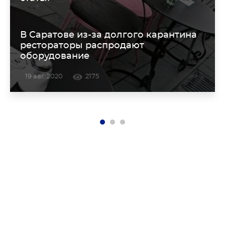
В Саратове из-за долгого карантина
рестораторы распродают
оборудование
19 авг. 2020
2175