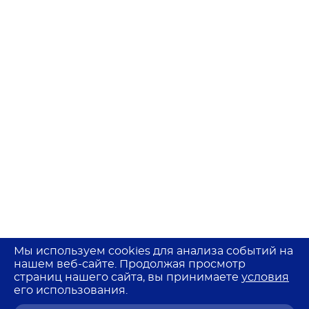
Мы используем cookies для анализа событий на
нашем веб-сайте. Продолжая просмотр
страниц нашего сайта, вы принимаете
условия
его использования.