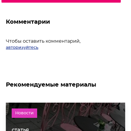
Комментарии
Чтобы оставить комментарий,
авторизуйтесь
Рекомендуемые материалы
Новости
статья