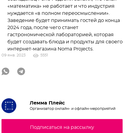
«математика» не работает и что индустрия
нуждается «в полном переосмыслении».
Заведение будет принимать гостей до конца
2024 года, после чего станет
гастрономической лабораторией, которая
будет создавать блюда и продукты для своего
интернет-магазина Noma Projects.
09 янв. 2023
5551
Лемма Плейс
Организатор онлайн- и офлайн-мероприятий
Подписаться на рассылку